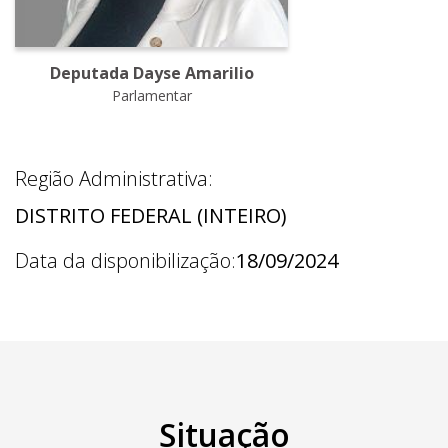
Deputada Dayse Amarilio
Parlamentar
Região Administrativa:
DISTRITO FEDERAL (INTEIRO)
Data da disponibilização:
18/09/2024
Situação