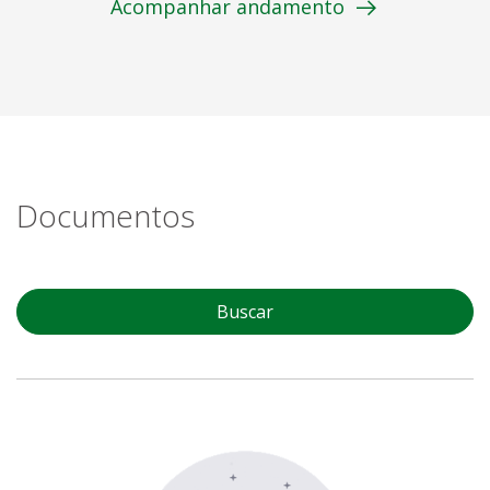
Acompanhar andamento
Documentos
Buscar