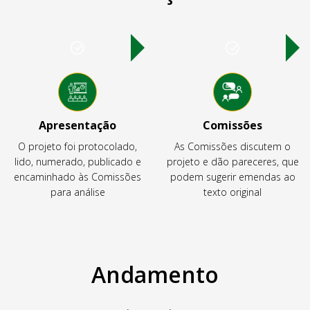
Apresentação
Comissões
O projeto foi protocolado,
As Comissões discutem o
lido, numerado, publicado e
projeto e dão pareceres, que
encaminhado às Comissões
podem sugerir emendas ao
para análise
texto original
Andamento