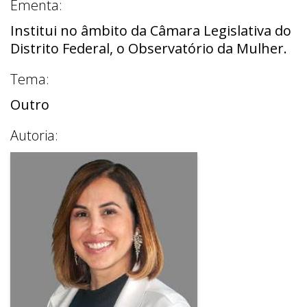
Ementa:
Institui no âmbito da Câmara Legislativa do
Distrito Federal, o Observatório da Mulher.
Tema:
Outro
Autoria: