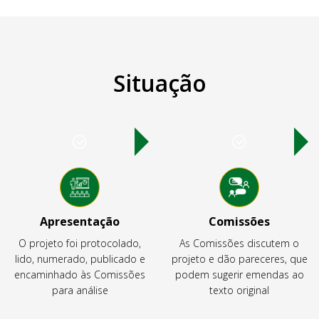
Situação
Apresentação
Comissões
O projeto foi protocolado,
As Comissões discutem o
lido, numerado, publicado e
projeto e dão pareceres, que
encaminhado às Comissões
podem sugerir emendas ao
para análise
texto original