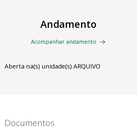
Andamento
Acompanhar andamento
Aberta na(s) unidade(s) ARQUIVO
Documentos