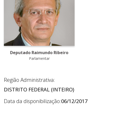
Deputado Raimundo Ribeiro
Parlamentar
Região Administrativa:
DISTRITO FEDERAL (INTEIRO)
Data da disponibilização:
06/12/2017