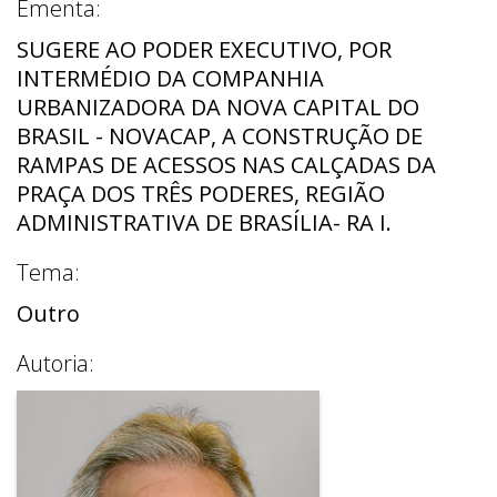
Ementa:
SUGERE AO PODER EXECUTIVO, POR
INTERMÉDIO DA COMPANHIA
URBANIZADORA DA NOVA CAPITAL DO
BRASIL - NOVACAP, A CONSTRUÇÃO DE
RAMPAS DE ACESSOS NAS CALÇADAS DA
PRAÇA DOS TRÊS PODERES, REGIÃO
ADMINISTRATIVA DE BRASÍLIA- RA I.
Tema:
Outro
Autoria: