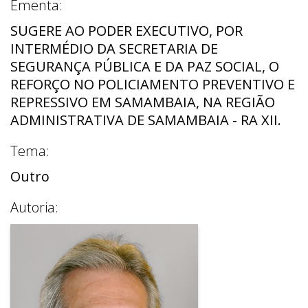
Ementa:
SUGERE AO PODER EXECUTIVO, POR
INTERMÉDIO DA SECRETARIA DE
SEGURANÇA PÚBLICA E DA PAZ SOCIAL, O
REFORÇO NO POLICIAMENTO PREVENTIVO E
REPRESSIVO EM SAMAMBAIA, NA REGIÃO
ADMINISTRATIVA DE SAMAMBAIA - RA XII.
Tema:
Outro
Autoria: