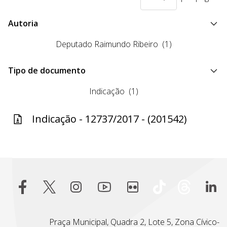
Autoria
Deputado Raimundo Ribeiro
(1)
Tipo de documento
Indicação
(1)
Indicação - 12737/2017 - (201542)
Praça Municipal, Quadra 2, Lote 5, Zona Cívico-