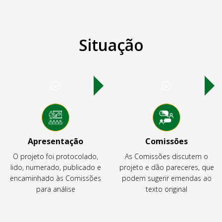
Situação
Apresentação
Comissões
O projeto foi protocolado,
As Comissões discutem o
lido, numerado, publicado e
projeto e dão pareceres, que
encaminhado às Comissões
podem sugerir emendas ao
para análise
texto original