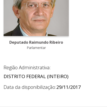
Deputado Raimundo Ribeiro
Parlamentar
Região Administrativa:
DISTRITO FEDERAL (INTEIRO)
Data da disponibilização:
29/11/2017