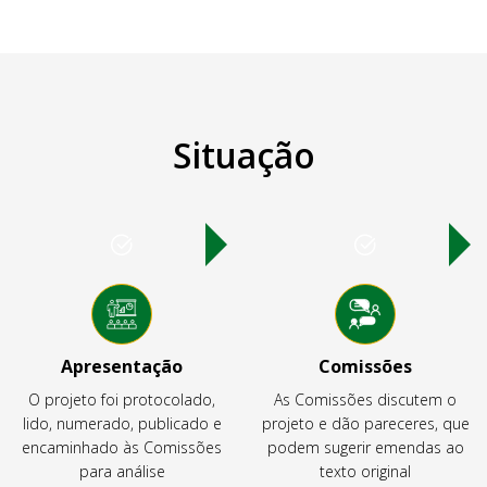
Situação
Apresentação
Comissões
O projeto foi protocolado,
As Comissões discutem o
lido, numerado, publicado e
projeto e dão pareceres, que
encaminhado às Comissões
podem sugerir emendas ao
para análise
texto original