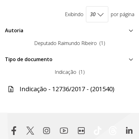
Exibindo
por página
Autoria
Deputado Raimundo Ribeiro
(1)
Tipo de documento
Indicação
(1)
Indicação - 12736/2017 - (201540)