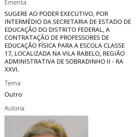
Ementa:
SUGERE AO PODER EXECUTIVO, POR
INTERMÉDIO DA SECRETARIA DE ESTADO DE
EDUCAÇÃO DO DISTRITO FEDERAL, A
CONTRATAÇÃO DE PROFESSORES DE
EDUCAÇÃO FÍSICA PARA A ESCOLA CLASSE
17, LOCALIZADA NA VILA RABELO, REGIÃO
ADMINISTRATIVA DE SOBRADINHO II - RA
XXVI.
Tema:
Outro
Autoria: