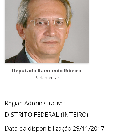
Deputado Raimundo Ribeiro
Parlamentar
Região Administrativa:
DISTRITO FEDERAL (INTEIRO)
Data da disponibilização:
29/11/2017