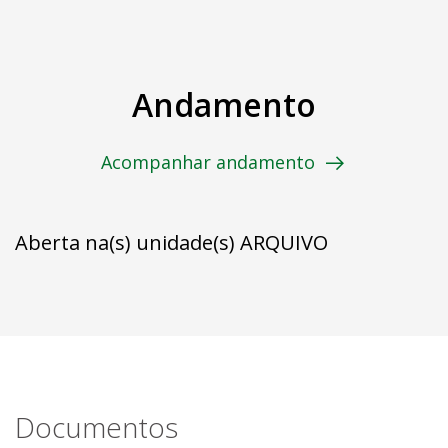
Andamento
Acompanhar andamento
Aberta na(s) unidade(s) ARQUIVO
Documentos