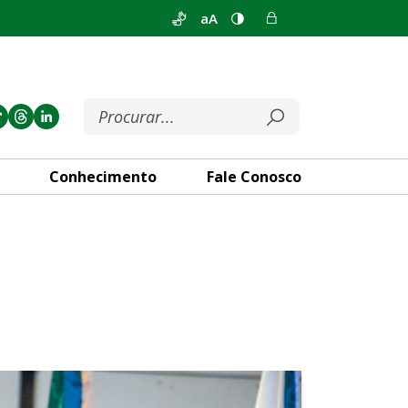
aA
Conhecimento
Fale Conosco