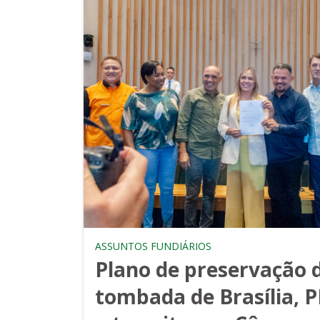
ASSUNTOS FUNDIÁRIOS
Plano de preservação 
tombada de Brasília,