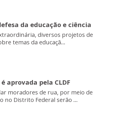
defesa da educação e ciência
traordinária, diversos projetos de
obre temas da educaçã...
 é aprovada pela CLDF
ar moradores de rua, por meio de
no Distrito Federal serão ...