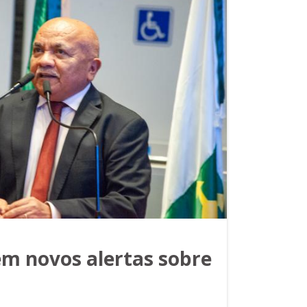
zem novos alertas sobre