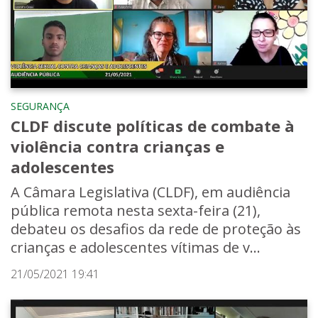
SEGURANÇA
CLDF discute políticas de combate à
violência contra crianças e
adolescentes
A Câmara Legislativa (CLDF), em audiência
pública remota nesta sexta-feira (21),
debateu os desafios da rede de proteção às
crianças e adolescentes vítimas de v...
21/05/2021 19:41