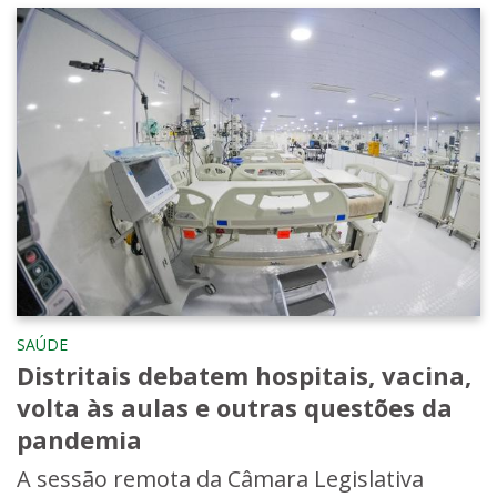
SAÚDE
Distritais debatem hospitais, vacina,
volta às aulas e outras questões da
pandemia
A sessão remota da Câmara Legislativa