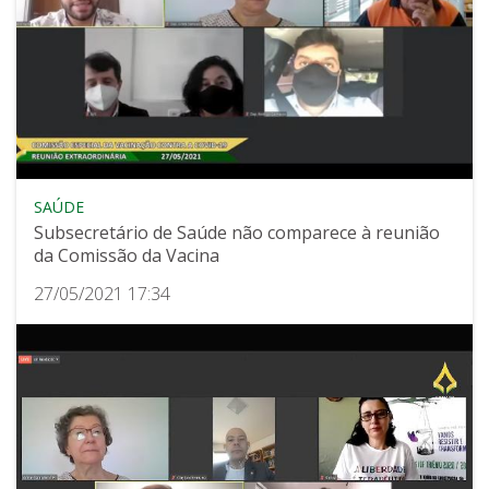
SAÚDE
Subsecretário de Saúde não comparece à reunião
da Comissão da Vacina
27/05/2021 17:34