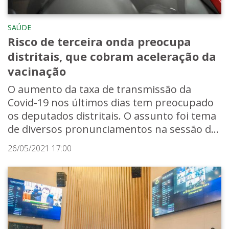
SAÚDE
Risco de terceira onda preocupa
distritais, que cobram aceleração da
vacinação
O aumento da taxa de transmissão da
Covid-19 nos últimos dias tem preocupado
os deputados distritais. O assunto foi tema
de diversos pronunciamentos na sessão d...
26/05/2021 17:00