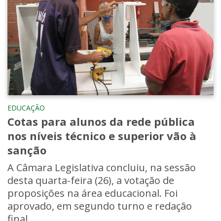
EDUCAÇÃO
Cotas para alunos da rede pública
nos níveis técnico e superior vão à
sanção
A Câmara Legislativa concluiu, na sessão
desta quarta-feira (26), a votação de
proposições na área educacional. Foi
aprovado, em segundo turno e redação
final, ...