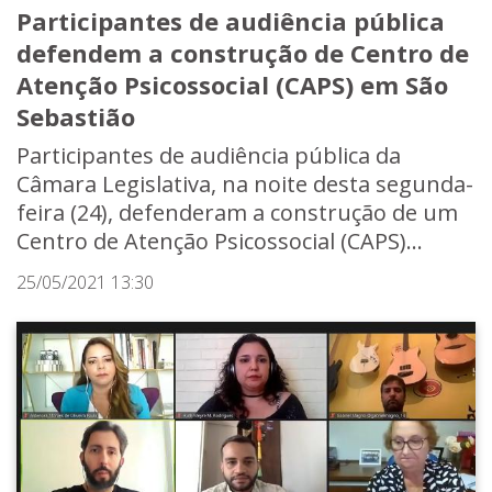
Participantes de audiência pública
defendem a construção de Centro de
Atenção Psicossocial (CAPS) em São
Sebastião
Participantes de audiência pública da
Câmara Legislativa, na noite desta segunda-
feira (24), defenderam a construção de um
Centro de Atenção Psicossocial (CAPS)...
25/05/2021 13:30