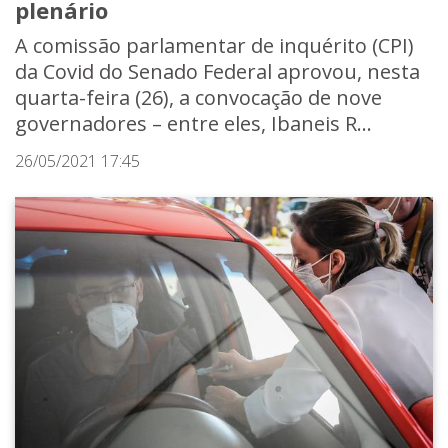
plenário
A comissão parlamentar de inquérito (CPI)
da Covid do Senado Federal aprovou, nesta
quarta-feira (26), a convocação de nove
governadores – entre eles, Ibaneis R...
26/05/2021 17:45