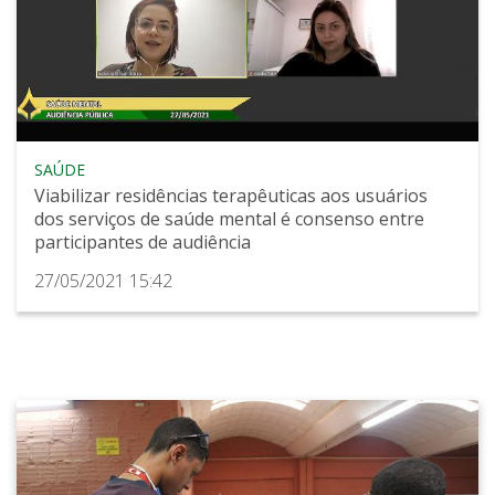
SAÚDE
Viabilizar residências terapêuticas aos usuários
dos serviços de saúde mental é consenso entre
participantes de audiência
27/05/2021 15:42