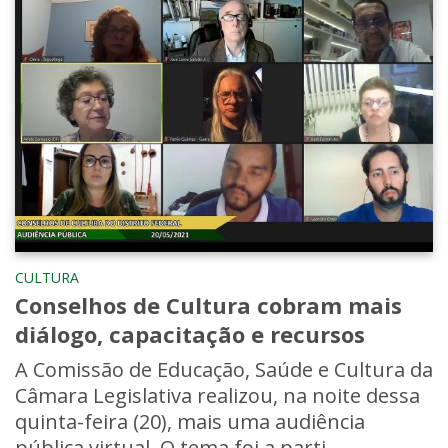
CULTURA
Conselhos de Cultura cobram mais
diálogo, capacitação e recursos
A Comissão de Educação, Saúde e Cultura da
Câmara Legislativa realizou, na noite dessa
quinta-feira (20), mais uma audiência
pública virtual. O tema foi a parti...