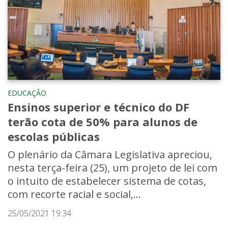
EDUCAÇÃO
Ensinos superior e técnico do DF
terão cota de 50% para alunos de
escolas públicas
O plenário da Câmara Legislativa apreciou,
nesta terça-feira (25), um projeto de lei com
o intuito de estabelecer sistema de cotas,
com recorte racial e social,...
25/05/2021 19:34