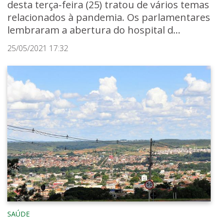
desta terça-feira (25) tratou de vários temas
relacionados à pandemia. Os parlamentares
lembraram a abertura do hospital d...
25/05/2021 17:32
SAÚDE