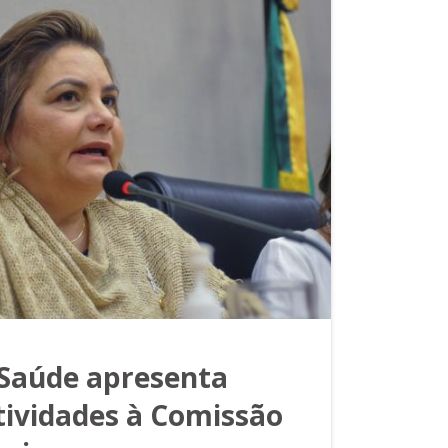
 Saúde apresenta
atividades à Comissão