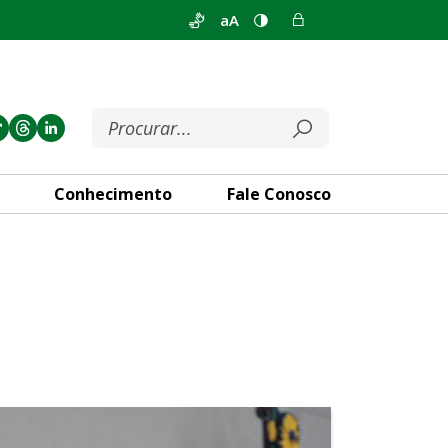
aA
Conhecimento
Fale Conosco