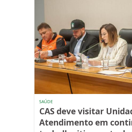
SAÚDE
CAS deve visitar Unida
Atendimento em conti