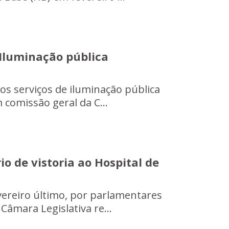
"Iluminação pública
os serviços de iluminação pública
m comissão geral da C...
o de vistoria ao Hospital de
fevereiro último, por parlamentares
Câmara Legislativa re...