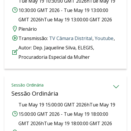
Tue May 19 10:30:00 GMT 2026hTue May 19
10:30:00 GMT 2026 - Tue May 19 13:00:00
GMT 2026hTue May 19 13:00:00 GMT 2026
Plenário
Transmissão:
‎TV Câmara Distrital
,
Youtube
,
Autor:
Dep. Jaqueline Silva, ELEGIS,
Procuradoria Especial da Mulher
Sessão Ordinária
Sessão Ordinária
Tue May 19 15:00:00 GMT 2026hTue May 19
15:00:00 GMT 2026 - Tue May 19 18:00:00
GMT 2026hTue May 19 18:00:00 GMT 2026