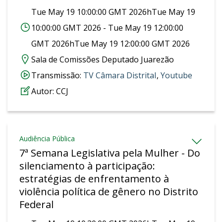
Tue May 19 10:00:00 GMT 2026hTue May 19
10:00:00 GMT 2026 - Tue May 19 12:00:00
GMT 2026hTue May 19 12:00:00 GMT 2026
Sala de Comissões Deputado Juarezão
Transmissão:
‎TV Câmara Distrital
,
Youtube
Autor:
CCJ
Audiência Pública
7ª Semana Legislativa pela Mulher - Do
silenciamento à participação:
estratégias de enfrentamento à
violência política de gênero no Distrito
Federal