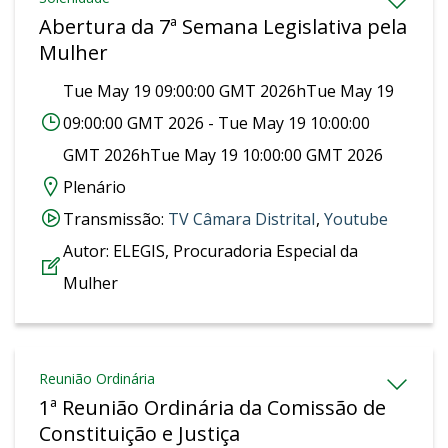
Abertura da 7ª Semana Legislativa pela
Mulher
Tue May 19 09:00:00 GMT 2026hTue May 19
09:00:00 GMT 2026 - Tue May 19 10:00:00
GMT 2026hTue May 19 10:00:00 GMT 2026
Plenário
Transmissão:
‎TV Câmara Distrital
,
Youtube
Autor:
ELEGIS,
Procuradoria Especial da
Mulher
Reunião Ordinária
1ª Reunião Ordinária da Comissão de
Constituição e Justiça