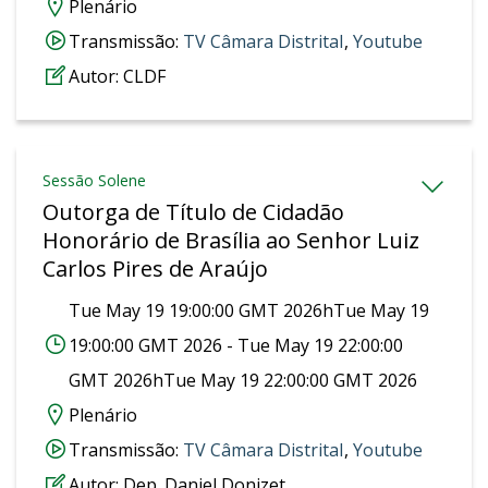
Plenário
Transmissão:
‎TV Câmara Distrital
,
Youtube
Autor:
CLDF
Sessão Solene
Outorga de Título de Cidadão
Honorário de Brasília ao Senhor Luiz
Carlos Pires de Araújo
Tue May 19 19:00:00 GMT 2026hTue May 19
19:00:00 GMT 2026 - Tue May 19 22:00:00
GMT 2026hTue May 19 22:00:00 GMT 2026
Plenário
Transmissão:
‎TV Câmara Distrital
,
Youtube
Autor:
Dep. Daniel Donizet