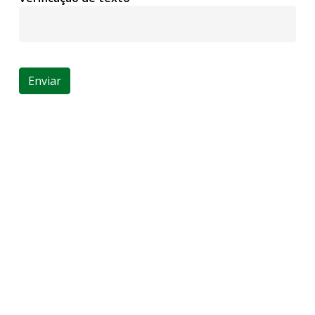
Enviar