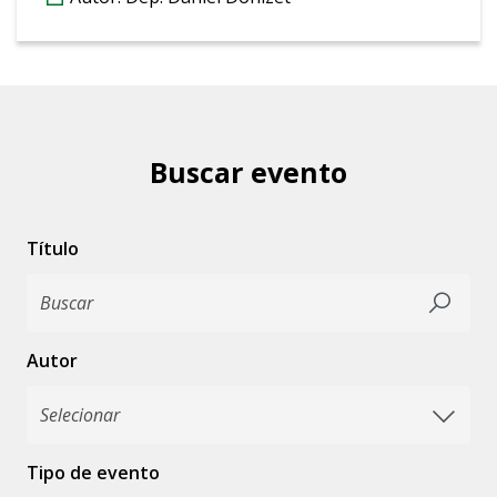
Buscar evento
Título
Autor
Tipo de evento