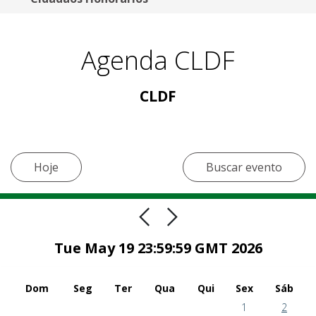
Agenda CLDF
CLDF
Hoje
Buscar evento
Tue May 19 23:59:59 GMT 2026
Dom
Seg
Ter
Qua
Qui
Sex
Sáb
1
2