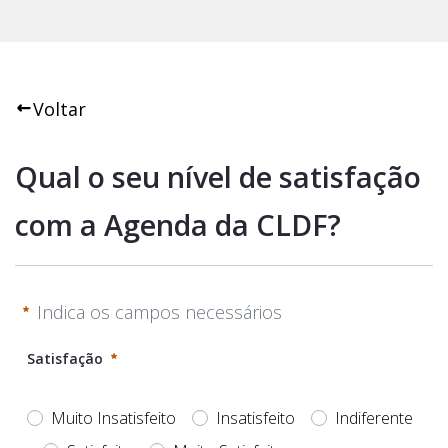
Voltar
Qual o seu nível de satisfação 
com a Agenda da CLDF?
Indica os campos necessários
Satisfação
Muito Insatisfeito
Insatisfeito
Indiferente