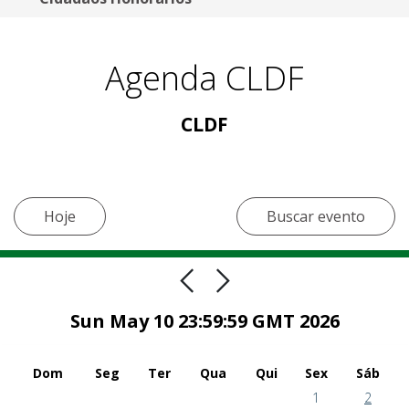
Agenda CLDF
CLDF
Hoje
Buscar evento
Sun May 10 23:59:59 GMT 2026
Dom
Seg
Ter
Qua
Qui
Sex
Sáb
1
2