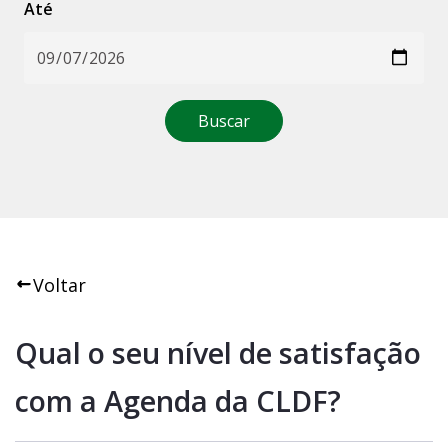
Até
Buscar
Voltar
Qual o seu nível de satisfação 
com a Agenda da CLDF?