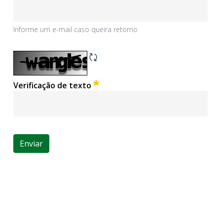
Informe um e-mail caso queira retorno
Informe um e-mail caso queira retorno
Obrigatório
Verificação de texto
Enviar