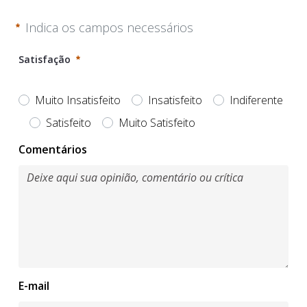
Indica os campos necessários
Satisfação
Muito Insatisfeito
Insatisfeito
Indiferente
Satisfeito
Muito Satisfeito
Obrigatório
Comentários
E-mail