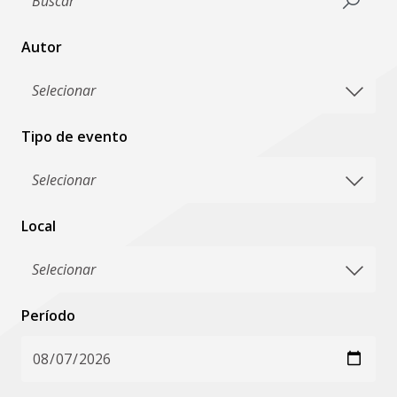
Autor
Tipo de evento
Local
Período