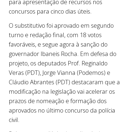
para apresentação de recursos nos
concursos para cinco dias úteis.
O substitutivo foi aprovado em segundo
turno e redação final, com 18 votos
favoráveis, e segue agora à sanção do
governador Ibaneis Rocha. Em defesa do
projeto, os deputados Prof. Reginaldo
Veras (PDT), Jorge Vianna (Podemos) e
Cláudio Abrantes (PDT) destacaram que a
modificação na legislação vai acelerar os
prazos de nomeação e formação dos
aprovados no último concurso da polícia
civil.