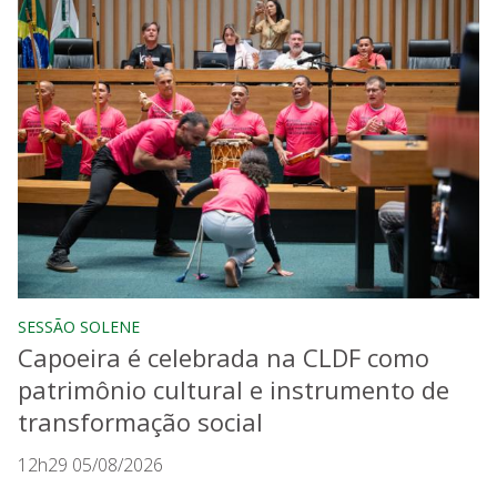
SESSÃO SOLENE
Capoeira é celebrada na CLDF como
patrimônio cultural e instrumento de
transformação social
12h29 05/08/2026