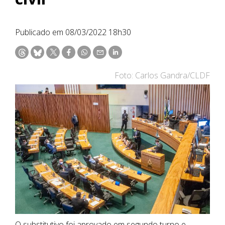
Publicado em 08/03/2022 18h30
Foto: Carlos Gandra/CLDF
O substitutivo foi aprovado em segundo turno e