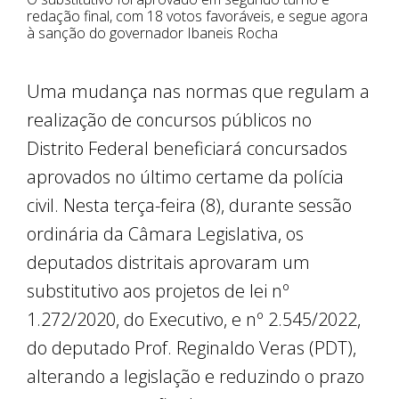
redação final, com 18 votos favoráveis, e segue agora
à sanção do governador Ibaneis Rocha
Uma mudança nas normas que regulam a
realização de concursos públicos no
Distrito Federal beneficiará concursados
aprovados no último certame da polícia
civil. Nesta terça-feira (8), durante sessão
ordinária da Câmara Legislativa, os
deputados distritais aprovaram um
substitutivo aos projetos de lei nº
1.272/2020, do Executivo, e nº 2.545/2022,
do deputado Prof. Reginaldo Veras (PDT),
alterando a legislação e reduzindo o prazo