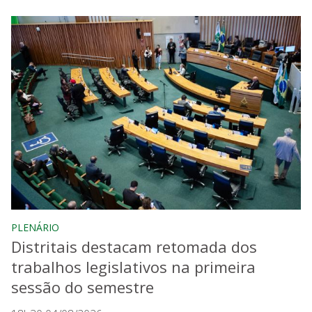
PLENÁRIO
Distritais destacam retomada dos
trabalhos legislativos na primeira
sessão do semestre