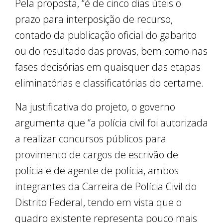
Pela proposta, “é de cinco dias úteis o
prazo para interposição de recurso,
contado da publicação oficial do gabarito
ou do resultado das provas, bem como nas
fases decisórias em quaisquer das etapas
eliminatórias e classificatórias do certame.
Na justificativa do projeto, o governo
argumenta que “a polícia civil foi autorizada
a realizar concursos públicos para
provimento de cargos de escrivão de
polícia e de agente de polícia, ambos
integrantes da Carreira de Polícia Civil do
Distrito Federal, tendo em vista que o
quadro existente representa pouco mais