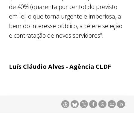
de 40% (quarenta por cento) do previsto
em lei, o que torna urgente e imperiosa, a
bem do interesse público, a célere seleção
e contratação de novos servidores”.
Luís Cláudio Alves - Agência CLDF