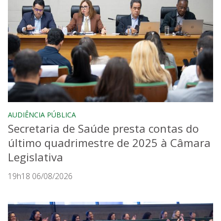
AUDIÊNCIA PÚBLICA
Secretaria de Saúde presta contas do
último quadrimestre de 2025 à Câmara
Legislativa
19h18 06/08/2026