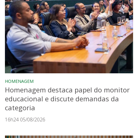
HOMENAGEM
Homenagem destaca papel do monitor
educacional e discute demandas da
categoria
16h24 05/08/2026