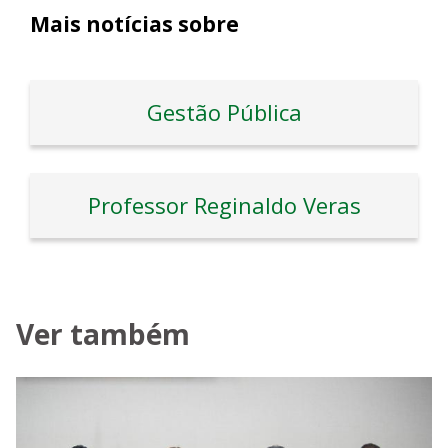
Mais notícias sobre
Gestão Pública
Professor Reginaldo Veras
Ver também