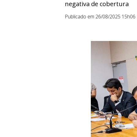
negativa de cobertura
Publicado em 26/08/2025 15h06