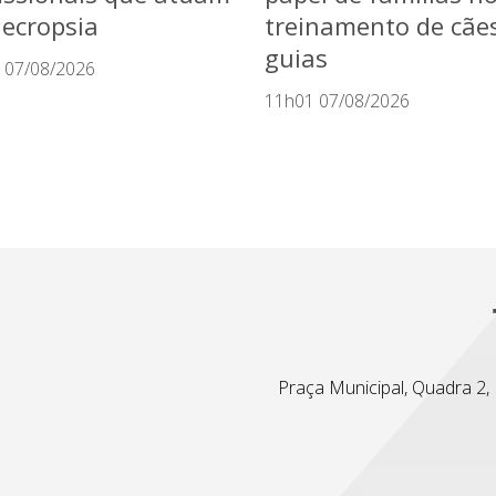
ecropsia
treinamento de cãe
guias
 07/08/2026
11h01 07/08/2026
Praça Municipal, Quadra 2, L