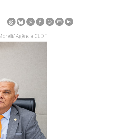
Morelli/ Agência CLDF