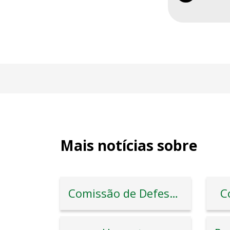
Mais notícias sobre
Comissão de Defesa do Consumidor
C