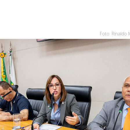
Foto: Rinaldo 