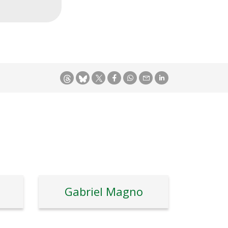
Gabriel Magno