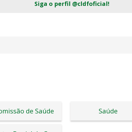
Siga o perfil @cldfoficial!
omissão de Saúde
Saúde