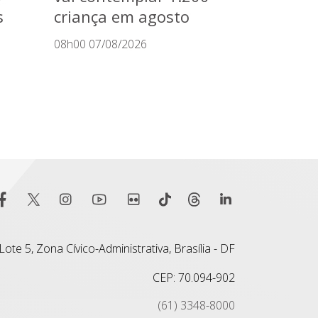
s
criança em agosto
08h00 07/08/2026
ote 5, Zona Cívico-Administrativa, Brasília - DF
CEP: 70.094-902
(61) 3348-8000