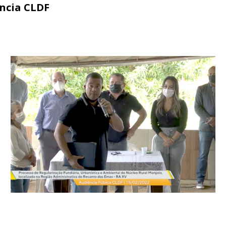
ência CLDF