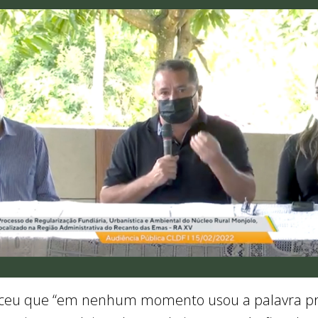
receu que “em nenhum momento usou a palavra p