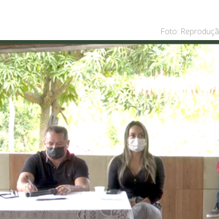
Foto: Reproduçã