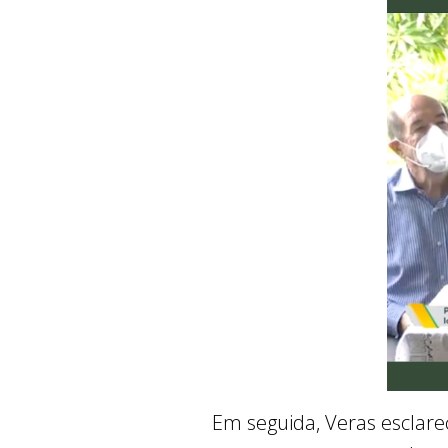
Em seguida, Veras escla