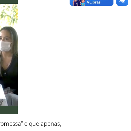
romessa” e que apenas,