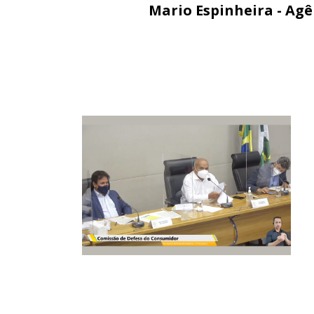
Mario Espinheira - Ag