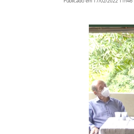
Publicado em 17/02/2022 11h46