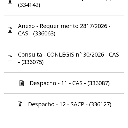
(334142)
Anexo - Requerimento 2817/2026 -
CAS - (336063)
Consulta - CONLEGIS nº 30/2026 - CAS
- (336075)
Despacho - 11 - CAS - (336087)
Despacho - 12 - SACP - (336127)