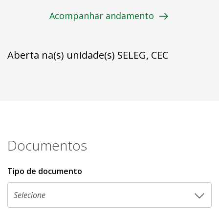
Acompanhar andamento
Aberta na(s) unidade(s) SELEG, CEC
Documentos
Tipo de documento