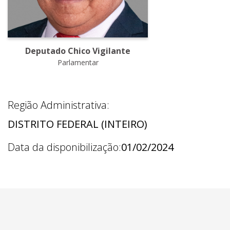
Deputado Chico Vigilante
Parlamentar
Região Administrativa:
DISTRITO FEDERAL (INTEIRO)
Data da disponibilização:
01/02/2024