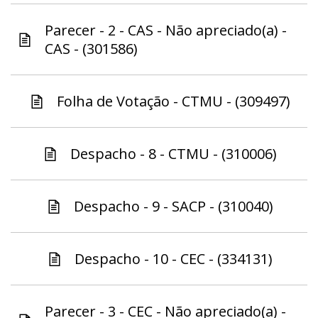
Parecer - 2 - CAS - Não apreciado(a) -
CAS - (301586)
Folha de Votação - CTMU - (309497)
Despacho - 8 - CTMU - (310006)
Despacho - 9 - SACP - (310040)
Despacho - 10 - CEC - (334131)
Parecer - 3 - CEC - Não apreciado(a) -