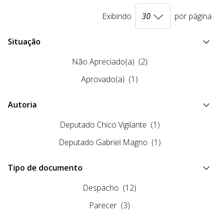
Exibindo
por página
Situação
Não Apreciado(a)
(2)
Aprovado(a)
(1)
Autoria
Deputado Chico Vigilante
(1)
Deputado Gabriel Magno
(1)
Tipo de documento
Despacho
(12)
Parecer
(3)