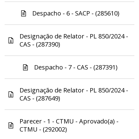
Despacho - 6 - SACP - (285610)
Designação de Relator - PL 850/2024 -
CAS - (287390)
Despacho - 7 - CAS - (287391)
Designação de Relator - PL 850/2024 -
CAS - (287649)
Parecer - 1 - CTMU - Aprovado(a) -
CTMU - (292002)