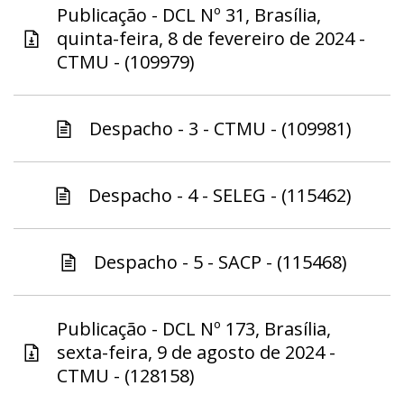
Publicação - DCL Nº 31, Brasília,
quinta-feira, 8 de fevereiro de 2024 -
CTMU - (109979)
Despacho - 3 - CTMU - (109981)
Despacho - 4 - SELEG - (115462)
Despacho - 5 - SACP - (115468)
Publicação - DCL Nº 173, Brasília,
sexta-feira, 9 de agosto de 2024 -
CTMU - (128158)