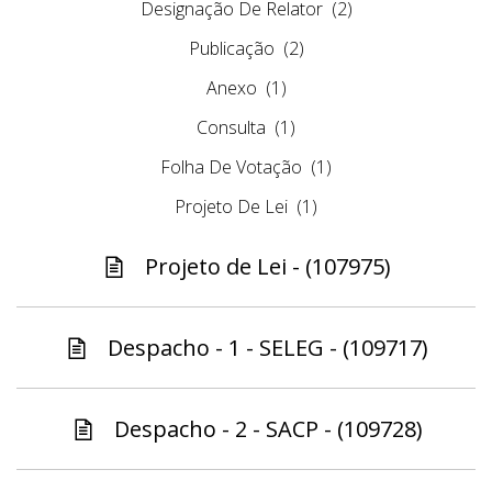
Designação De Relator
(2)
Publicação
(2)
Anexo
(1)
Consulta
(1)
Folha De Votação
(1)
Projeto De Lei
(1)
Projeto de Lei - (107975)
Despacho - 1 - SELEG - (109717)
Despacho - 2 - SACP - (109728)