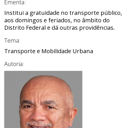
Ementa:
Institui a gratuidade no transporte público,
aos domingos e feriados, no âmbito do
Distrito Federal e dá outras providências.
Tema:
Transporte e Mobilidade Urbana
Autoria: