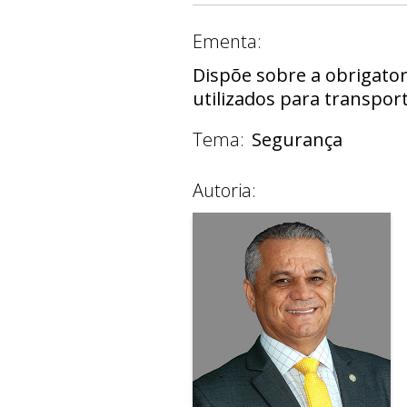
Ementa:
Dispõe sobre a obrigato
utilizados para transport
Tema:
Segurança
Autoria: