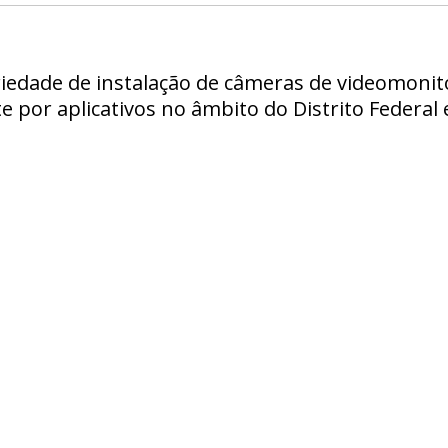
riedade de instalação de câmeras de videomoni
e por aplicativos no âmbito do Distrito Federal 