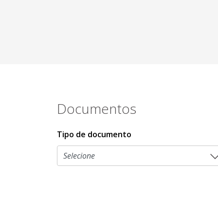
Documentos
Tipo de documento