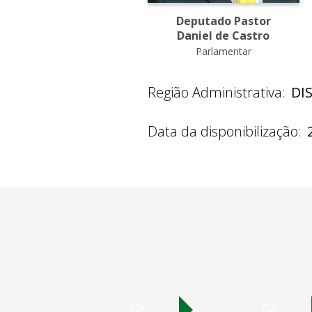
Deputado Pastor
Daniel de Castro
Parlamentar
Região Administrativa:
DI
Data da disponibilização: