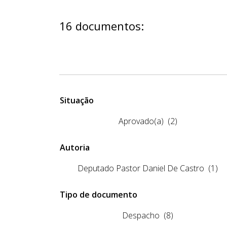
16 documentos:
Situação
Aprovado(a)
(2)
Autoria
Deputado Pastor Daniel De Castro
(1)
Tipo de documento
Despacho
(8)