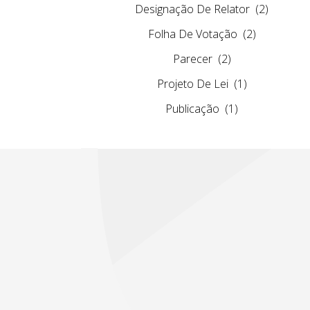
Designação De Relator
(2)
Folha De Votação
(2)
Parecer
(2)
Projeto De Lei
(1)
Publicação
(1)