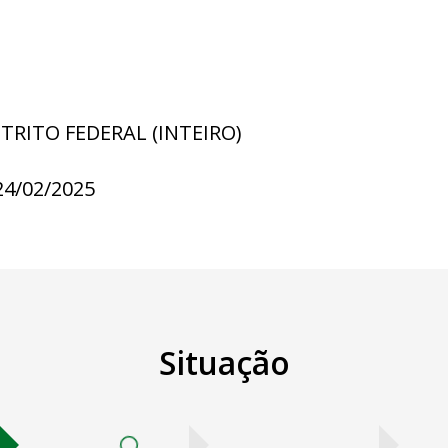
STRITO FEDERAL (INTEIRO)
24/02/2025
Situação