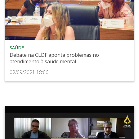
SAÚDE
Debate na CLDF aponta problemas no
atendimento à saúde mental
02/09/2021 18:06