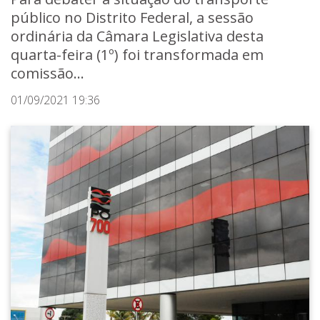
público no Distrito Federal, a sessão
ordinária da Câmara Legislativa desta
quarta-feira (1º) foi transformada em
comissão...
01/09/2021 19:36