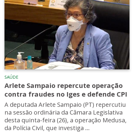
SAÚDE
Arlete Sampaio repercute operação
contra fraudes no Iges e defende CPI
A deputada Arlete Sampaio (PT) repercutiu
na sessão ordinária da Câmara Legislativa
desta quinta-feira (26), a operação Medusa,
da Polícia Civil, que investiga ...