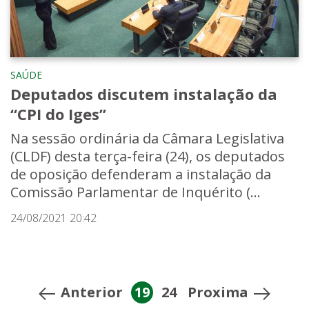
SAÚDE
Deputados discutem instalação da
“CPI do Iges”
Na sessão ordinária da Câmara Legislativa
(CLDF) desta terça-feira (24), os deputados
de oposição defenderam a instalação da
Comissão Parlamentar de Inquérito (...
24/08/2021 20:42
Anterior
19
24
Proxima