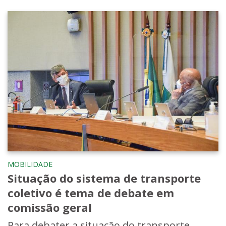
MOBILIDADE
Situação do sistema de transporte
coletivo é tema de debate em
comissão geral
Para debater a situação do transporte