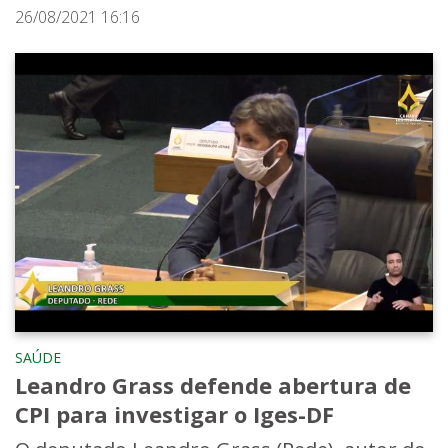
26/08/2021 16:16
SAÚDE
Leandro Grass defende abertura de
CPI para investigar o Iges-DF