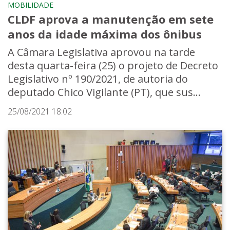
MOBILIDADE
CLDF aprova a manutenção em sete
anos da idade máxima dos ônibus
A Câmara Legislativa aprovou na tarde
desta quarta-feira (25) o projeto de Decreto
Legislativo nº 190/2021, de autoria do
deputado Chico Vigilante (PT), que sus...
25/08/2021 18:02