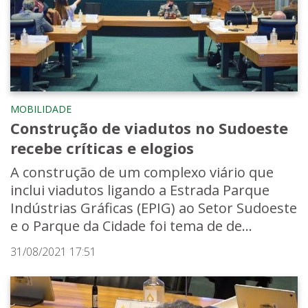
MOBILIDADE
Construção de viadutos no Sudoeste
recebe críticas e elogios
A construção de um complexo viário que
inclui viadutos ligando a Estrada Parque
Indústrias Gráficas (EPIG) ao Setor Sudoeste
e o Parque da Cidade foi tema de de...
31/08/2021 17:51