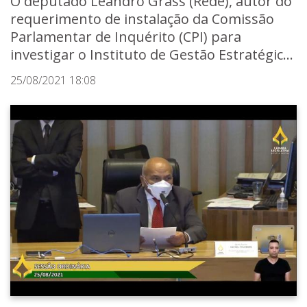
O deputado Leandro Grass (Rede), autor do
requerimento de instalação da Comissão
Parlamentar de Inquérito (CPI) para
investigar o Instituto de Gestão Estratégic...
25/08/2021 18:08