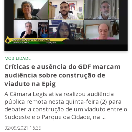
MOBILIDADE
Críticas e ausência do GDF marcam
audiência sobre construção de
viaduto na Epig
A Câmara Legislativa realizou audiência
pública remota nesta quinta-feira (2) para
debater a construção de um viaduto entre o
Sudoeste e o Parque da Cidade, na ...
02/09/2021 16:35