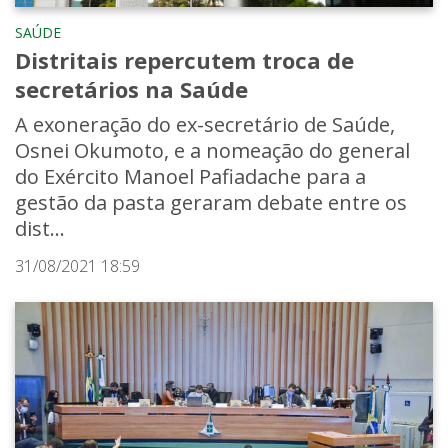
SAÚDE
Distritais repercutem troca de
secretários na Saúde
A exoneração do ex-secretário de Saúde,
Osnei Okumoto, e a nomeação do general
do Exército Manoel Pafiadache para a
gestão da pasta geraram debate entre os
dist...
31/08/2021 18:59