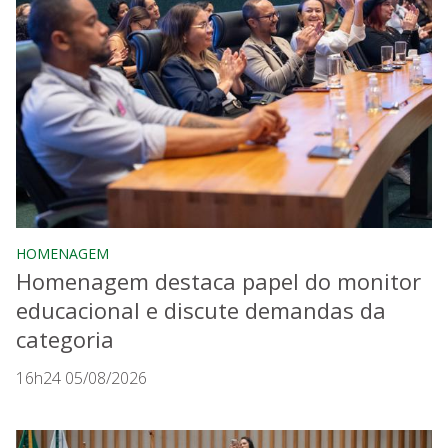
HOMENAGEM
Homenagem destaca papel do monitor
educacional e discute demandas da
categoria
16h24 05/08/2026