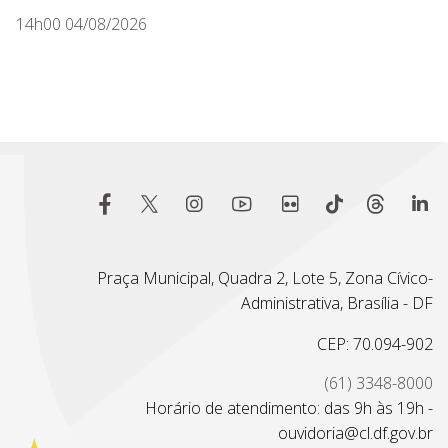
14h00 04/08/2026
Praça Municipal, Quadra 2, Lote 5, Zona Cívico-
Administrativa, Brasília - DF
CEP: 70.094-902
(61) 3348-8000
Horário de atendimento: das 9h às 19h -
ouvidoria@cl.df.gov.br