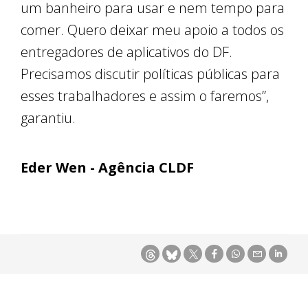
um banheiro para usar e nem tempo para
comer. Quero deixar meu apoio a todos os
entregadores de aplicativos do DF.
Precisamos discutir políticas públicas para
esses trabalhadores e assim o faremos”,
garantiu.
Eder Wen - Agência CLDF