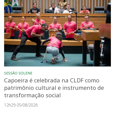
SESSÃO SOLENE
Capoeira é celebrada na CLDF como
patrimônio cultural e instrumento de
transformação social
12h29 05/08/2026