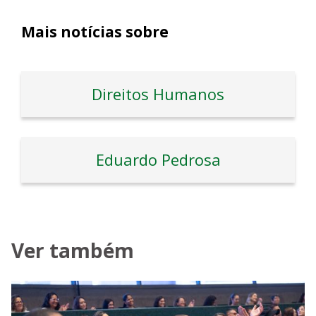
Mais notícias sobre
Direitos Humanos
Eduardo Pedrosa
Ver também