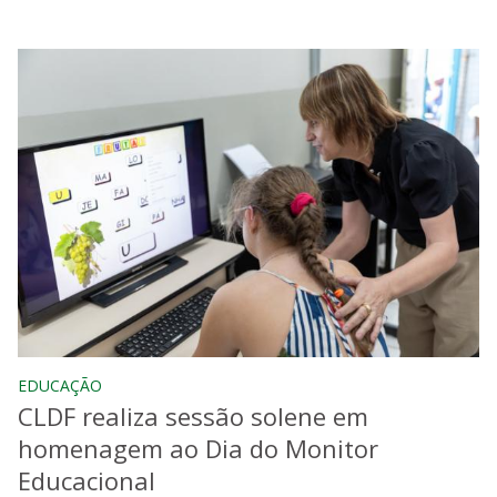
EDUCAÇÃO
CLDF realiza sessão solene em
homenagem ao Dia do Monitor
Educacional