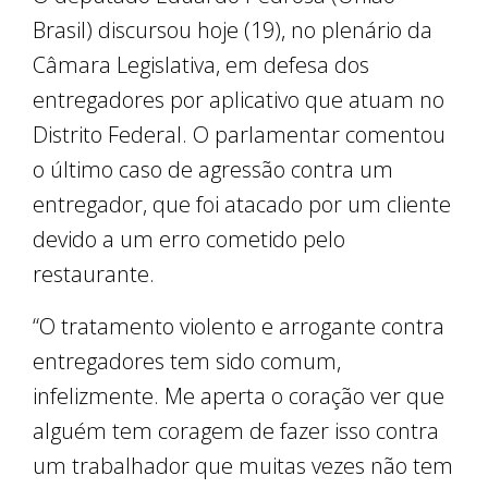
Brasil) discursou hoje (19), no plenário da
Câmara Legislativa, em defesa dos
entregadores por aplicativo que atuam no
Distrito Federal. O parlamentar comentou
o último caso de agressão contra um
entregador, que foi atacado por um cliente
devido a um erro cometido pelo
restaurante.
“O tratamento violento e arrogante contra
entregadores tem sido comum,
infelizmente. Me aperta o coração ver que
alguém tem coragem de fazer isso contra
um trabalhador que muitas vezes não tem