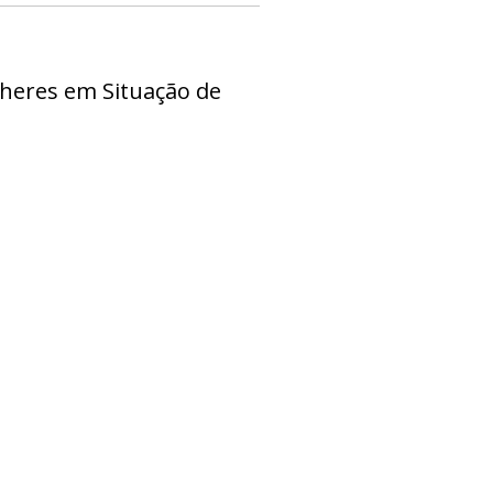
Mulheres em Situação de