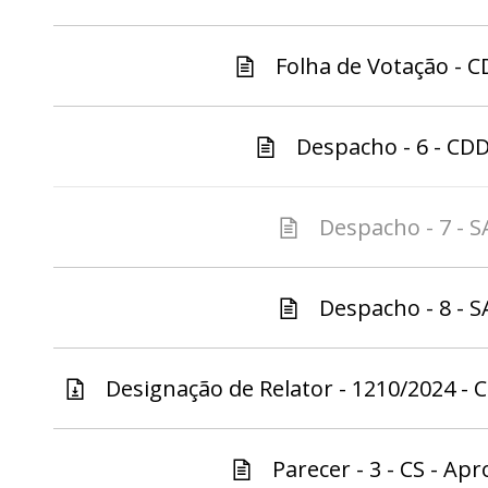
Folha de Votação - 
Despacho - 6 - CD
Despacho - 7 - S
Despacho - 8 - S
Designação de Relator - 1210/2024 - C
Parecer - 3 - CS - Apr