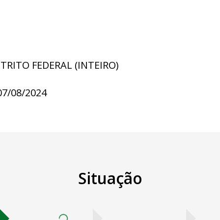
STRITO FEDERAL (INTEIRO)
07/08/2024
Situação