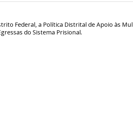
strito Federal, a Política Distrital de Apoio às 
Egressas do Sistema Prisional.