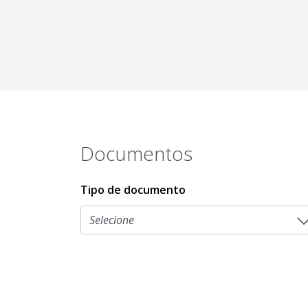
Documentos
Tipo de documento