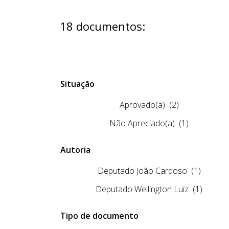
18 documentos:
Situação
Aprovado(a)
(2)
Não Apreciado(a)
(1)
Autoria
Deputado João Cardoso
(1)
Deputado Wellington Luiz
(1)
Tipo de documento