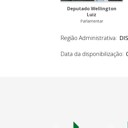
Deputado Wellington
Luiz
Parlamentar
Região Administrativa:
DI
Data da disponibilização: