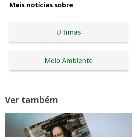
Mais notícias sobre
Ultimas
Meio Ambiente
Ver também