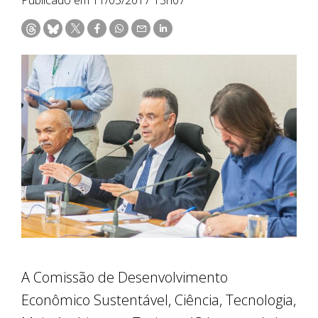
A Comissão de Desenvolvimento
Econômico Sustentável, Ciência, Tecnologia,