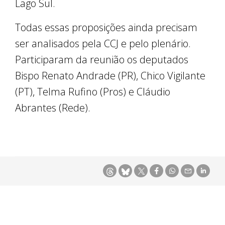
Lago Sul.
Todas essas proposições ainda precisam
ser analisados pela CCJ e pelo plenário.
Participaram da reunião os deputados
Bispo Renato Andrade (PR), Chico Vigilante
(PT), Telma Rufino (Pros) e Cláudio
Abrantes (Rede).