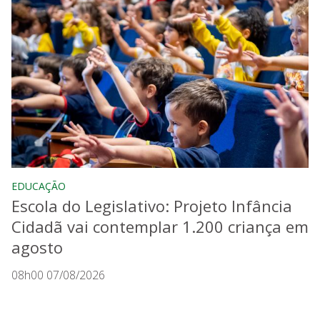
EDUCAÇÃO
Escola do Legislativo: Projeto Infância
Cidadã vai contemplar 1.200 criança em
agosto
08h00 07/08/2026