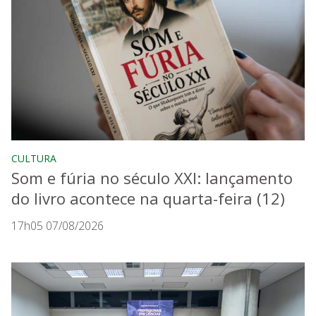
CULTURA
Som e fúria no século XXI: lançamento
do livro acontece na quarta-feira (12)
17h05 07/08/2026