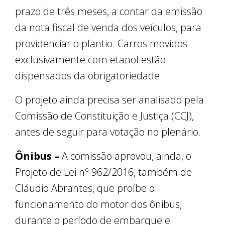
prazo de três meses, a contar da emissão
da nota fiscal de venda dos veículos, para
providenciar o plantio. Carros movidos
exclusivamente com etanol estão
dispensados da obrigatoriedade.
O projeto ainda precisa ser analisado pela
Comissão de Constituição e Justiça (CCJ),
antes de seguir para votação no plenário.
Ônibus –
A comissão aprovou, ainda, o
Projeto de Lei nº 962/2016, também de
Cláudio Abrantes, que proíbe o
funcionamento do motor dos ônibus,
durante o período de embarque e