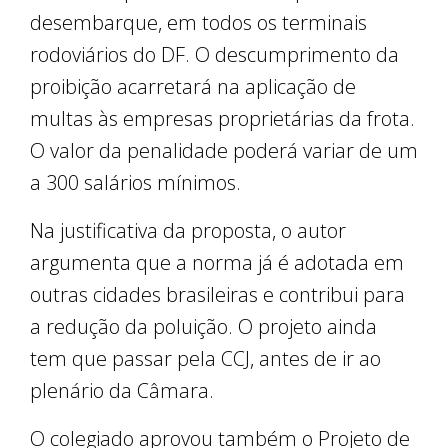
desembarque, em todos os terminais
rodoviários do DF. O descumprimento da
proibição acarretará na aplicação de
multas às empresas proprietárias da frota.
O valor da penalidade poderá variar de um
a 300 salários mínimos.
Na justificativa da proposta, o autor
argumenta que a norma já é adotada em
outras cidades brasileiras e contribui para
a redução da poluição. O projeto ainda
tem que passar pela CCJ, antes de ir ao
plenário da Câmara.
O colegiado aprovou também o Projeto de