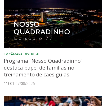
TV CÂMARA DISTRITAL
Programa “Nosso Quadradinho”
destaca papel de famílias no
treinamento de cães guias
11h01 07/08/2026