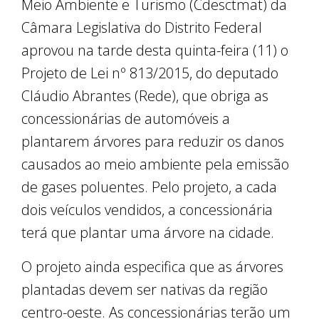
Meio Ambiente e Turismo (Cdesctmat) da
Câmara Legislativa do Distrito Federal
aprovou na tarde desta quinta-feira (11) o
Projeto de Lei nº 813/2015, do deputado
Cláudio Abrantes (Rede), que obriga as
concessionárias de automóveis a
plantarem árvores para reduzir os danos
causados ao meio ambiente pela emissão
de gases poluentes. Pelo projeto, a cada
dois veículos vendidos, a concessionária
terá que plantar uma árvore na cidade.
O projeto ainda especifica que as árvores
plantadas devem ser nativas da região
centro-oeste. As concessionárias terão um