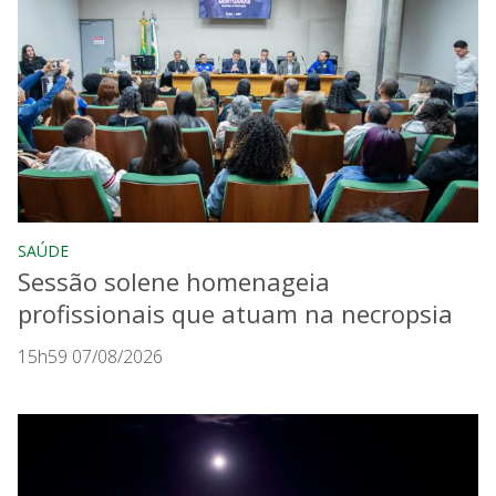
SAÚDE
Sessão solene homenageia
profissionais que atuam na necropsia
15h59 07/08/2026