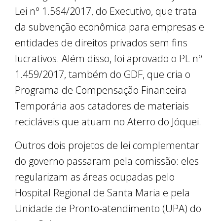
Lei nº 1.564/2017, do Executivo, que trata
da subvenção econômica para empresas e
entidades de direitos privados sem fins
lucrativos. Além disso, foi aprovado o PL nº
1.459/2017, também do GDF, que cria o
Programa de Compensação Financeira
Temporária aos catadores de materiais
recicláveis que atuam no Aterro do Jóquei.
Outros dois projetos de lei complementar
do governo passaram pela comissão: eles
regularizam as áreas ocupadas pelo
Hospital Regional de Santa Maria e pela
Unidade de Pronto-atendimento (UPA) do