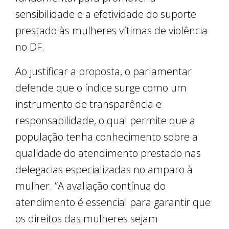
sensibilidade e a efetividade do suporte
prestado às mulheres vítimas de violência
no DF.
Ao justificar a proposta, o parlamentar
defende que o índice surge como um
instrumento de transparência e
responsabilidade, o qual permite que a
população tenha conhecimento sobre a
qualidade do atendimento prestado nas
delegacias especializadas no amparo à
mulher. “A avaliação contínua do
atendimento é essencial para garantir que
os direitos das mulheres sejam