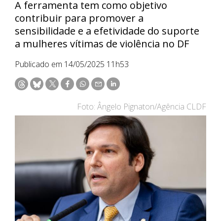
A ferramenta tem como objetivo
contribuir para promover a
sensibilidade e a efetividade do suporte
a mulheres vítimas de violência no DF
Publicado em 14/05/2025 11h53
Foto: Ângelo Pignaton/Agência CLDF