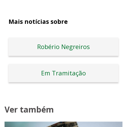
Mais notícias sobre
Robério Negreiros
Em Tramitação
Ver também