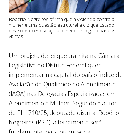
Robério Negreiros afirma que a violência contra a
mulher é uma questão estrutural a diz que Estado
deve oferecer espaço acolhedor e seguro para as
vítimas
Um projeto de lei que tramita na Câmara
Legislativa do Distrito Federal quer
implementar na capital do país o Índice de
Avaliação da Qualidade do Atendimento
(IAQA) nas Delegacias Especializadas em
Atendimento à Mulher. Segundo o autor
do PL 1710/25, deputado distrital Robério
Negreiros (PSD), a ferramenta será
fundamental para promover a