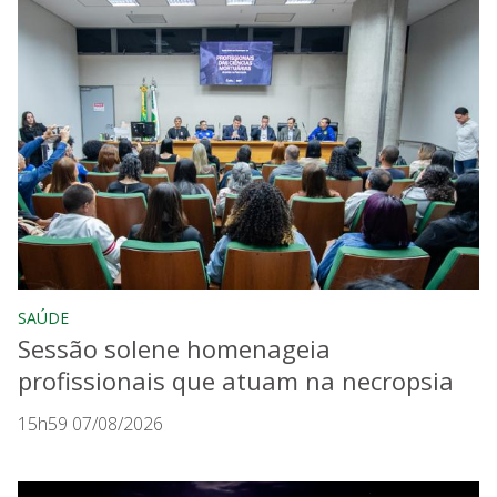
SAÚDE
Sessão solene homenageia
profissionais que atuam na necropsia
15h59 07/08/2026