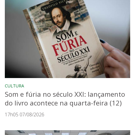
CULTURA
Som e fúria no século XXI: lançamento
do livro acontece na quarta-feira (12)
17h05 07/08/2026