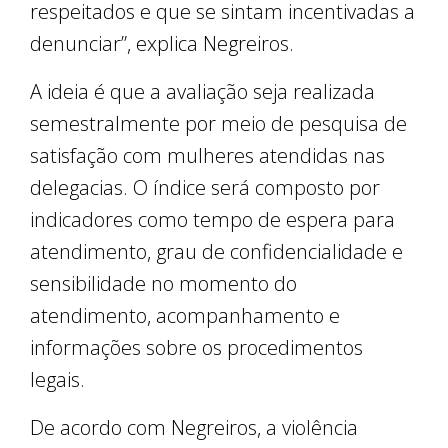
respeitados e que se sintam incentivadas a
denunciar”, explica Negreiros.
A ideia é que a avaliação seja realizada
semestralmente por meio de pesquisa de
satisfação com mulheres atendidas nas
delegacias. O índice será composto por
indicadores como tempo de espera para
atendimento, grau de confidencialidade e
sensibilidade no momento do
atendimento, acompanhamento e
informações sobre os procedimentos
legais.
De acordo com Negreiros, a violência