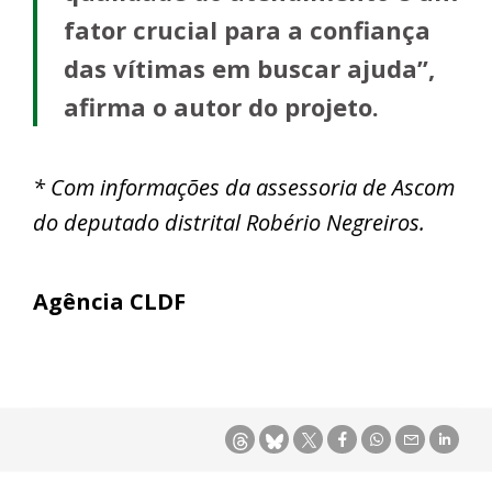
fator crucial para a confiança
das vítimas em buscar ajuda”,
afirma o autor do projeto.
* Com informações da assessoria de Ascom
do deputado distrital Robério Negreiros.
Agência CLDF