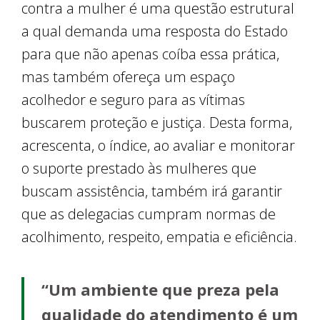
contra a mulher é uma questão estrutural
a qual demanda uma resposta do Estado
para que não apenas coíba essa prática,
mas também ofereça um espaço
acolhedor e seguro para as vítimas
buscarem proteção e justiça. Desta forma,
acrescenta, o índice, ao avaliar e monitorar
o suporte prestado às mulheres que
buscam assistência, também irá garantir
que as delegacias cumpram normas de
acolhimento, respeito, empatia e eficiência.
“Um ambiente que preza pela
qualidade do atendimento é um