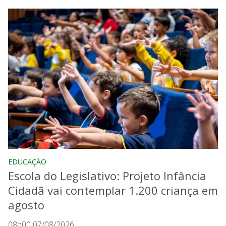
EDUCAÇÃO
Escola do Legislativo: Projeto Infância
Cidadã vai contemplar 1.200 criança em
agosto
08h00 07/08/2026