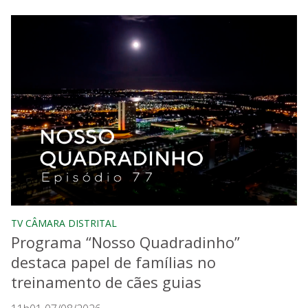
TV CÂMARA DISTRITAL
Programa “Nosso Quadradinho”
destaca papel de famílias no
treinamento de cães guias