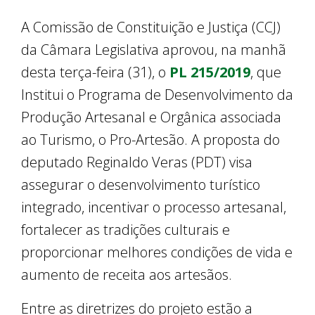
A Comissão de Constituição e Justiça (CCJ)
da Câmara Legislativa aprovou, na manhã
desta terça-feira (31), o
PL 215/2019
, que
Institui o Programa de Desenvolvimento da
Produção Artesanal e Orgânica associada
ao Turismo, o Pro-Artesão. A proposta do
deputado Reginaldo Veras (PDT) visa
assegurar o desenvolvimento turístico
integrado, incentivar o processo artesanal,
fortalecer as tradições culturais e
proporcionar melhores condições de vida e
aumento de receita aos artesãos.
Entre as diretrizes do projeto estão a