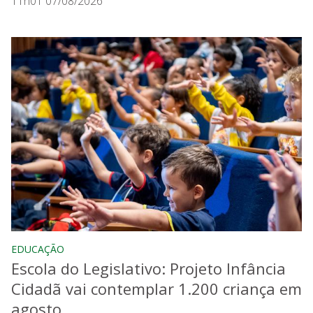
11h01 07/08/2026
EDUCAÇÃO
Escola do Legislativo: Projeto Infância
Cidadã vai contemplar 1.200 criança em
agosto