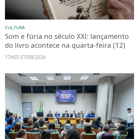
CULTURA
Som e fúria no século XXI: lançamento
do livro acontece na quarta-feira (12)
17h05 07/08/2026