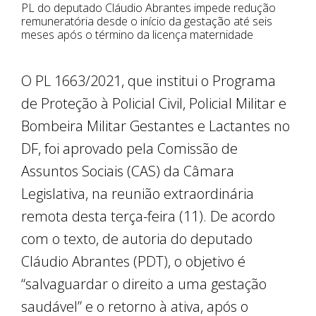
PL do deputado Cláudio Abrantes impede redução
remuneratória desde o início da gestação até seis
meses após o término da licença maternidade
O PL 1663/2021, que institui o Programa
de Proteção à Policial Civil, Policial Militar e
Bombeira Militar Gestantes e Lactantes no
DF, foi aprovado pela Comissão de
Assuntos Sociais (CAS) da Câmara
Legislativa, na reunião extraordinária
remota desta terça-feira (11). De acordo
com o texto, de autoria do deputado
Cláudio Abrantes (PDT), o objetivo é
“salvaguardar o direito a uma gestação
saudável” e o retorno à ativa, após o