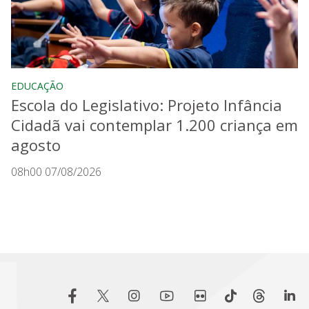
EDUCAÇÃO
Escola do Legislativo: Projeto Infância
Cidadã vai contemplar 1.200 criança em
agosto
08h00 07/08/2026