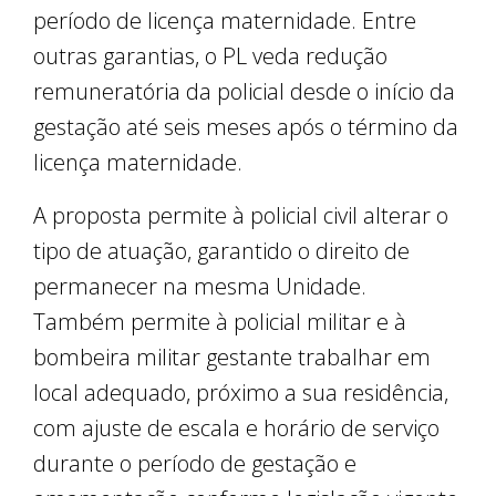
período de licença maternidade. Entre
outras garantias, o PL veda redução
remuneratória da policial desde o início da
gestação até seis meses após o término da
licença maternidade.
A proposta permite à policial civil alterar o
tipo de atuação, garantido o direito de
permanecer na mesma Unidade.
Também permite à policial militar e à
bombeira militar gestante trabalhar em
local adequado, próximo a sua residência,
com ajuste de escala e horário de serviço
durante o período de gestação e