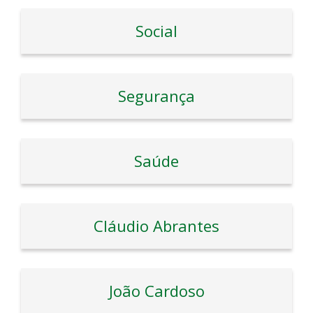
Social
Segurança
Saúde
Cláudio Abrantes
João Cardoso