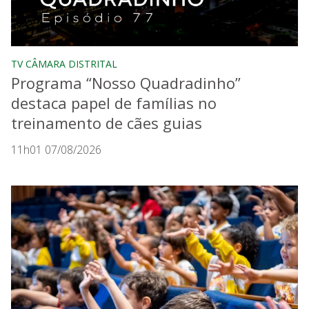
TV CÂMARA DISTRITAL
Programa “Nosso Quadradinho”
destaca papel de famílias no
treinamento de cães guias
11h01 07/08/2026