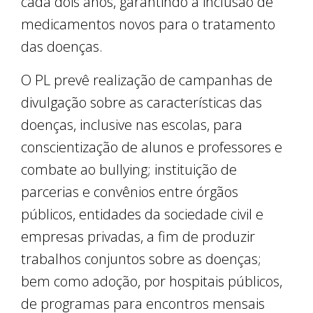
cada dois anos, garantindo a inclusão de
medicamentos novos para o tratamento
das doenças.
O PL prevê realização de campanhas de
divulgação sobre as características das
doenças, inclusive nas escolas, para
conscientização de alunos e professores e
combate ao bullying; instituição de
parcerias e convênios entre órgãos
públicos, entidades da sociedade civil e
empresas privadas, a fim de produzir
trabalhos conjuntos sobre as doenças;
bem como adoção, por hospitais públicos,
de programas para encontros mensais