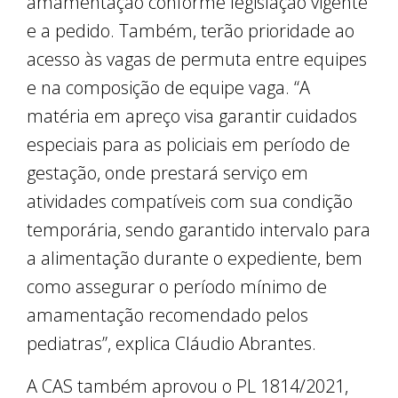
amamentação conforme legislação vigente
e a pedido. Também, terão prioridade ao
acesso às vagas de permuta entre equipes
e na composição de equipe vaga. “A
matéria em apreço visa garantir cuidados
especiais para as policiais em período de
gestação, onde prestará serviço em
atividades compatíveis com sua condição
temporária, sendo garantido intervalo para
a alimentação durante o expediente, bem
como assegurar o período mínimo de
amamentação recomendado pelos
pediatras”, explica Cláudio Abrantes.
A CAS também aprovou o PL 1814/2021,