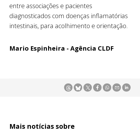
entre associações e pacientes
diagnosticados com doenças inflamatórias
intestinais, para acolhimento e orientação.
Mario Espinheira - Agência CLDF
Mais notícias sobre