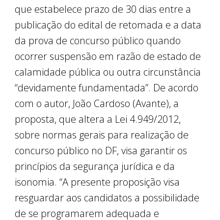
que estabelece prazo de 30 dias entre a
publicação do edital de retomada e a data
da prova de concurso público quando
ocorrer suspensão em razão de estado de
calamidade pública ou outra circunstância
“devidamente fundamentada”. De acordo
com o autor, João Cardoso (Avante), a
proposta, que altera a Lei 4.949/2012,
sobre normas gerais para realização de
concurso público no DF, visa garantir os
princípios da segurança jurídica e da
isonomia. “A presente proposição visa
resguardar aos candidatos a possibilidade
de se programarem adequada e