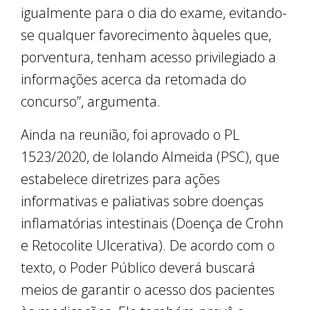
igualmente para o dia do exame, evitando-
se qualquer favorecimento àqueles que,
porventura, tenham acesso privilegiado a
informações acerca da retomada do
concurso”, argumenta.
Ainda na reunião, foi aprovado o PL
1523/2020, de Iolando Almeida (PSC), que
estabelece diretrizes para ações
informativas e paliativas sobre doenças
inflamatórias intestinais (Doença de Crohn
e Retocolite Ulcerativa). De acordo com o
texto, o Poder Público deverá buscará
meios de garantir o acesso dos pacientes