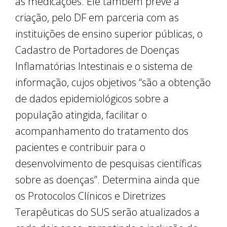
às medicações. Ele também prevê a
criação, pelo DF em parceria com as
instituições de ensino superior públicas, o
Cadastro de Portadores de Doenças
Inflamatórias Intestinais e o sistema de
informação, cujos objetivos “são a obtenção
de dados epidemiológicos sobre a
população atingida, facilitar o
acompanhamento do tratamento dos
pacientes e contribuir para o
desenvolvimento de pesquisas científicas
sobre as doenças”. Determina ainda que
os Protocolos Clínicos e Diretrizes
Terapêuticas do SUS serão atualizados a