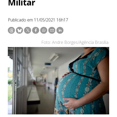
Militar
Publicado em 11/05/2021 16h17
Foto: Andre Borges/Agência Brasília.