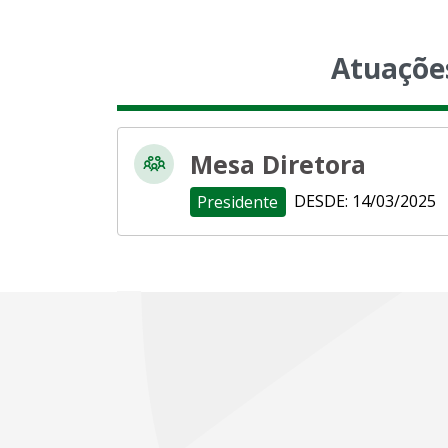
Atuaçõe
Mesa Diretora
DESDE: 14/03/2025
Presidente