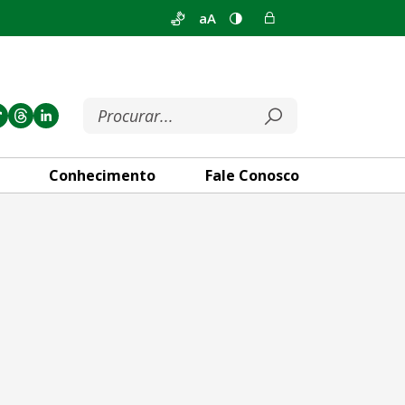
aA
Conhecimento
Fale Conosco