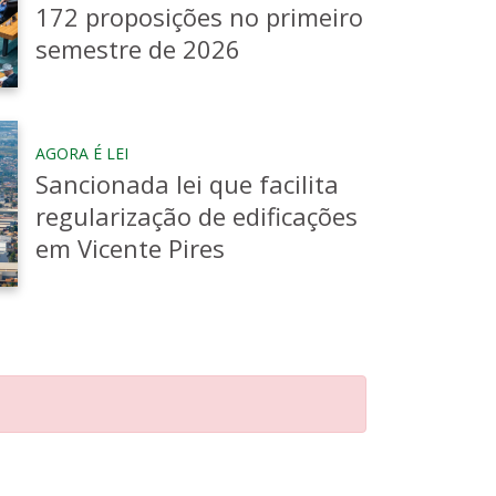
172 proposições no primeiro
semestre de 2026
AGORA É LEI
Sancionada lei que facilita
regularização de edificações
em Vicente Pires