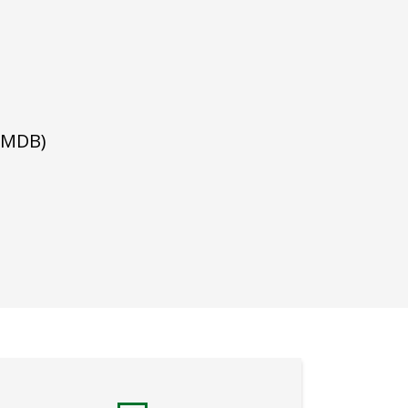
(MDB)