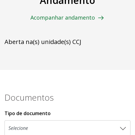
Andamento
Acompanhar andamento
Aberta na(s) unidade(s) CCJ
Documentos
Tipo de documento