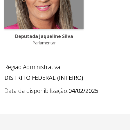
Deputada Jaqueline Silva
Parlamentar
Região Administrativa:
DISTRITO FEDERAL (INTEIRO)
Data da disponibilização:
04/02/2025