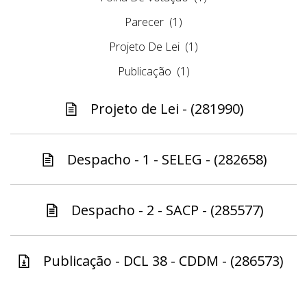
Parecer
(1)
Projeto De Lei
(1)
Publicação
(1)
Projeto de Lei - (281990)
Despacho - 1 - SELEG - (282658)
Despacho - 2 - SACP - (285577)
Publicação - DCL 38 - CDDM - (286573)