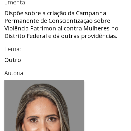
Ementa:
Dispõe sobre a criação da Campanha
Permanente de Conscientização sobre
Violência Patrimonial contra Mulheres no
Distrito Federal e dá outras providências.
Tema:
Outro
Autoria: