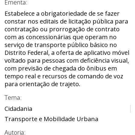
Ementa:
Estabelece a obrigatoriedade de se fazer
constar nos editais de licitação pública para
contratação ou prorrogação de contrato
com as concessionárias que operam no
serviço de transporte público básico no
Distrito Federal, a oferta de aplicativo móvel
voltado para pessoas com deficiência visual,
com previsão de chegada do ônibus em
tempo real e recursos de comando de voz
para orientação de trajeto.
Tema:
Cidadania
Transporte e Mobilidade Urbana
Autoria: