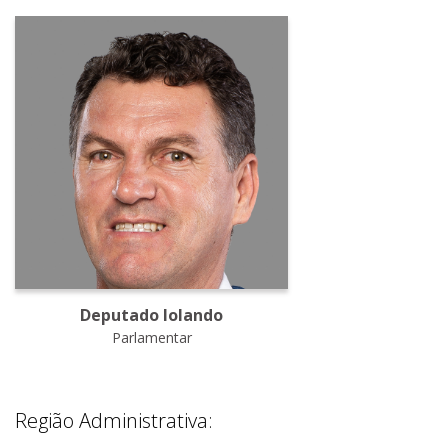
Deputado Iolando
Parlamentar
Região Administrativa: