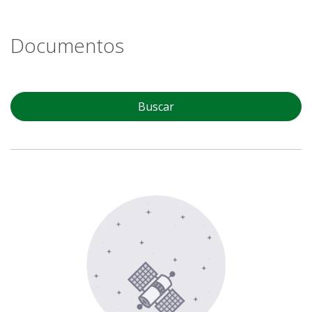
Documentos
Buscar