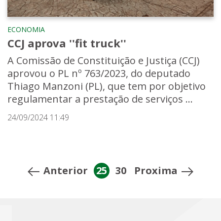
ECONOMIA
CCJ aprova ''fit truck''
A Comissão de Constituição e Justiça (CCJ)
aprovou o PL nº 763/2023, do deputado
Thiago Manzoni (PL), que tem por objetivo
regulamentar a prestação de serviços ...
24/09/2024 11:49
Anterior
25
30
Proxima