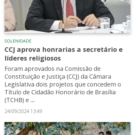
SOLENIDADE
CCJ aprova honrarias a secretário e
líderes religiosos
Foram aprovados na Comissão de
Constituição e Justiça (CCJ) da Câmara
Legislativa dois projetos que concedem o
Título de Cidadão Honorário de Brasília
(TCHB) e ...
24/09/2024 13:49