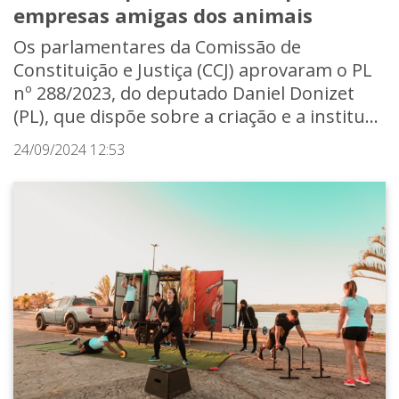
empresas amigas dos animais
Os parlamentares da Comissão de
Constituição e Justiça (CCJ) aprovaram o PL
nº 288/2023, do deputado Daniel Donizet
(PL), que dispõe sobre a criação e a institu...
24/09/2024 12:53