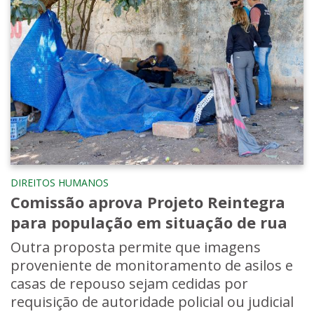
DIREITOS HUMANOS
Comissão aprova Projeto Reintegra
para população em situação de rua
Outra proposta permite que imagens
proveniente de monitoramento de asilos e
casas de repouso sejam cedidas por
requisição de autoridade policial ou judicial