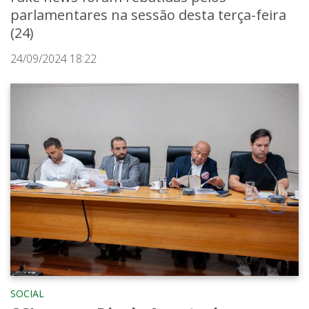
parlamentares na sessão desta terça-feira
(24)
24/09/2024 18:22
SOCIAL