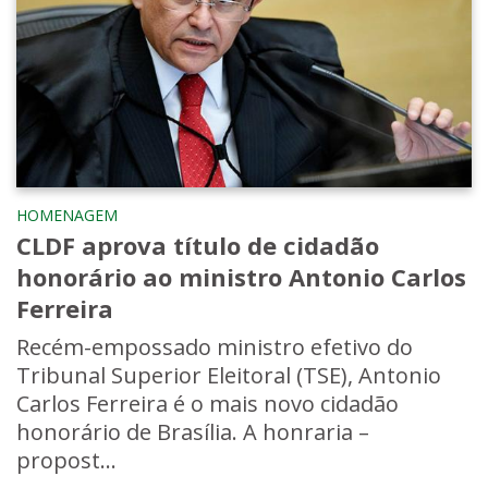
HOMENAGEM
CLDF aprova título de cidadão
honorário ao ministro Antonio Carlos
Ferreira
Recém-empossado ministro efetivo do
Tribunal Superior Eleitoral (TSE), Antonio
Carlos Ferreira é o mais novo cidadão
honorário de Brasília. A honraria –
propost...