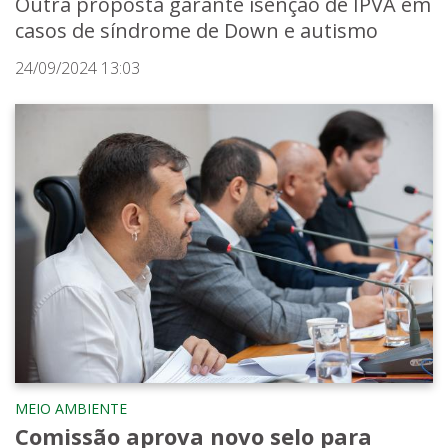
Outra proposta garante isenção de IPVA em
casos de síndrome de Down e autismo
24/09/2024 13:03
MEIO AMBIENTE
Comissão aprova novo selo para