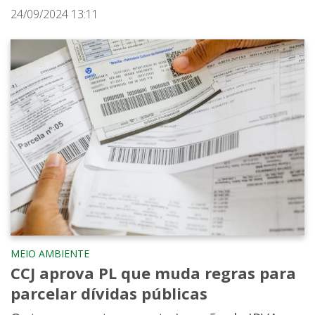
24/09/2024 13:11
MEIO AMBIENTE
CCJ aprova PL que muda regras para
parcelar dívidas públicas