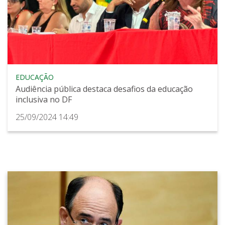
EDUCAÇÃO
Audiência pública destaca desafios da educação
inclusiva no DF
25/09/2024 14:49