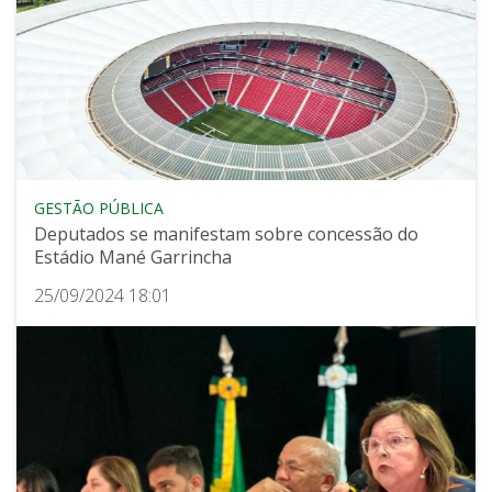
GESTÃO PÚBLICA
Deputados se manifestam sobre concessão do
Estádio Mané Garrincha
25/09/2024 18:01