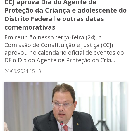
CCJ aprova Dia do Agente de
Proteção da Criança e adolescente do
Distrito Federal e outras datas
comemorativas
Em reunião nessa terça-feira (24), a
Comissão de Constituição e Justiça (CCJ)
aprovou no calendário oficial de eventos do
DF o Dia do Agente de Proteção da Cria...
24/09/2024 15:13