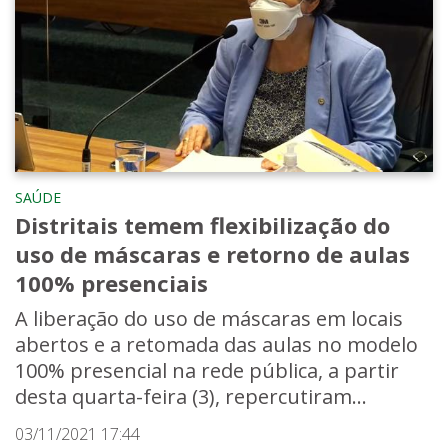
SAÚDE
Distritais temem flexibilização do
uso de máscaras e retorno de aulas
100% presenciais
A liberação do uso de máscaras em locais
abertos e a retomada das aulas no modelo
100% presencial na rede pública, a partir
desta quarta-feira (3), repercutiram...
03/11/2021 17:44