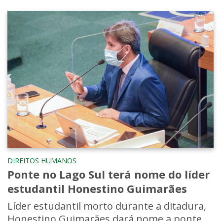
DIREITOS HUMANOS
Ponte no Lago Sul terá nome do líder
estudantil Honestino Guimarães
Líder estudantil morto durante a ditadura,
Honestino Guimarães dará nome a ponte