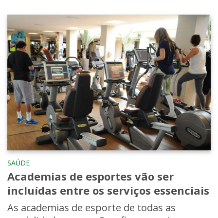
SAÚDE
Academias de esportes vão ser
incluídas entre os serviços essenciais
As academias de esporte de todas as