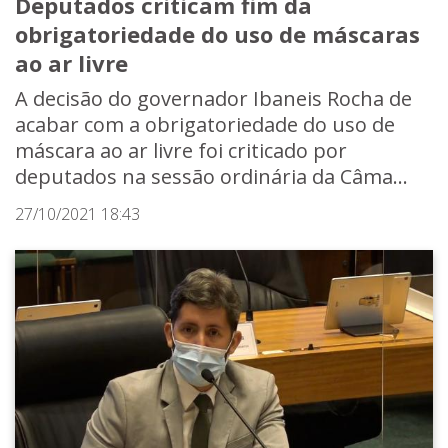
Deputados criticam fim da
obrigatoriedade do uso de máscaras
ao ar livre
A decisão do governador Ibaneis Rocha de
acabar com a obrigatoriedade do uso de
máscara ao ar livre foi criticado por
deputados na sessão ordinária da Câma...
27/10/2021 18:43