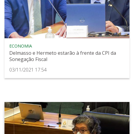
ECONOMIA
Delmasso e Hermeto estarão à frente da CPI da
Sonegação Fiscal
03/11/2021 17:54