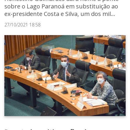
sobre o Lago Paranoá em substituição ao
ex-presidente Costa e Silva, um dos mil...
27/10/2021 18:58