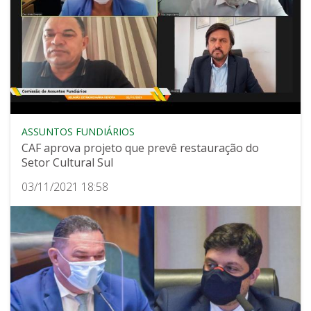
ASSUNTOS FUNDIÁRIOS
CAF aprova projeto que prevê restauração do
Setor Cultural Sul
03/11/2021 18:58