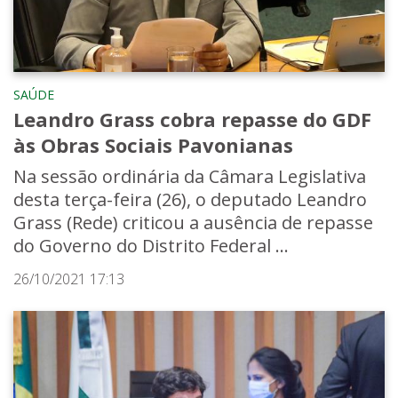
SAÚDE
Leandro Grass cobra repasse do GDF
às Obras Sociais Pavonianas
Na sessão ordinária da Câmara Legislativa
desta terça-feira (26), o deputado Leandro
Grass (Rede) criticou a ausência de repasse
do Governo do Distrito Federal ...
26/10/2021 17:13