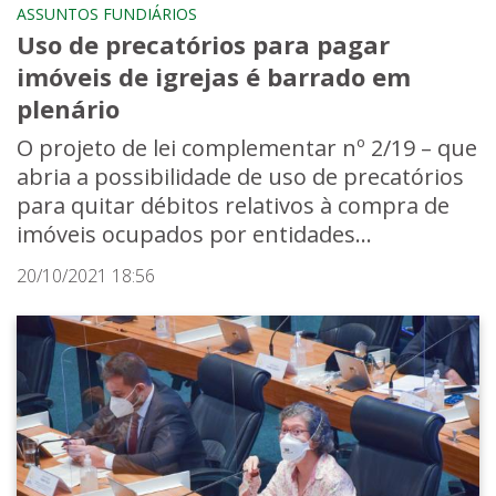
ASSUNTOS FUNDIÁRIOS
Uso de precatórios para pagar
imóveis de igrejas é barrado em
plenário
O projeto de lei complementar nº 2/19 – que
abria a possibilidade de uso de precatórios
para quitar débitos relativos à compra de
imóveis ocupados por entidades...
20/10/2021 18:56