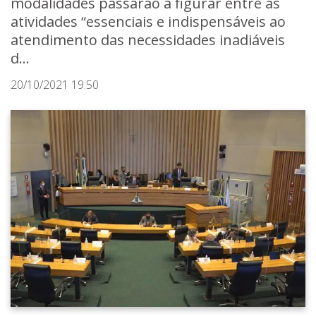
modalidades passarão a figurar entre as
atividades “essenciais e indispensáveis ao
atendimento das necessidades inadiáveis
d...
20/10/2021 19:50