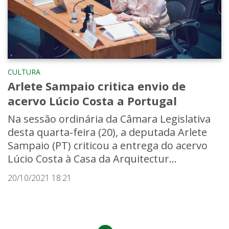
CULTURA
Arlete Sampaio critica envio de
acervo Lúcio Costa a Portugal
Na sessão ordinária da Câmara Legislativa
desta quarta-feira (20), a deputada Arlete
Sampaio (PT) criticou a entrega do acervo
Lúcio Costa à Casa da Arquitectur...
20/10/2021 18:21