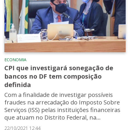
ECONOMIA
CPI que investigará sonegação de
bancos no DF tem composição
definida
Com a finalidade de investigar possíveis
fraudes na arrecadação do Imposto Sobre
Serviços (ISS) pelas instituições financeiras
que atuam no Distrito Federal, na...
22/10/2021 12:44