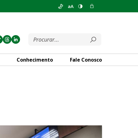
aA
Conhecimento
Fale Conosco