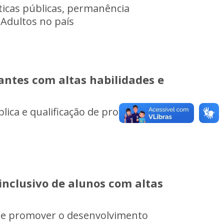
ticas públicas, permanência
 Adultos no país
antes com altas habilidades e
ica e qualificação de profissionais
inclusivo de alunos com altas
o e promover o desenvolvimento