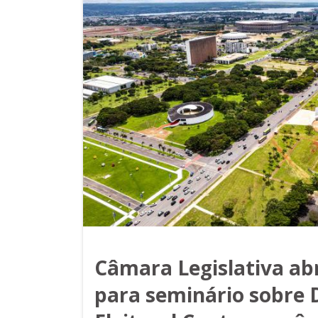
Câmara Legislativa abr
para seminário sobre D