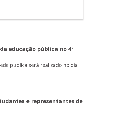
da educação pública no 4º
ede pública será realizado no dia
tudantes e representantes de