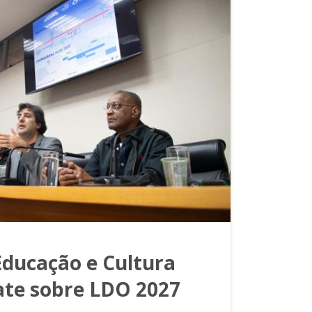
ducação e Cultura
te sobre LDO 2027