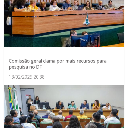
Comissão geral clama por mais recursos para
pesquisa no DF
13/02/2025 20:38