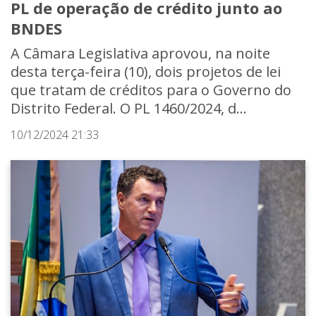
PL de operação de crédito junto ao
BNDES
A Câmara Legislativa aprovou, na noite
desta terça-feira (10), dois projetos de lei
que tratam de créditos para o Governo do
Distrito Federal. O PL 1460/2024, d...
10/12/2024 21:33