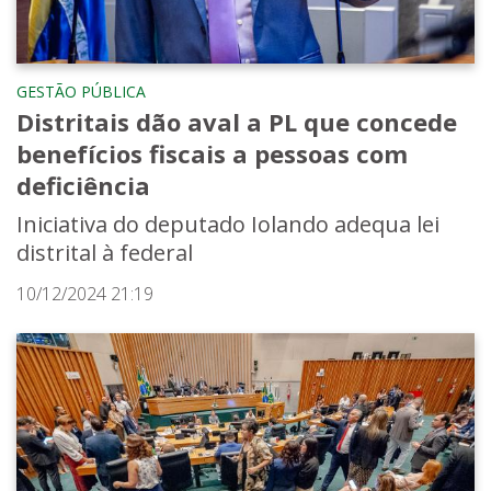
GESTÃO PÚBLICA
Distritais dão aval a PL que concede
benefícios fiscais a pessoas com
deficiência
Iniciativa do deputado Iolando adequa lei
distrital à federal
10/12/2024 21:19