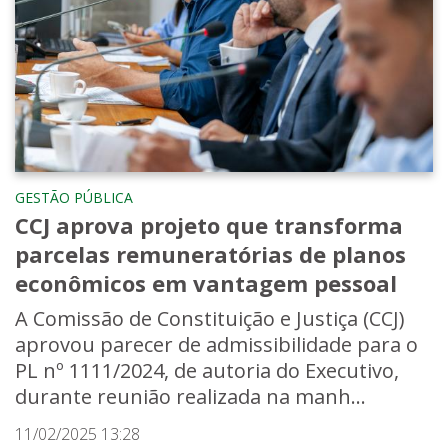
GESTÃO PÚBLICA
CCJ aprova projeto que transforma
parcelas remuneratórias de planos
econômicos em vantagem pessoal
A Comissão de Constituição e Justiça (CCJ)
aprovou parecer de admissibilidade para o
PL nº 1111/2024, de autoria do Executivo,
durante reunião realizada na manh...
11/02/2025 13:28