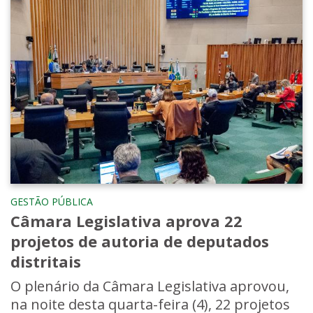
GESTÃO PÚBLICA
Câmara Legislativa aprova 22
projetos de autoria de deputados
distritais
O plenário da Câmara Legislativa aprovou,
na noite desta quarta-feira (4), 22 projetos