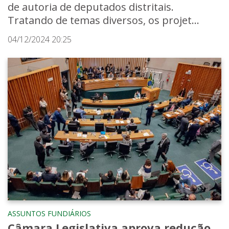
de autoria de deputados distritais.
Tratando de temas diversos, os projet...
04/12/2024 20:25
ASSUNTOS FUNDIÁRIOS
Câmara Legislativa aprova redução