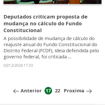
Deputados criticam proposta de
mudança no cálculo do Fundo
Constitucional
A possibilidade de mudança de cálculo do
reajuste anual do Fundo Constitucional do
Distrito Federal (FCDF), ideia defendida pelo
governo federal, foi criticada ...
03/12/2024 17:33
Anterior
17
22
Proxima