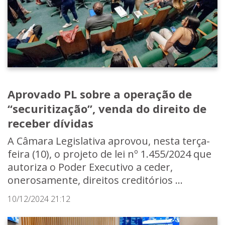
Aprovado PL sobre a operação de
“securitização”, venda do direito de
receber dívidas
A Câmara Legislativa aprovou, nesta terça-
feira (10), o projeto de lei nº 1.455/2024 que
autoriza o Poder Executivo a ceder,
onerosamente, direitos creditórios ...
10/12/2024 21:12