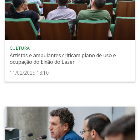
CULTURA
Artistas e ambulantes criticam plano de uso e
ocupação do Eixão do Lazer
11/02/2025 18:10