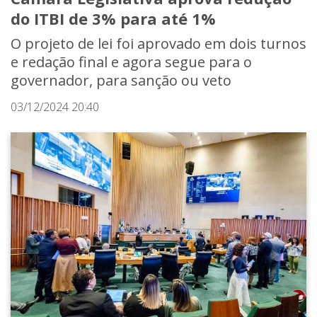
do ITBI de 3% para até 1%
O projeto de lei foi aprovado em dois turnos
e redação final e agora segue para o
governador, para sanção ou veto
03/12/2024 20:40