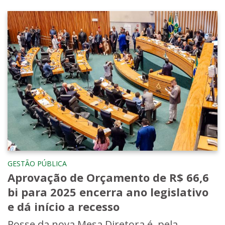
GESTÃO PÚBLICA
Aprovação de Orçamento de R$ 66,6
bi para 2025 encerra ano legislativo
e dá início a recesso
Posse da nova Mesa Diretora é, pela