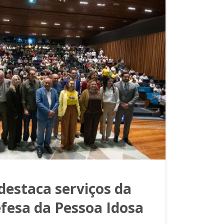
 destaca serviços da
fesa da Pessoa Idosa