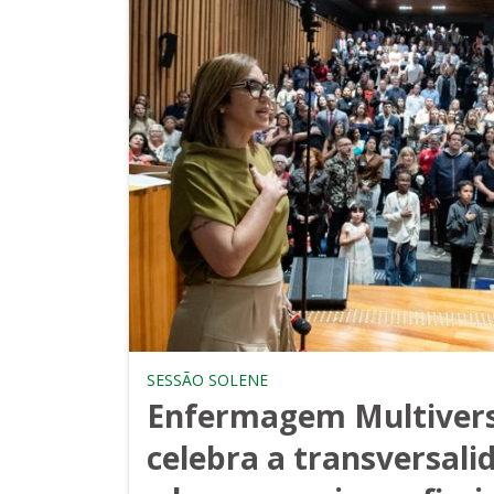
SESSÃO SOLENE
Enfermagem Multivers
celebra a transversali