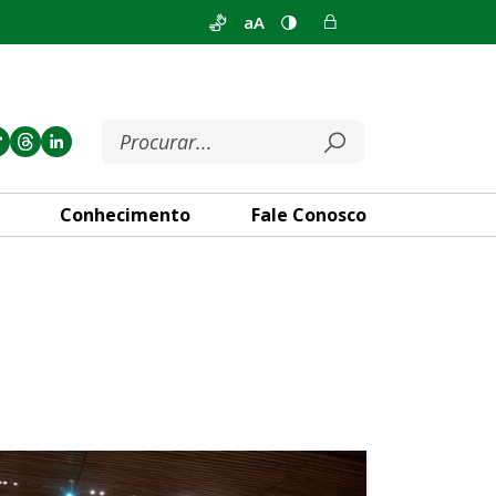
aA
Conhecimento
Fale Conosco