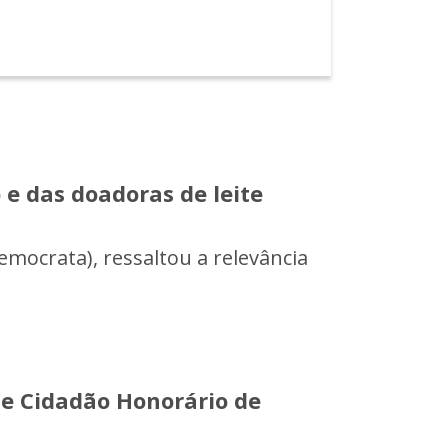
 das doadoras de leite
emocrata), ressaltou a relevância
e Cidadão Honorário de