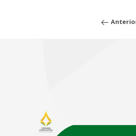
Anterio