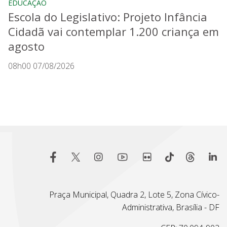
EDUCAÇÃO
Escola do Legislativo: Projeto Infância
Cidadã vai contemplar 1.200 criança em
agosto
08h00 07/08/2026
Praça Municipal, Quadra 2, Lote 5, Zona Cívico-
Administrativa, Brasília - DF