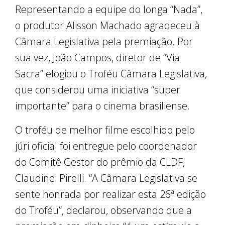
Representando a equipe do longa “Nada”,
o produtor Alisson Machado agradeceu à
Câmara Legislativa pela premiação. Por
sua vez, João Campos, diretor de “Via
Sacra” elogiou o Troféu Câmara Legislativa,
que considerou uma iniciativa “super
importante” para o cinema brasiliense.
O troféu de melhor filme escolhido pelo
júri oficial foi entregue pelo coordenador
do Comitê Gestor do prêmio da CLDF,
Claudinei Pirelli. “A Câmara Legislativa se
sente honrada por realizar esta 26ª edição
do Troféu”, declarou, observando que a