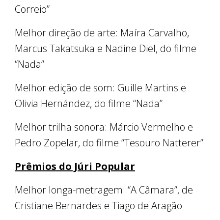
Correio”
Melhor direção de arte: Maíra Carvalho,
Marcus Takatsuka e Nadine Diel, do filme
“Nada”
Melhor edição de som: Guille Martins e
Olivia Hernández, do filme “Nada”
Melhor trilha sonora: Márcio Vermelho e
Pedro Zopelar, do filme “Tesouro Natterer”
Prêmios do Júri Popular
Melhor longa-metragem: “A Câmara”, de
Cristiane Bernardes e Tiago de Aragão