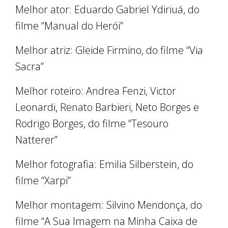
Melhor ator: Eduardo Gabriel Ydiriuá, do
filme “Manual do Herói”
Melhor atriz: Gleide Firmino, do filme “Via
Sacra”
Melhor roteiro: Andrea Fenzi, Victor
Leonardi, Renato Barbieri, Neto Borges e
Rodrigo Borges, do filme “Tesouro
Natterer”
Melhor fotografia: Emilia Silberstein, do
filme “Xarpi”
Melhor montagem: Silvino Mendonça, do
filme “A Sua Imagem na Minha Caixa de