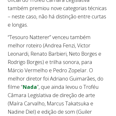
também premiou nove categorias técnicas
– neste caso, não há distinção entre curtas
e longas.
“Tesouro Natterer” venceu também
melhor roteiro (Andrea Fenzi, Victor
Leonardi, Renato Barbieri, Neto Borges e
Rodrigo Borges) e trilha sonora, para
Márcio Vermelho e Pedro Zopelar. O
melhor diretor foi Adriano Guimarães, do
filme “
Nada
”, que ainda levou o Troféu
Câmara Legislativa de direção de arte
(Maíra Carvalho, Marcus Takatsuka e
Nadine Diel) e edição de som (Guiler