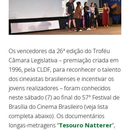
Os vencedores da 26ª edição do Troféu
Câmara Legislativa – premiação criada em
1996, pela CLDF, para reconhecer o talento
dos cineastas brasilienses e incentivar os
jovens realizadores – foram conhecidos
neste sábado (7) ao final do 57º Festival de
Brasília do Cinema Brasileiro (veja lista
completa abaixo). Os documentários
longas-metragens “
Tesouro Natterer
”,