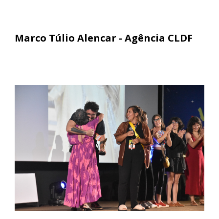
Marco Túlio Alencar - Agência CLDF