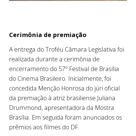
Cerimônia de premiação
A entrega do Troféu Câmara Legislativa foi
realizada durante a cerimônia de
encerramento do 57º Festival de Brasília
do Cinema Brasileiro. Inicialmente, foi
concedida Menção Honrosa do júri oficial
da premiação à atriz brasiliense Juliana
Drummond, apresentadora da Mostra
Brasília. Em seguida foram anunciados os
prêmios aos filmes do DF.