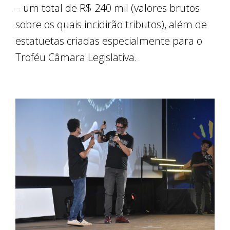
– um total de R$ 240 mil (valores brutos
sobre os quais incidirão tributos), além de
estatuetas criadas especialmente para o
Troféu Câmara Legislativa.