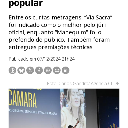
popular
Entre os curtas-metragens, “Via Sacra”
foi indicado como o melhor pelo júri
oficial, enquanto “Manequim” foi o
preferido do público. Também foram
entregues premiações técnicas
Publicado em 07/12/2024 21h24
Foto: Carlos Gandra/ Agência CLDF