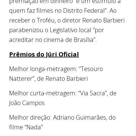
premiação em dinheiro “é um estímulo a
quem faz filmes no Distrito Federal”. Ao
receber o Troféu, o diretor Renato Barbieri
parabenizou o Legislativo local “por
acreditar no cinema de Brasília”.
Prêmios do Júri Oficial
Melhor longa-metragem: “Tesouro
Natterer”, de Renato Barbieri
Melhor curta-metragem: “Via Sacra”, de
João Campos
Melhor direção: Adriano Guimarães, do
filme “Nada”