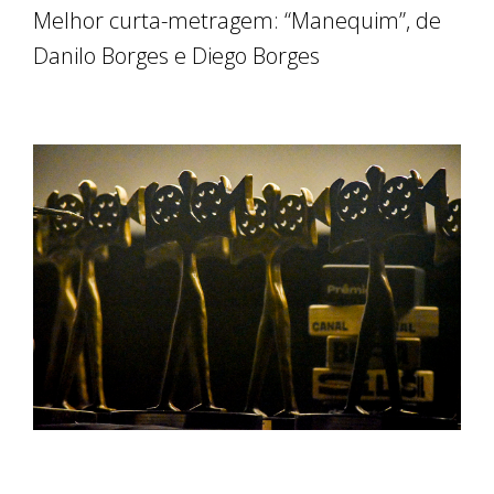
Melhor curta-metragem: “Manequim”, de
Danilo Borges e Diego Borges