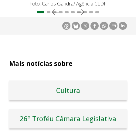
Foto: Carlos Gandra/ Agência CLDF
Mais notícias sobre
Cultura
26º Troféu Câmara Legislativa