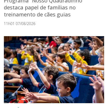
Programa “Nosso Quadradinho”
destaca papel de famílias no
treinamento de cães guias
11h01 07/08/2026