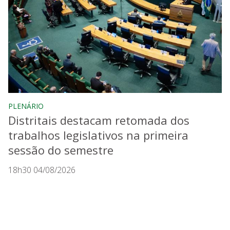
PLENÁRIO
Distritais destacam retomada dos
trabalhos legislativos na primeira
sessão do semestre
18h30 04/08/2026