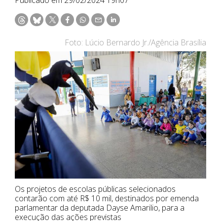
Foto: Lúcio Bernardo Jr./Agência Brasília
Os projetos de escolas públicas selecionados
contarão com até R$ 10 mil, destinados por emenda
parlamentar da deputada Dayse Amarilio, para a
execução das ações previstas