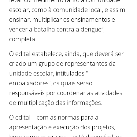
escolar, como à comunidade local, e assim
ensinar, multiplicar os ensinamentos e
vencer a batalha contra a dengue”,
completa.
O edital estabelece, ainda, que deverá ser
criado um grupo de representantes da
unidade escolar, intitulados “
embaixadores”, os quais serão
responsáveis por coordenar as atividades
de multiplicação das informações.
O edital – com as normas para a
apresentação e execução dos projetos,
bem como os prazos – está disponível, na