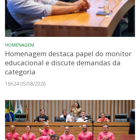
HOMENAGEM
Homenagem destaca papel do monitor
educacional e discute demandas da
categoria
16h24 05/08/2026