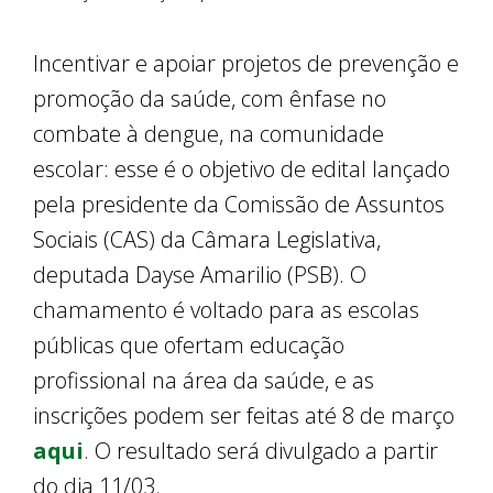
Incentivar e apoiar projetos de prevenção e
promoção da saúde, com ênfase no
combate à dengue, na comunidade
escolar: esse é o objetivo de edital lançado
pela presidente da Comissão de Assuntos
Sociais (CAS) da Câmara Legislativa,
deputada Dayse Amarilio (PSB). O
chamamento é voltado para as escolas
públicas que ofertam educação
profissional na área da saúde, e as
inscrições podem ser feitas até 8 de março
aqui
. O resultado será divulgado a partir
do dia 11/03.