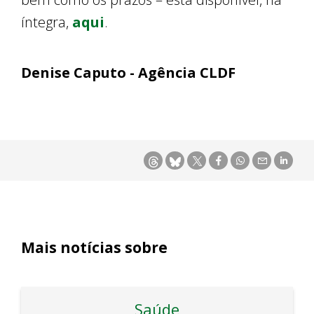
íntegra,
aqui
.
Denise Caputo - Agência CLDF
Mais notícias sobre
Saúde