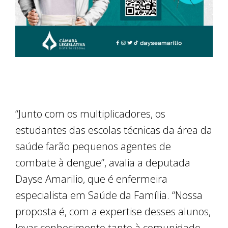
“Junto com os multiplicadores, os
estudantes das escolas técnicas da área da
saúde farão pequenos agentes de
combate à dengue”, avalia a deputada
Dayse Amarilio, que é enfermeira
especialista em Saúde da Família. “Nossa
proposta é, com a expertise desses alunos,
levar conhecimento tanto à comunidade