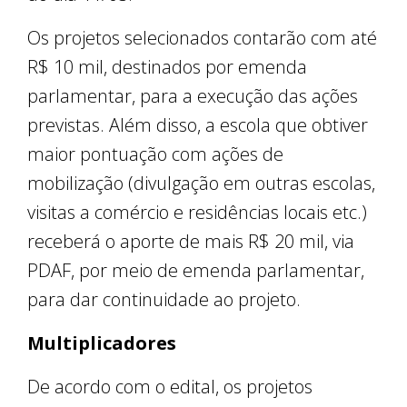
Os projetos selecionados contarão com até
R$ 10 mil, destinados por emenda
parlamentar, para a execução das ações
previstas. Além disso, a escola que obtiver
maior pontuação com ações de
mobilização (divulgação em outras escolas,
visitas a comércio e residências locais etc.)
receberá o aporte de mais R$ 20 mil, via
PDAF, por meio de emenda parlamentar,
para dar continuidade ao projeto.
Multiplicadores
De acordo com o edital, os projetos