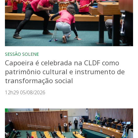
SESSÃO SOLENE
Capoeira é celebrada na CLDF como
patrimônio cultural e instrumento de
transformação social
12h29 05/08/2026