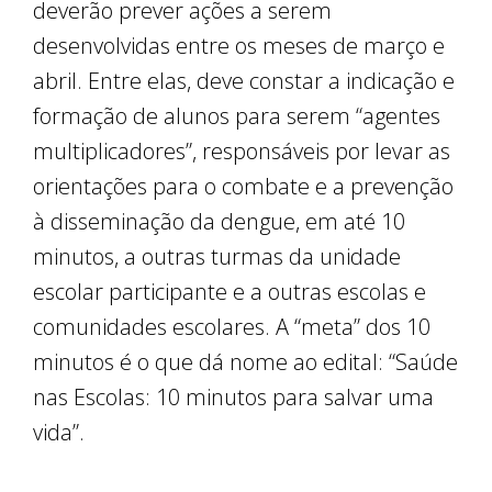
deverão prever ações a serem
desenvolvidas entre os meses de março e
abril. Entre elas, deve constar a indicação e
formação de alunos para serem “agentes
multiplicadores”, responsáveis por levar as
orientações para o combate e a prevenção
à disseminação da dengue, em até 10
minutos, a outras turmas da unidade
escolar participante e a outras escolas e
comunidades escolares. A “meta” dos 10
minutos é o que dá nome ao edital: “Saúde
nas Escolas: 10 minutos para salvar uma
vida”.