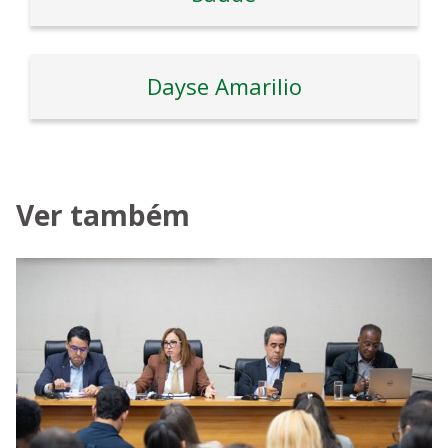
Dayse Amarilio
Ver também