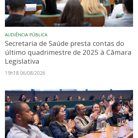
AUDIÊNCIA PÚBLICA
Secretaria de Saúde presta contas do
último quadrimestre de 2025 à Câmara
Legislativa
19h18 06/08/2026