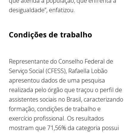
que atenda a população, que enfrenta a
desigualdade”, enfatizou.
Condições de trabalho
Representante do Conselho Federal de
Serviço Social (CFESS), Rafaella Lobão
apresentou dados de uma pesquisa
realizada pelo órgão que traçou o perfil de
assistentes sociais no Brasil, caracterizando
formação, condições de trabalho e
exercício profissional. Os resultados
mostram que 71,56% da categoria possui