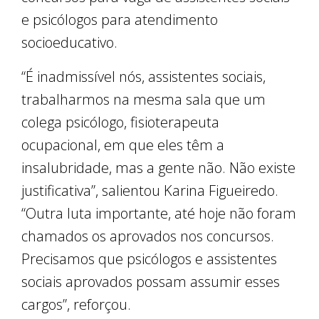
e psicólogos para atendimento
socioeducativo.
“É inadmissível nós, assistentes sociais,
trabalharmos na mesma sala que um
colega psicólogo, fisioterapeuta
ocupacional, em que eles têm a
insalubridade, mas a gente não. Não existe
justificativa”, salientou Karina Figueiredo.
“Outra luta importante, até hoje não foram
chamados os aprovados nos concursos.
Precisamos que psicólogos e assistentes
sociais aprovados possam assumir esses
cargos”, reforçou.