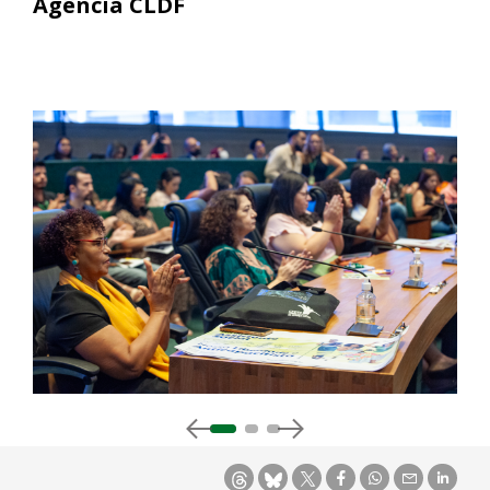
Agência CLDF