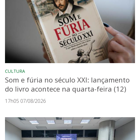
CULTURA
Som e fúria no século XXI: lançamento
do livro acontece na quarta-feira (12)
17h05 07/08/2026