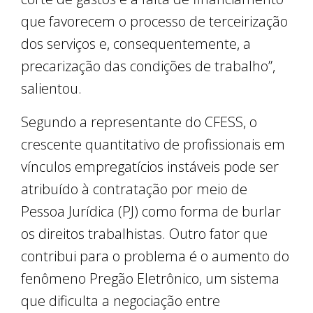
que favorecem o processo de terceirização
dos serviços e, consequentemente, a
precarização das condições de trabalho”,
salientou.
Segundo a representante do CFESS, o
crescente quantitativo de profissionais em
vínculos empregatícios instáveis pode ser
atribuído à contratação por meio de
Pessoa Jurídica (PJ) como forma de burlar
os direitos trabalhistas. Outro fator que
contribui para o problema é o aumento do
fenômeno Pregão Eletrônico, um sistema
que dificulta a negociação entre