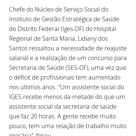
Chefe do Núcleo de Serviço Social do
Instituto de Gestão Estratégica de Saúde
do Distrito Federal (Iges-DF) do Hospital
Regional de Santa Maria, Lidiany dos
Santos ressaltou a necessidade de reajuste
salarial e a realização de um concurso para
Secretaria de Saúde (SES-DF), uma vez que
o déficit de profissionais tem aumentado
nos últimos anos. “Um assistente social do
IGES recebe menos da metade do que um
assistente social da secretaria de saúde
que faz 20 horas. A gente recebe muito
pouco, tem uma relação de trabalho muito
precária”, frisou.