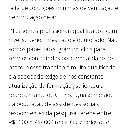
falta de condições mínimas de ventilação e
de circulação de ar.
“Nós somos profissionais qualificados, com
nível superior, mestrado e doutorado. Não
somos papel, lápis, grampo, clips para
sermos contratados pela modalidade de
preço. Nosso trabalho é muito qualificado
e a sociedade exige de nós constante
atualização da formação”, salientou a
representante do CFESS. “Quase metade
da população de assistentes sociais
respondentes da pesquisa recebe entre
R$1000 e R$4000 reais. Os salários que