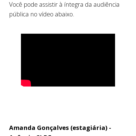
Você pode assistir à íntegra da audiência
pública no vídeo abaixo.
Amanda Gonçalves (estagiária) -