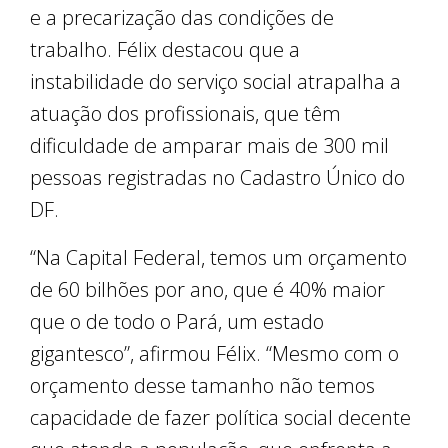
e a precarização das condições de
trabalho. Félix destacou que a
instabilidade do serviço social atrapalha a
atuação dos profissionais, que têm
dificuldade de amparar mais de 300 mil
pessoas registradas no Cadastro Único do
DF.
“Na Capital Federal, temos um orçamento
de 60 bilhões por ano, que é 40% maior
que o de todo o Pará, um estado
gigantesco”, afirmou Félix. “Mesmo com o
orçamento desse tamanho não temos
capacidade de fazer política social decente