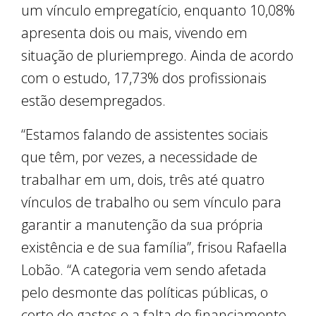
um vínculo empregatício, enquanto 10,08%
apresenta dois ou mais, vivendo em
situação de pluriemprego. Ainda de acordo
com o estudo, 17,73% dos profissionais
estão desempregados.
“Estamos falando de assistentes sociais
que têm, por vezes, a necessidade de
trabalhar em um, dois, três até quatro
vínculos de trabalho ou sem vínculo para
garantir a manutenção da sua própria
existência e de sua família”, frisou Rafaella
Lobão. “A categoria vem sendo afetada
pelo desmonte das políticas públicas, o
corte de gastos e a falta de financiamento