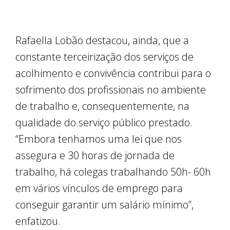
Rafaella Lobão destacou, ainda, que a
constante terceirização dos serviços de
acolhimento e convivência contribui para o
sofrimento dos profissionais no ambiente
de trabalho e, consequentemente, na
qualidade do serviço público prestado.
“Embora tenhamos uma lei que nos
assegura e 30 horas de jornada de
trabalho, há colegas trabalhando 50h- 60h
em vários vínculos de emprego para
conseguir garantir um salário mínimo”,
enfatizou.