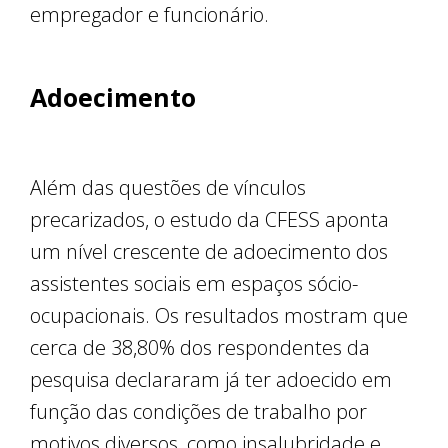
empregador e funcionário.
Adoecimento
Além das questões de vínculos
precarizados, o estudo da CFESS aponta
um nível crescente de adoecimento dos
assistentes sociais em espaços sócio-
ocupacionais. Os resultados mostram que
cerca de 38,80% dos respondentes da
pesquisa declararam já ter adoecido em
função das condições de trabalho por
motivos diversos, como insalubridade e