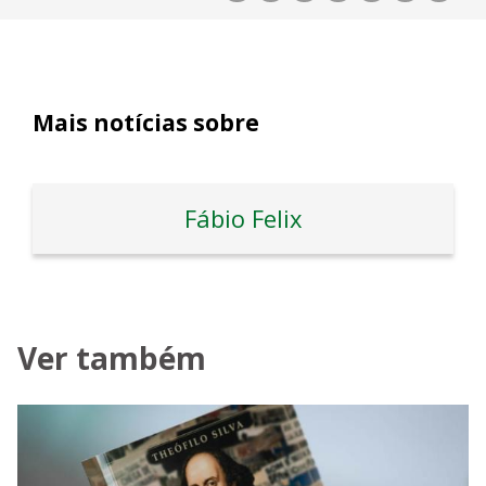
Mais notícias sobre
Fábio Felix
Ver também