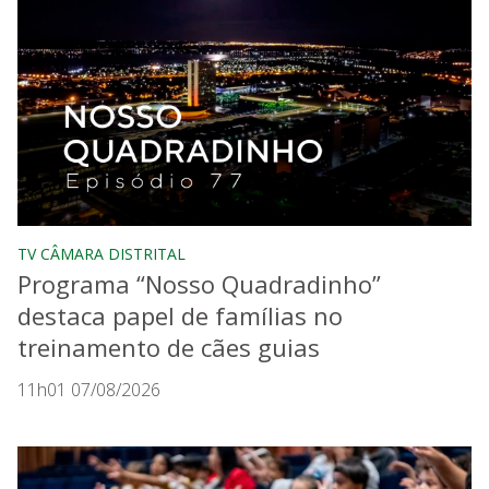
TV CÂMARA DISTRITAL
Programa “Nosso Quadradinho”
destaca papel de famílias no
treinamento de cães guias
11h01 07/08/2026