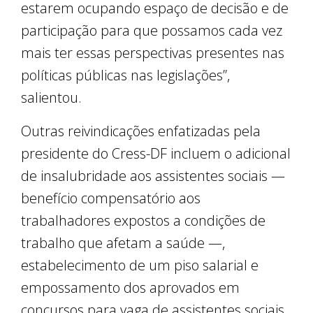
estarem ocupando espaço de decisão e de
participação para que possamos cada vez
mais ter essas perspectivas presentes nas
políticas públicas nas legislações”,
salientou.
Outras reivindicações enfatizadas pela
presidente do Cress-DF incluem o adicional
de insalubridade aos assistentes sociais —
benefício compensatório aos
trabalhadores expostos a condições de
trabalho que afetam a saúde —,
estabelecimento de um piso salarial e
empossamento dos aprovados em
concursos para vaga de assistentes sociais