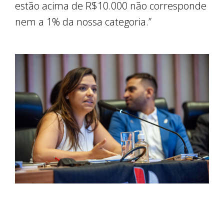
estão acima de R$10.000 não corresponde
nem a 1% da nossa categoria.”