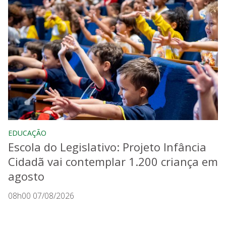
EDUCAÇÃO
Escola do Legislativo: Projeto Infância
Cidadã vai contemplar 1.200 criança em
agosto
08h00 07/08/2026