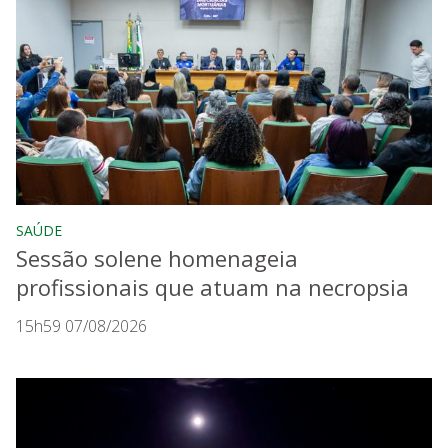
SAÚDE
Sessão solene homenageia
profissionais que atuam na necropsia
15h59 07/08/2026