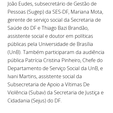
João Eudes, subsecretário de Gestão de
Pessoas (Sugep) da SES-DF, Mariana Mota,
gerente de serviço social da Secretaria de
Saúde do DF e Thiago Bazi Brandão,
assistente social e doutor em políticas
públicas pela Universidade de Brasília
(UnB). Também participaram da audiência
pública Patrícia Cristina Pinheiro, Chefe do
Departamento de Serviço Social da UnB, e
Ivani Martins, assistente social da
Subsecretaria de Apoio a Vítimas De
Violência (Subav) da Secretaria de Justiça e
Cidadania (Sejus) do DF.