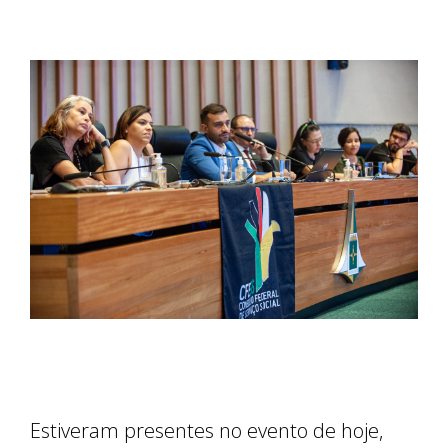
Estiveram presentes no evento de hoje,