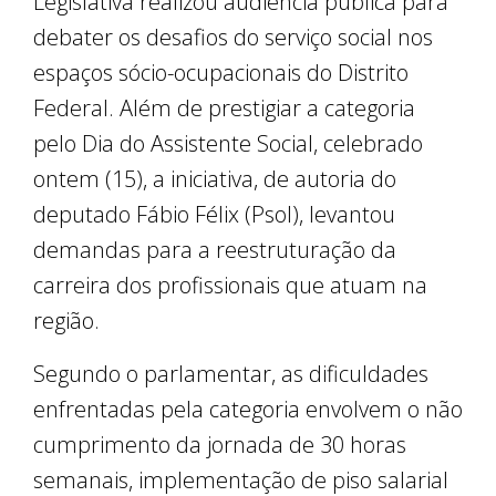
Legislativa realizou audiência pública para
debater os desafios do serviço social nos
espaços sócio-ocupacionais do Distrito
Federal. Além de prestigiar a categoria
pelo Dia do Assistente Social, celebrado
ontem (15), a iniciativa, de autoria do
deputado Fábio Félix (Psol), levantou
demandas para a reestruturação da
carreira dos profissionais que atuam na
região.
Segundo o parlamentar, as dificuldades
enfrentadas pela categoria envolvem o não
cumprimento da jornada de 30 horas
semanais, implementação de piso salarial