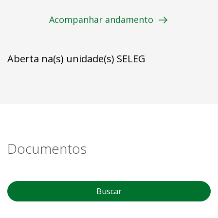
Acompanhar andamento
Aberta na(s) unidade(s) SELEG
Documentos
Buscar