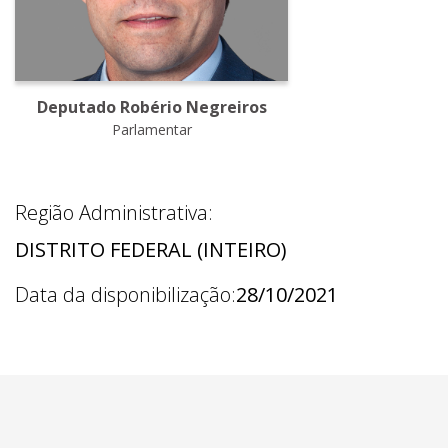
Deputado Robério Negreiros
Parlamentar
Região Administrativa:
DISTRITO FEDERAL (INTEIRO)
Data da disponibilização:
28/10/2021