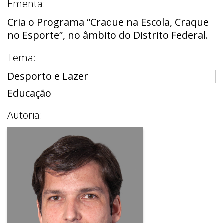
Ementa:
Cria o Programa “Craque na Escola, Craque
no Esporte”, no âmbito do Distrito Federal.
Tema:
Desporto e Lazer
Educação
Autoria: