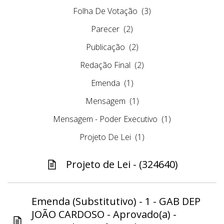
Folha De Votação
(3)
Parecer
(2)
Publicação
(2)
Redação Final
(2)
Emenda
(1)
Mensagem
(1)
Mensagem - Poder Executivo
(1)
Projeto De Lei
(1)
Projeto de Lei - (324640)
Emenda (Substitutivo) - 1 - GAB DEP
JOÃO CARDOSO - Aprovado(a) -