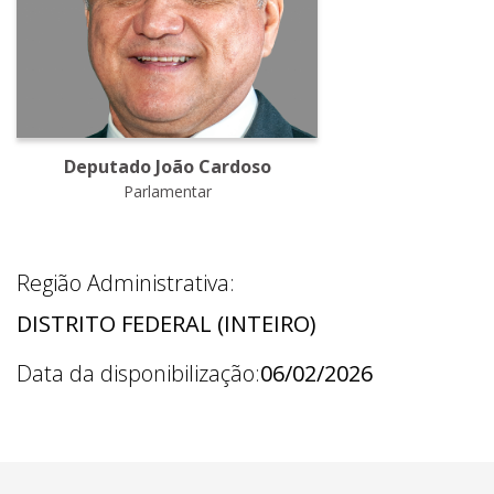
Deputado João Cardoso
Parlamentar
Região Administrativa:
DISTRITO FEDERAL (INTEIRO)
Data da disponibilização:
06/02/2026