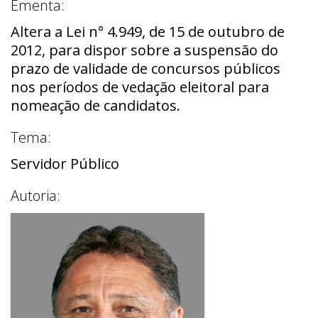
Ementa:
Altera a Lei n° 4.949, de 15 de outubro de
2012, para dispor sobre a suspensão do
prazo de validade de concursos públicos
nos períodos de vedação eleitoral para
nomeação de candidatos.
Tema:
Servidor Público
Autoria: