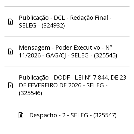
Publicação - DCL - Redação Final -
SELEG - (324932)
Mensagem - Poder Executivo - Nº
11/2026 - GAG/CJ - SELEG - (325545)
Publicação - DODF - LEI Nº 7.844, DE 23
DE FEVEREIRO DE 2026 - SELEG -
(325546)
Despacho - 2 - SELEG - (325547)