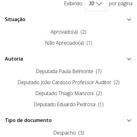
Exibindo
por página
Situação
Aprovado(a)
(2)
Não Apreciado(a)
(1)
Autoria
Deputada Paula Belmonte
(7)
Deputado João Cardoso Professor Auditor
(2)
Deputado Thiago Manzoni
(2)
Deputado Eduardo Pedrosa
(1)
Tipo de documento
Despacho
(3)