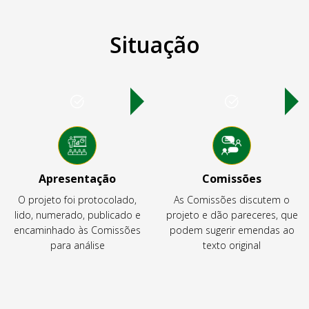
Situação
Apresentação
Comissões
O projeto foi protocolado,
As Comissões discutem o
lido, numerado, publicado e
projeto e dão pareceres, que
encaminhado às Comissões
podem sugerir emendas ao
para análise
texto original