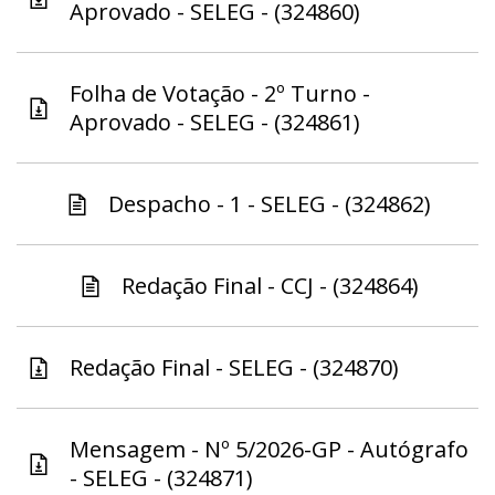
Aprovado - SELEG - (324860)
Folha de Votação - 2º Turno -
Aprovado - SELEG - (324861)
Despacho - 1 - SELEG - (324862)
Redação Final - CCJ - (324864)
Redação Final - SELEG - (324870)
Mensagem - Nº 5/2026-GP - Autógrafo
- SELEG - (324871)