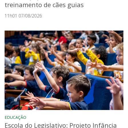
treinamento de cães guias
11h01 07/08/2026
EDUCAÇÃO
Escola do Legislativo: Projeto Infância