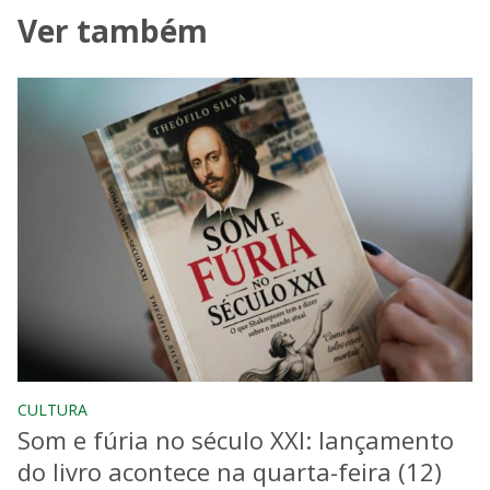
Ver também
CULTURA
Som e fúria no século XXI: lançamento
do livro acontece na quarta-feira (12)