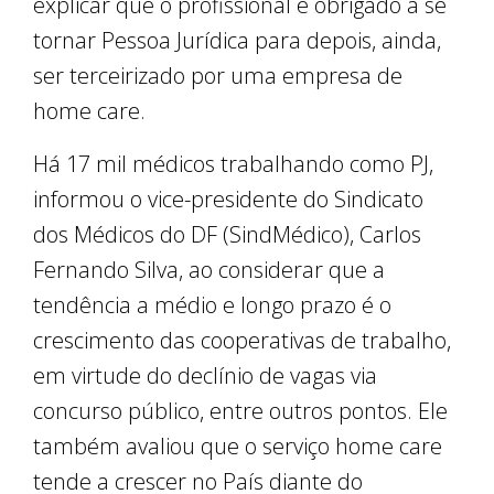
explicar que o profissional é obrigado a se
tornar Pessoa Jurídica para depois, ainda,
ser terceirizado por uma empresa de
home care.
Há 17 mil médicos trabalhando como PJ,
informou o vice-presidente do Sindicato
dos Médicos do DF (SindMédico), Carlos
Fernando Silva, ao considerar que a
tendência a médio e longo prazo é o
crescimento das cooperativas de trabalho,
em virtude do declínio de vagas via
concurso público, entre outros pontos. Ele
também avaliou que o serviço home care
tende a crescer no País diante do