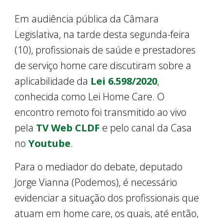
Em audiência pública da Câmara
Legislativa, na tarde desta segunda-feira
(10), profissionais de saúde e prestadores
de serviço home care discutiram sobre a
aplicabilidade da
Lei 6.598/2020
,
conhecida como Lei Home Care. O
encontro remoto foi transmitido ao vivo
pela
TV Web CLDF
e pelo canal da Casa
no
Youtube
.
Para o mediador do debate, deputado
Jorge Vianna (Podemos), é necessário
evidenciar a situação dos profissionais que
atuam em home care, os quais, até então,