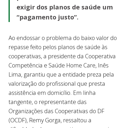
exigir dos planos de saúde um
“pagamento justo”.
Ao endossar o problema do baixo valor do
repasse feito pelos planos de saúde às
cooperativas, a presidente da Cooperativa
Competência e Saúde Home Care, Inês
Lima, garantiu que a entidade preza pela
valorização do profissional que presta
assistência em domicílio. Em linha
tangente, o representante das
Organizações das Cooperativas do DF
(OCDF), Remy Gorga, ressaltou a