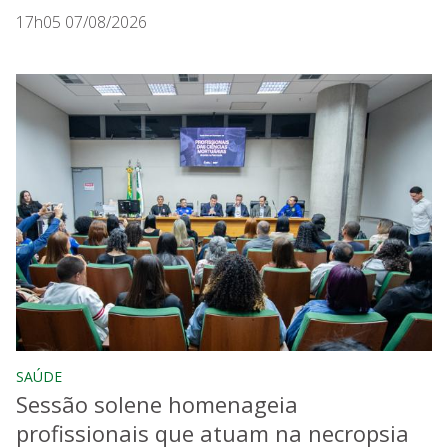
17h05 07/08/2026
SAÚDE
Sessão solene homenageia
profissionais que atuam na necropsia