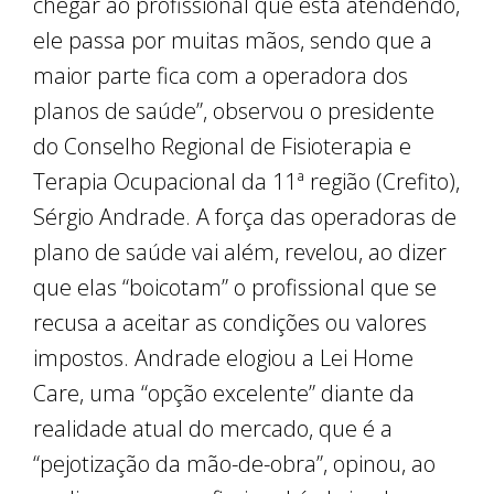
chegar ao profissional que está atendendo,
ele passa por muitas mãos, sendo que a
maior parte fica com a operadora dos
planos de saúde”, observou o presidente
do Conselho Regional de Fisioterapia e
Terapia Ocupacional da 11ª região (Crefito),
Sérgio Andrade. A força das operadoras de
plano de saúde vai além, revelou, ao dizer
que elas “boicotam” o profissional que se
recusa a aceitar as condições ou valores
impostos. Andrade elogiou a Lei Home
Care, uma “opção excelente” diante da
realidade atual do mercado, que é a
“pejotização da mão-de-obra”, opinou, ao