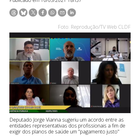
Foto: Reprodução/TV Web CLDF
Deputado Jorge Vianna sugeriu um acordo entre as
entidades representativas dos profissionais a fim de
exigir dos planos de saúde um "pagamento justo"