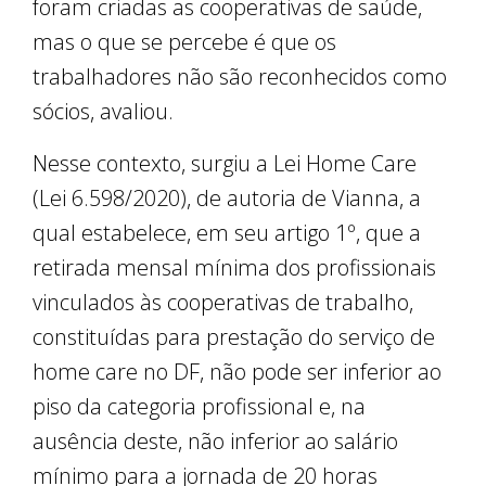
foram criadas as cooperativas de saúde,
mas o que se percebe é que os
trabalhadores não são reconhecidos como
sócios, avaliou.
Nesse contexto, surgiu a Lei Home Care
(Lei 6.598/2020), de autoria de Vianna, a
qual estabelece, em seu artigo 1º, que a
retirada mensal mínima dos profissionais
vinculados às cooperativas de trabalho,
constituídas para prestação do serviço de
home care no DF, não pode ser inferior ao
piso da categoria profissional e, na
ausência deste, não inferior ao salário
mínimo para a jornada de 20 horas