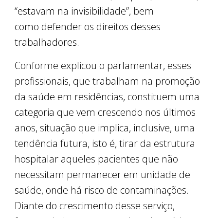
“estavam na invisibilidade”, bem
como defender os direitos desses
trabalhadores.
Conforme explicou o parlamentar, esses
profissionais, que trabalham na promoção
da saúde em residências, constituem uma
categoria que vem crescendo nos últimos
anos, situação que implica, inclusive, uma
tendência futura, isto é, tirar da estrutura
hospitalar aqueles pacientes que não
necessitam permanecer em unidade de
saúde, onde há risco de contaminações.
Diante do crescimento desse serviço,