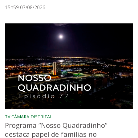
15h59 07/08/2026
TV CÂMARA DISTRITAL
Programa “Nosso Quadradinho”
destaca papel de famílias no