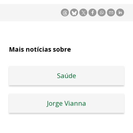
Mais notícias sobre
Saúde
Jorge Vianna