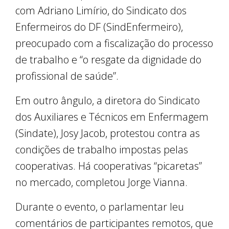
com Adriano Limírio, do Sindicato dos
Enfermeiros do DF (SindEnfermeiro),
preocupado com a fiscalização do processo
de trabalho e “o resgate da dignidade do
profissional de saúde”.
Em outro ângulo, a diretora do Sindicato
dos Auxiliares e Técnicos em Enfermagem
(Sindate), Josy Jacob, protestou contra as
condições de trabalho impostas pelas
cooperativas. Há cooperativas “picaretas”
no mercado, completou Jorge Vianna.
Durante o evento, o parlamentar leu
comentários de participantes remotos, que