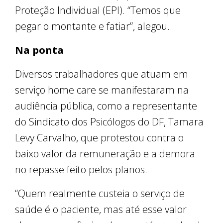
Proteção Individual (EPI). “Temos que
pegar o montante e fatiar”, alegou.
Na ponta
Diversos trabalhadores que atuam em
serviço home care se manifestaram na
audiência pública, como a representante
do Sindicato dos Psicólogos do DF, Tamara
Levy Carvalho, que protestou contra o
baixo valor da remuneração e a demora
no repasse feito pelos planos.
“Quem realmente custeia o serviço de
saúde é o paciente, mas até esse valor