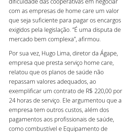
dificuldade das cooperativas em negociar
com as empresas de home care um valor
que seja suficiente para pagar os encargos
exigidos pela legislação. “É uma disputa de
mercado bem complexa”, afirmou.
Por sua vez, Hugo Lima, diretor da Ágape,
empresa que presta serviço home care,
relatou que os planos de saúde não
repassam valores adequados, ao
exemplificar um contrato de R$ 220,00 por
24 horas de serviço. Ele argumentou que a
empresa tem outros custos, além dos
pagamentos aos profissionais de saúde,
como combustível e Equipamento de