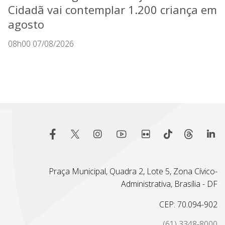
Cidadã vai contemplar 1.200 criança em
agosto
08h00 07/08/2026
Praça Municipal, Quadra 2, Lote 5, Zona Cívico-
Administrativa, Brasília - DF
CEP: 70.094-902
(61) 3348-8000