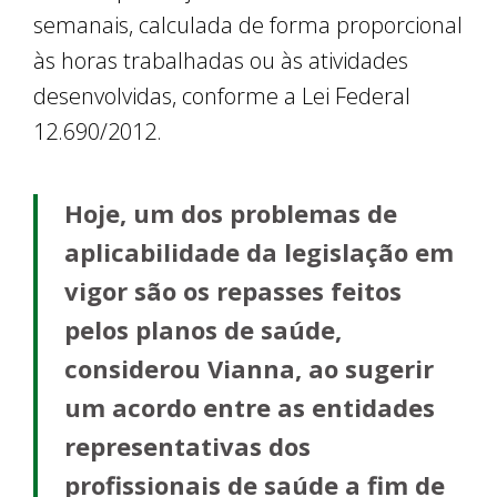
semanais, calculada de forma proporcional
às horas trabalhadas ou às atividades
desenvolvidas, conforme a Lei Federal
12.690/2012.
Hoje, um dos problemas de
aplicabilidade da legislação em
vigor são os repasses feitos
pelos planos de saúde,
considerou Vianna, ao sugerir
um acordo entre as entidades
representativas dos
profissionais de saúde a fim de