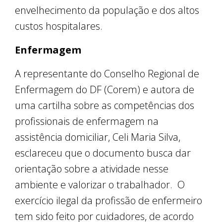
envelhecimento da população e dos altos
custos hospitalares.
Enfermagem
A representante do Conselho Regional de
Enfermagem do DF (Corem) e autora de
uma cartilha sobre as competências dos
profissionais de enfermagem na
assistência domiciliar, Celi Maria Silva,
esclareceu que o documento busca dar
orientação sobre a atividade nesse
ambiente e valorizar o trabalhador. O
exercício ilegal da profissão de enfermeiro
tem sido feito por cuidadores, de acordo