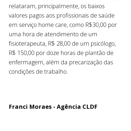
relataram, principalmente, os baixos
valores pagos aos profissionais de saúde
em serviço home care, como R$30,00 por
uma hora de atendimento de um
fisioterapeuta, R$ 28,00 de um psicólogo,
R$ 150,00 por doze horas de plantão de
enfermagem, além da precarização das
condições de trabalho.
Franci Moraes - Agência CLDF