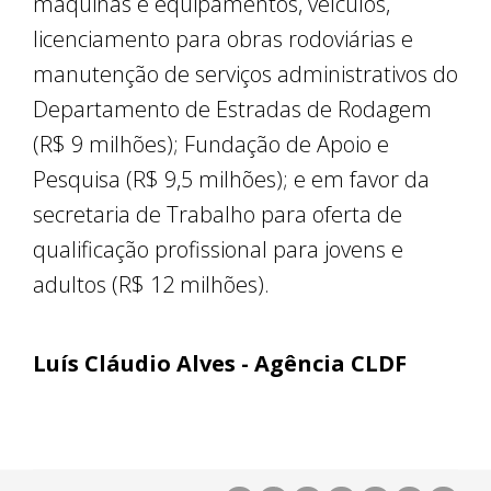
máquinas e equipamentos, veículos,
licenciamento para obras rodoviárias e
manutenção de serviços administrativos do
Departamento de Estradas de Rodagem
(R$ 9 milhões); Fundação de Apoio e
Pesquisa (R$ 9,5 milhões); e em favor da
secretaria de Trabalho para oferta de
qualificação profissional para jovens e
adultos (R$ 12 milhões).
Luís Cláudio Alves - Agência CLDF