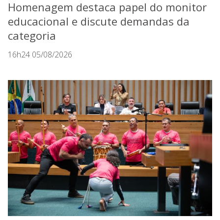
Homenagem destaca papel do monitor
educacional e discute demandas da
categoria
16h24 05/08/2026