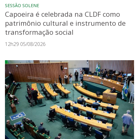
SESSÃO SOLENE
Capoeira é celebrada na CLDF como
patrimônio cultural e instrumento de
transformação social
12h29 05/08/2026