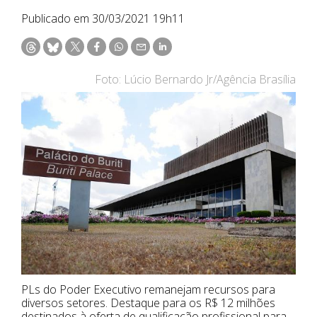
Publicado em 30/03/2021 19h11
Foto: Lúcio Bernardo Jr/Agência Brasília
PLs do Poder Executivo remanejam recursos para
diversos setores. Destaque para os R$ 12 milhões
destinados à oferta de qualificação profissional para