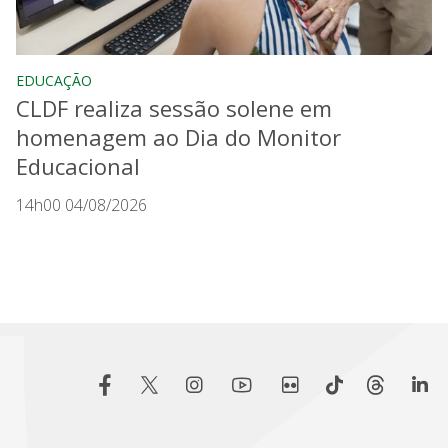
EDUCAÇÃO
CLDF realiza sessão solene em
homenagem ao Dia do Monitor
Educacional
14h00 04/08/2026