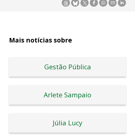
Mais notícias sobre
Gestão Pública
Arlete Sampaio
Júlia Lucy