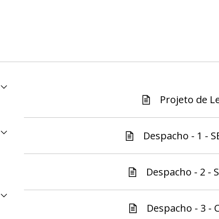
Projeto de Le
Despacho - 1 - S
Despacho - 2 - S
Despacho - 3 - C