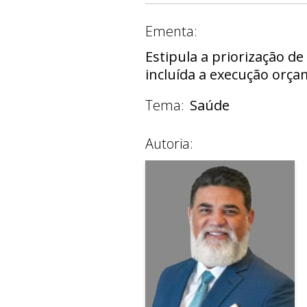
Ementa:
Estipula a priorização de
incluída a execução orça
Tema:
Saúde
Autoria: