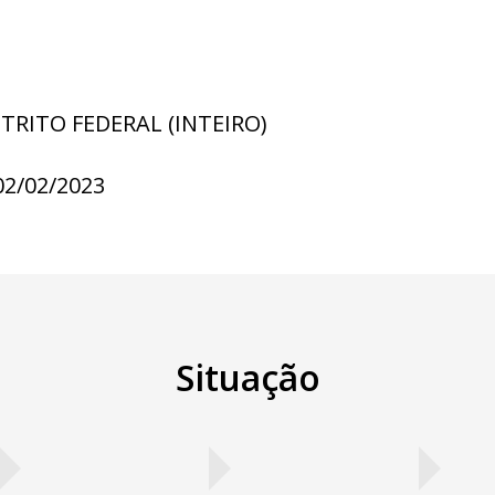
STRITO FEDERAL (INTEIRO)
02/02/2023
Situação