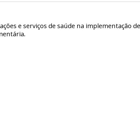
 ações e serviços de saúde na implementação de 
mentária.