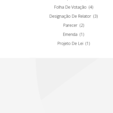
Folha De Votação
(4)
Designação De Relator
(3)
Parecer
(2)
Emenda
(1)
Projeto De Lei
(1)