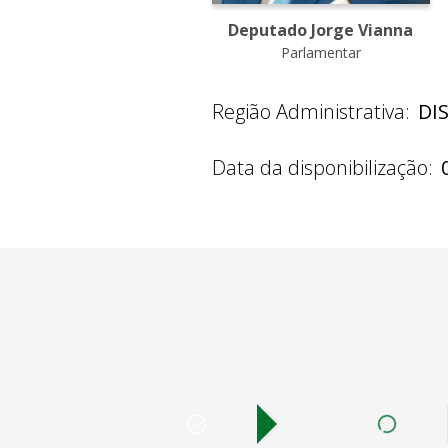
Deputado Jorge Vianna
Parlamentar
Região Administrativa:
DI
Data da disponibilização: