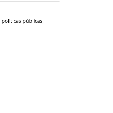
políticas públicas,