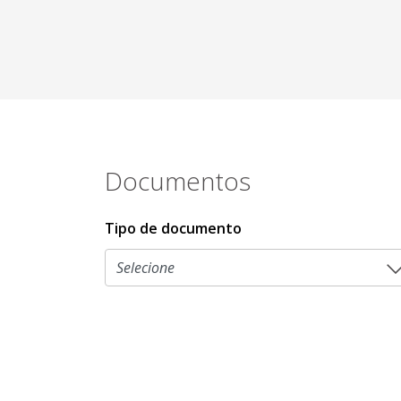
Documentos
Tipo de documento