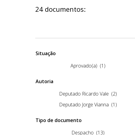
24 documentos:
Situação
Aprovado(a)
(1)
Autoria
Deputado Ricardo Vale
(2)
Deputado Jorge Vianna
(1)
Tipo de documento
Despacho
(13)