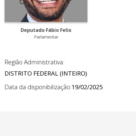
Deputado Fábio Felix
Parlamentar
Região Administrativa:
DISTRITO FEDERAL (INTEIRO)
Data da disponibilização:
19/02/2025