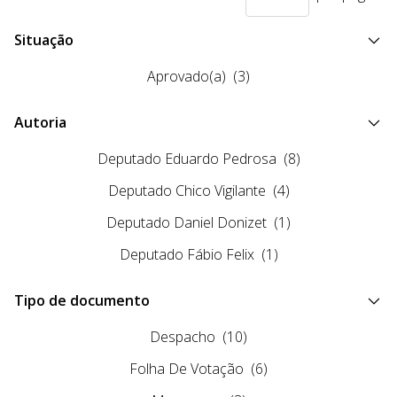
Situação
Aprovado(a)
(3)
Autoria
Deputado Eduardo Pedrosa
(8)
Deputado Chico Vigilante
(4)
Deputado Daniel Donizet
(1)
Deputado Fábio Felix
(1)
Tipo de documento
Despacho
(10)
Folha De Votação
(6)