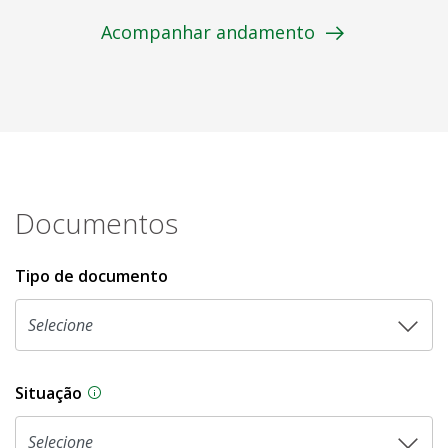
Acompanhar andamento
Documentos
Tipo de documento
Situação
Na CLDF, as proposições legislativas passam p