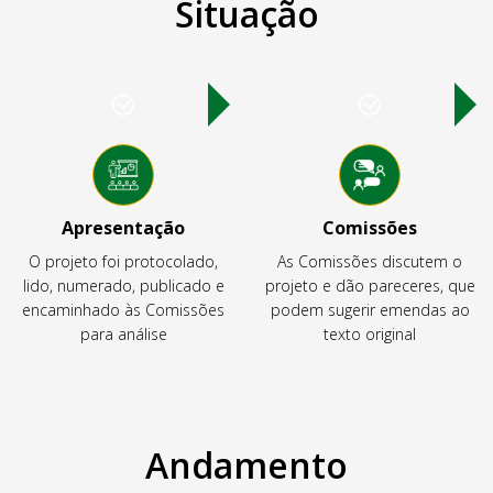
Situação
Apresentação
Comissões
O projeto foi protocolado,
As Comissões discutem o
lido, numerado, publicado e
projeto e dão pareceres, que
encaminhado às Comissões
podem sugerir emendas ao
para análise
texto original
Andamento