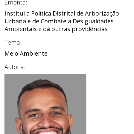
Ementa:
Institui a Política Distrital de Arborização
Urbana e de Combate a Desigualdades
Ambientais e dá outras providências
Tema:
Meio Ambiente
Autoria: