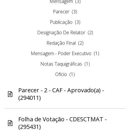
Mensagem
(3)
Parecer
(3)
Publicação
(3)
Designação De Relator
(2)
Redação Final
(2)
Mensagem - Poder Executivo
(1)
Notas Taquigráficas
(1)
Ofício
(1)
Parecer - 2 - CAF - Aprovado(a) -
(294011)
Folha de Votação - CDESCTMAT -
(295431)