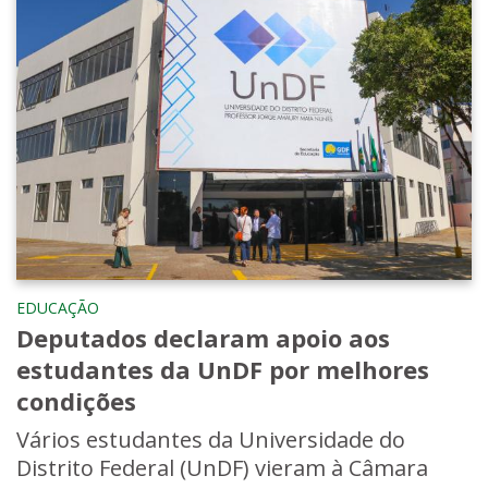
EDUCAÇÃO
Deputados declaram apoio aos
estudantes da UnDF por melhores
condições
Vários estudantes da Universidade do
Distrito Federal (UnDF) vieram à Câmara