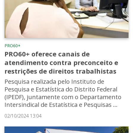
PRO60+
PRO60+ oferece canais de
atendimento contra preconceito e
restrições de direitos trabalhistas
Pesquisa realizada pelo Instituto de
Pesquisa e Estatística do Distrito Federal
(IPEDF), juntamente com o Departamento
Intersindical de Estatística e Pesquisas ...
02/10/2024 13:04