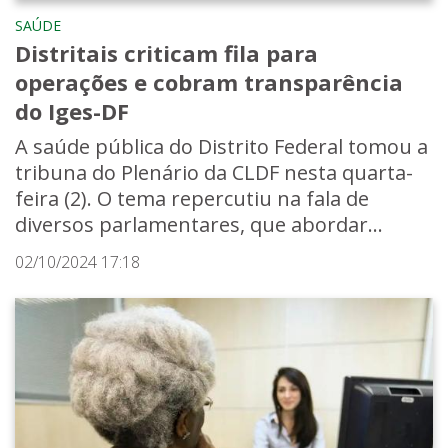
SAÚDE
Distritais criticam fila para
operações e cobram transparência
do Iges-DF
A saúde pública do Distrito Federal tomou a
tribuna do Plenário da CLDF nesta quarta-
feira (2). O tema repercutiu na fala de
diversos parlamentares, que abordar...
02/10/2024 17:18