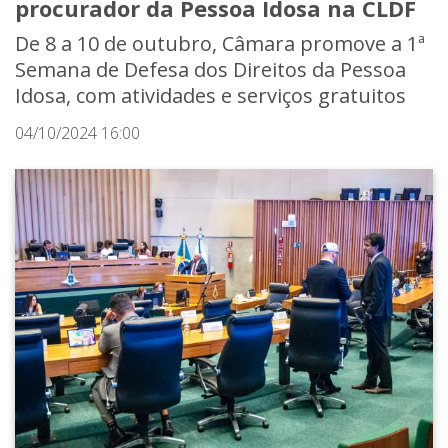
procurador da Pessoa Idosa na CLDF
De 8 a 10 de outubro, Câmara promove a 1ª
Semana de Defesa dos Direitos da Pessoa
Idosa, com atividades e serviços gratuitos
04/10/2024 16:00