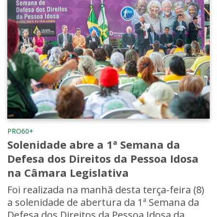
PRO60+
Solenidade abre a 1ª Semana da
Defesa dos Direitos da Pessoa Idosa
na Câmara Legislativa
Foi realizada na manhã desta terça-feira (8)
a solenidade de abertura da 1ª Semana da
Defesa dos Direitos da Pessoa Idosa da