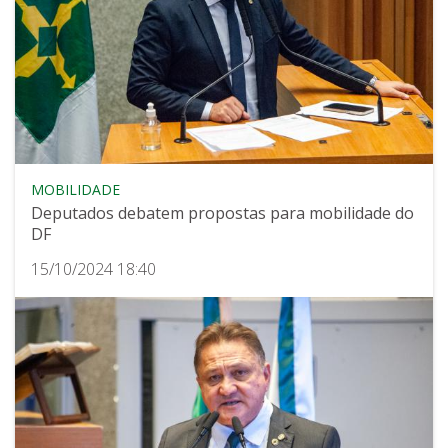
MOBILIDADE
Deputados debatem propostas para mobilidade do
DF
15/10/2024 18:40