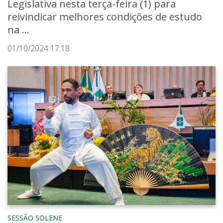
Legislativa nesta terça-feira (1) para
reivindicar melhores condições de estudo
na ...
01/10/2024 17:18
SESSÃO SOLENE