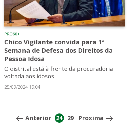
PRO60+
Chico Vigilante convida para 1ª
Semana de Defesa dos Direitos da
Pessoa Idosa
O distrital está à frente da procuradoria
voltada aos idosos
25/09/2024 19:04
Anterior
24
29
Proxima