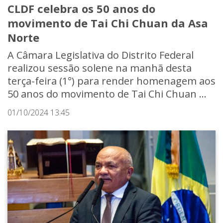
CLDF celebra os 50 anos do
movimento de Tai Chi Chuan da Asa
Norte
A Câmara Legislativa do Distrito Federal
realizou sessão solene na manhã desta
terça-feira (1°) para render homenagem aos
50 anos do movimento de Tai Chi Chuan ...
01/10/2024 13:45