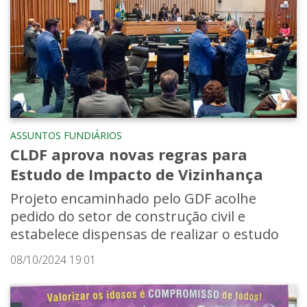
ASSUNTOS FUNDIÁRIOS
CLDF aprova novas regras para
Estudo de Impacto de Vizinhança
Projeto encaminhado pelo GDF acolhe
pedido do setor de construção civil e
estabelece dispensas de realizar o estudo
08/10/2024 19:01