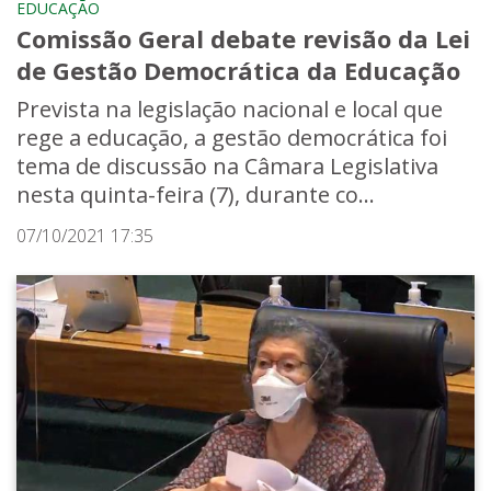
EDUCAÇÃO
Comissão Geral debate revisão da Lei
de Gestão Democrática da Educação
Prevista na legislação nacional e local que
rege a educação, a gestão democrática foi
tema de discussão na Câmara Legislativa
nesta quinta-feira (7), durante co...
07/10/2021 17:35