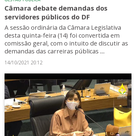
Câmara debate demandas dos
servidores públicos do DF
A sessão ordinária da Câmara Legislativa
desta quinta-feira (14) foi convertida em
comissão geral, com o intuito de discutir as
demandas das carreiras públicas ...
14/10/2021 20:12