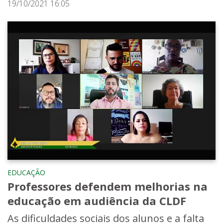
19/10/2021 16:05
EDUCAÇÃO
Professores defendem melhorias na
educação em audiência da CLDF
As dificuldades sociais dos alunos e a falta