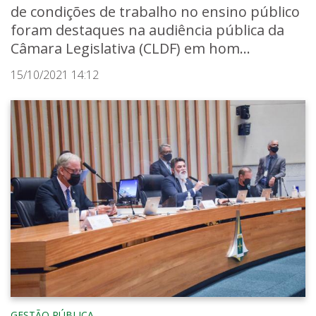
de condições de trabalho no ensino público
foram destaques na audiência pública da
Câmara Legislativa (CLDF) em hom...
15/10/2021 14:12
GESTÃO PÚBLICA