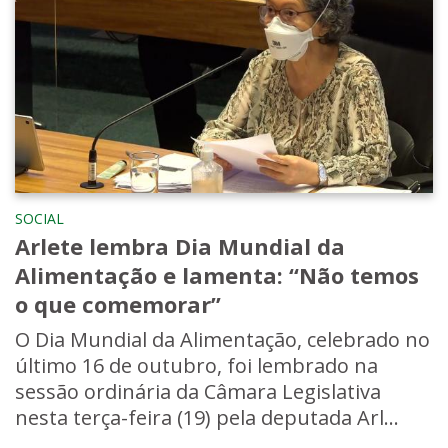
SOCIAL
Arlete lembra Dia Mundial da
Alimentação e lamenta: “Não temos
o que comemorar”
O Dia Mundial da Alimentação, celebrado no
último 16 de outubro, foi lembrado na
sessão ordinária da Câmara Legislativa
nesta terça-feira (19) pela deputada Arl...