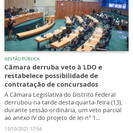
GESTÃO PÚBLICA
Câmara derruba veto à LDO e
restabelece possibilidade de
contratação de concursados
A Câmara Legislativa do Distrito Federal
derrubou na tarde desta quarta-feira (13),
durante sessão ordinária, um veto parcial
ao anexo IV do projeto de lei nº 1...
13/10/2021 17:54