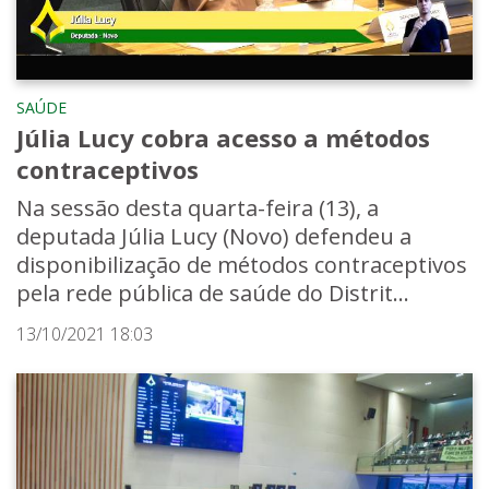
SAÚDE
Júlia Lucy cobra acesso a métodos
contraceptivos
Na sessão desta quarta-feira (13), a
deputada Júlia Lucy (Novo) defendeu a
disponibilização de métodos contraceptivos
pela rede pública de saúde do Distrit...
13/10/2021 18:03