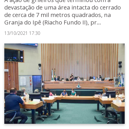
devastação de uma área intacta do cerrado
de cerca de 7 mil metros quadrados, na
Granja do Ipê (Riacho Fundo II), pr...
13/10/2021 17:30