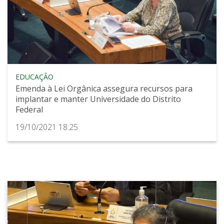
EDUCAÇÃO
Emenda à Lei Orgânica assegura recursos para
implantar e manter Universidade do Distrito
Federal
19/10/2021 18:25