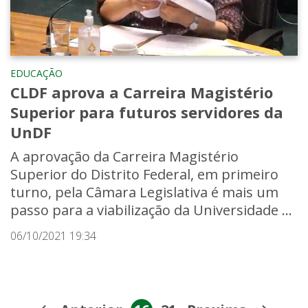
EDUCAÇÃO
CLDF aprova a Carreira Magistério
Superior para futuros servidores da
UnDF
A aprovação da Carreira Magistério
Superior do Distrito Federal, em primeiro
turno, pela Câmara Legislativa é mais um
passo para a viabilização da Universidade ...
06/10/2021 19:34