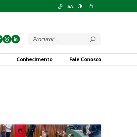
aA
Conhecimento
Fale Conosco