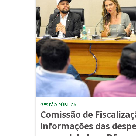
GESTÃO PÚBLICA
Comissão de Fiscaliza
informações das desp