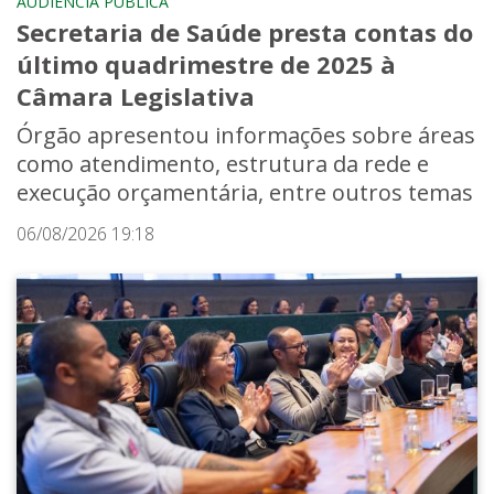
AUDIÊNCIA PÚBLICA
Secretaria de Saúde presta contas do
último quadrimestre de 2025 à
Câmara Legislativa
Órgão apresentou informações sobre áreas
como atendimento, estrutura da rede e
execução orçamentária, entre outros temas
06/08/2026 19:18