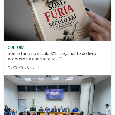
CULTURA
Som e fúria no século XXI: lançamento do livro
acontece na quarta-feira (12)
07/08/2026 17:05