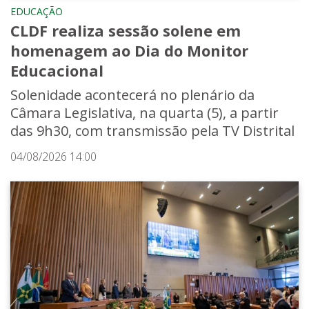
EDUCAÇÃO
CLDF realiza sessão solene em
homenagem ao Dia do Monitor
Educacional
Solenidade acontecerá no plenário da
Câmara Legislativa, na quarta (5), a partir
das 9h30, com transmissão pela TV Distrital
04/08/2026 14:00