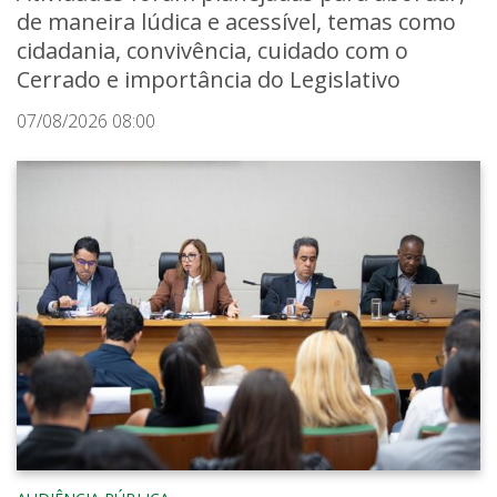
de maneira lúdica e acessível, temas como
cidadania, convivência, cuidado com o
Cerrado e importância do Legislativo
07/08/2026 08:00