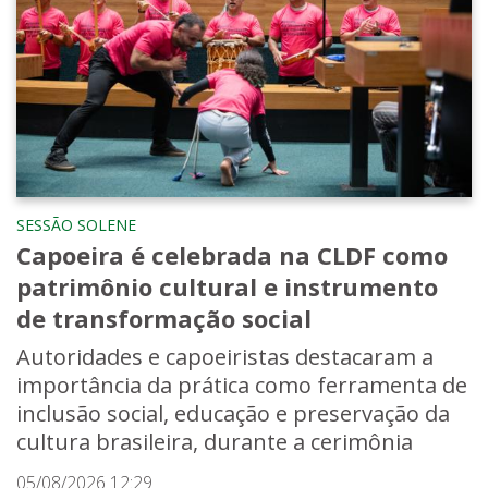
SESSÃO SOLENE
Capoeira é celebrada na CLDF como
patrimônio cultural e instrumento
de transformação social
Autoridades e capoeiristas destacaram a
importância da prática como ferramenta de
inclusão social, educação e preservação da
cultura brasileira, durante a cerimônia
05/08/2026 12:29