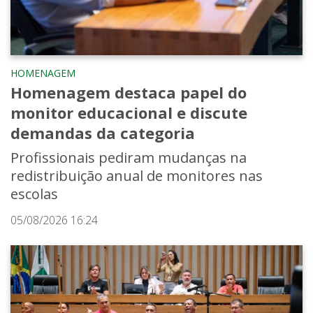
HOMENAGEM
Homenagem destaca papel do
monitor educacional e discute
demandas da categoria
Profissionais pediram mudanças na
redistribuição anual de monitores nas
escolas
05/08/2026 16:24