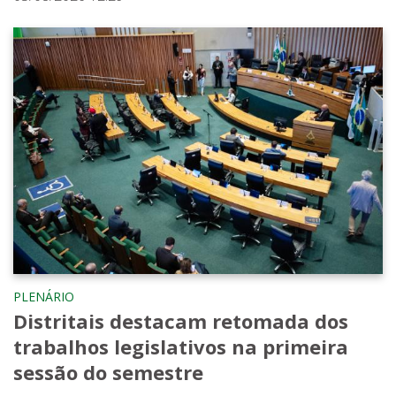
PLENÁRIO
Distritais destacam retomada dos
trabalhos legislativos na primeira
sessão do semestre