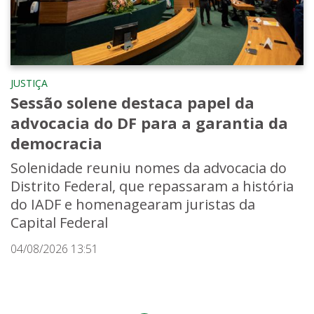
JUSTIÇA
Sessão solene destaca papel da
advocacia do DF para a garantia da
democracia
Solenidade reuniu nomes da advocacia do
Distrito Federal, que repassaram a história
do IADF e homenagearam juristas da
Capital Federal
04/08/2026 13:51