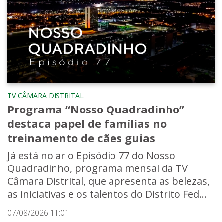
TV CÂMARA DISTRITAL
Programa “Nosso Quadradinho”
destaca papel de famílias no
treinamento de cães guias
Já está no ar o Episódio 77 do Nosso
Quadradinho, programa mensal da TV
Câmara Distrital, que apresenta as belezas,
as iniciativas e os talentos do Distrito Fed...
07/08/2026 11:01