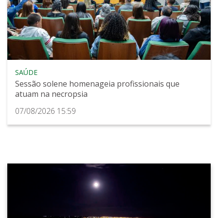
SAÚDE
Sessão solene homenageia profissionais que
atuam na necropsia
07/08/2026 15:59