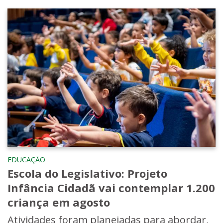
EDUCAÇÃO
Escola do Legislativo: Projeto
Infância Cidadã vai contemplar 1.200
criança em agosto
Atividades foram planejadas para abordar,