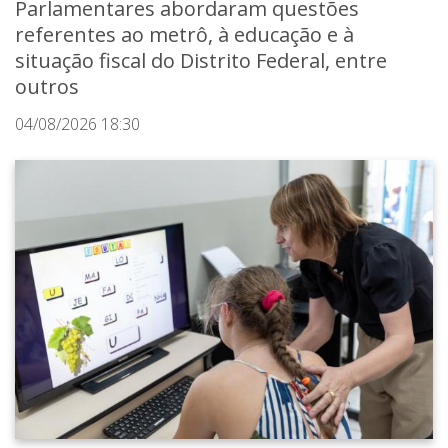
Parlamentares abordaram questões
referentes ao metrô, à educação e à
situação fiscal do Distrito Federal, entre
outros
04/08/2026 18:30