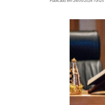
Publicado em 24/05/2024 10h25