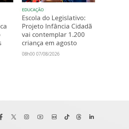
EDUCAÇÃO
Escola do Legislativo:
aca
Projeto Infância Cidadã
o
vai contemplar 1.200
s
criança em agosto
08h00 07/08/2026