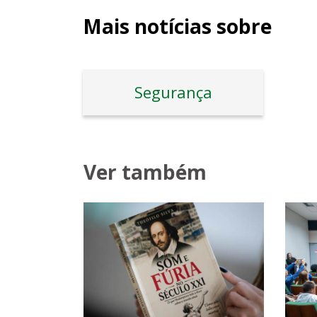
Mais notícias sobre
Segurança
Ver também