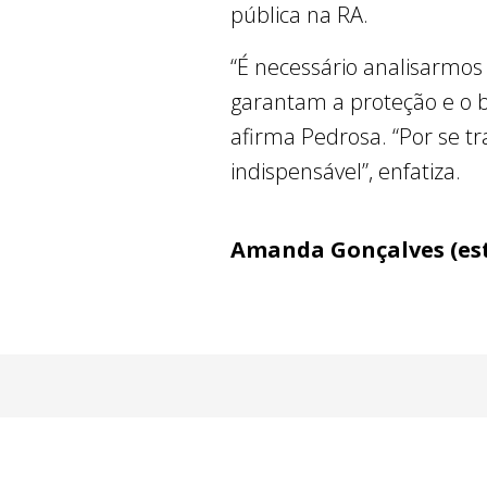
pública na RA.
“É necessário analisarmos
garantam a proteção e o 
afirma Pedrosa. “Por se t
indispensável”, enfatiza.
Amanda Gonçalves (est