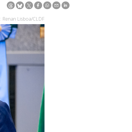
: Renan Lisboa/CLDF