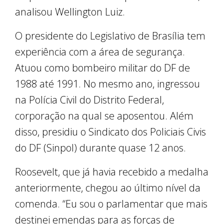
analisou Wellington Luiz.
O presidente do Legislativo de Brasília tem
experiência com a área de segurança.
Atuou como bombeiro militar do DF de
1988 até 1991. No mesmo ano, ingressou
na Polícia Civil do Distrito Federal,
corporação na qual se aposentou. Além
disso, presidiu o Sindicato dos Policiais Civis
do DF (Sinpol) durante quase 12 anos.
Roosevelt, que já havia recebido a medalha
anteriormente, chegou ao último nível da
comenda. “Eu sou o parlamentar que mais
destinei emendas para as forças de