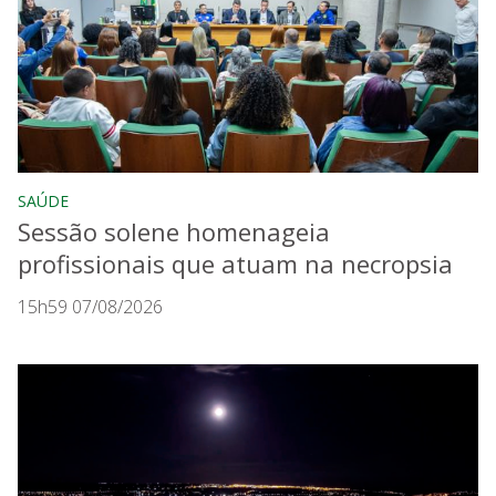
SAÚDE
Sessão solene homenageia
profissionais que atuam na necropsia
15h59 07/08/2026