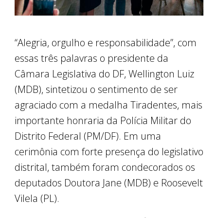
“Alegria, orgulho e responsabilidade”, com
essas três palavras o presidente da
Câmara Legislativa do DF, Wellington Luiz
(MDB), sintetizou o sentimento de ser
agraciado com a medalha Tiradentes, mais
importante honraria da Polícia Militar do
Distrito Federal (PM/DF). Em uma
cerimônia com forte presença do legislativo
distrital, também foram condecorados os
deputados Doutora Jane (MDB) e Roosevelt
Vilela (PL).