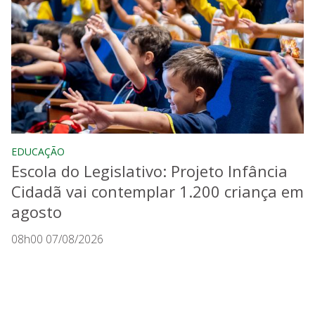
EDUCAÇÃO
Escola do Legislativo: Projeto Infância
Cidadã vai contemplar 1.200 criança em
agosto
08h00 07/08/2026