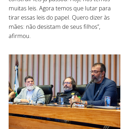
muitas leis. Agora temos que lutar para
tirar essas leis do papel. Quero dizer às
mães: não desistam de seus filhos”,
afirmou.