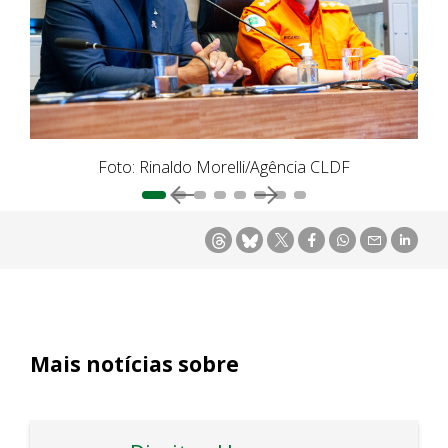
Foto: Rinaldo Morelli/Agência CLDF
Mais notícias sobre