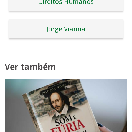
Direitos Humanos
Jorge Vianna
Ver também