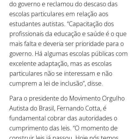
do governo e reclamou do descaso das
escolas particulares em relação aos
estudantes autistas. “Capacitação dos
profissionais da educação e saúde é o que
mais falta e deveria ser prioridade para o
governo. Há algumas escolas públicas com
excelente adaptação, mas as escolas
particulares não se interessam e não
cumprem a lei de inclusão”, disse.
Para o presidente do Movimento Orgulho
Autista do Brasil, Fernando Cotta, é
fundamental cobrar das autoridades o
cumprimento das leis. “O momento de
construir leis já passou. Hoje nós temos