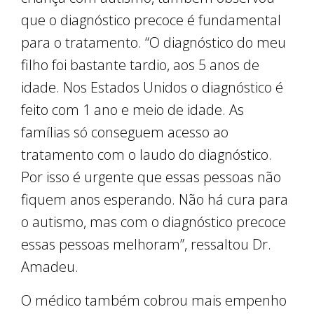
que o diagnóstico precoce é fundamental
para o tratamento. “O diagnóstico do meu
filho foi bastante tardio, aos 5 anos de
idade. Nos Estados Unidos o diagnóstico é
feito com 1 ano e meio de idade. As
famílias só conseguem acesso ao
tratamento com o laudo do diagnóstico.
Por isso é urgente que essas pessoas não
fiquem anos esperando. Não há cura para
o autismo, mas com o diagnóstico precoce
essas pessoas melhoram”, ressaltou Dr.
Amadeu.
O médico também cobrou mais empenho