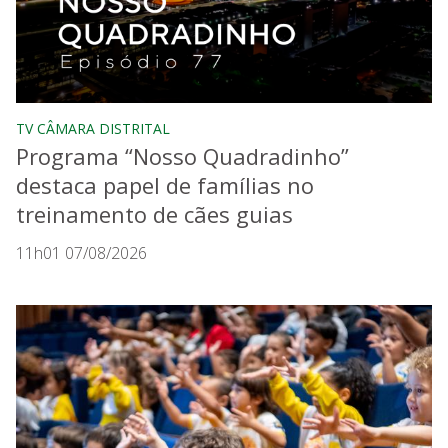
TV CÂMARA DISTRITAL
Programa “Nosso Quadradinho”
destaca papel de famílias no
treinamento de cães guias
11h01 07/08/2026