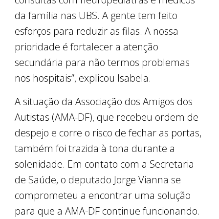
da família nas UBS. A gente tem feito
esforços para reduzir as filas. A nossa
prioridade é fortalecer a atenção
secundária para não termos problemas
nos hospitais”, explicou Isabela.
A situação da Associação dos Amigos dos
Autistas (AMA-DF), que recebeu ordem de
despejo e corre o risco de fechar as portas,
também foi trazida à tona durante a
solenidade. Em contato com a Secretaria
de Saúde, o deputado Jorge Vianna se
comprometeu a encontrar uma solução
para que a AMA-DF continue funcionando.