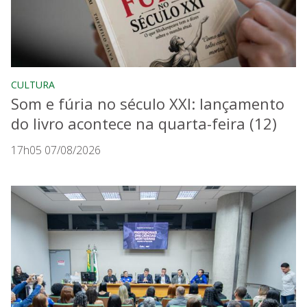
CULTURA
Som e fúria no século XXI: lançamento
do livro acontece na quarta-feira (12)
17h05 07/08/2026