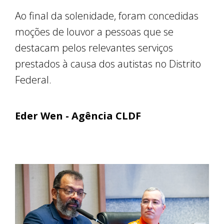
Ao final da solenidade, foram concedidas
moções de louvor a pessoas que se
destacam pelos relevantes serviços
prestados à causa dos autistas no Distrito
Federal.
Eder Wen - Agência CLDF