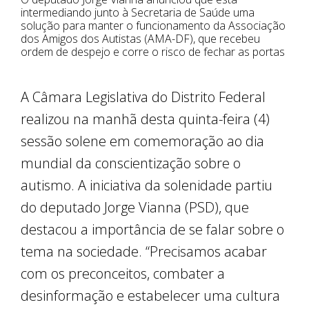
intermediando junto à Secretaria de Saúde uma
solução para manter o funcionamento da Associação
dos Amigos dos Autistas (AMA-DF), que recebeu
ordem de despejo e corre o risco de fechar as portas
A Câmara Legislativa do Distrito Federal
realizou na manhã desta quinta-feira (4)
sessão solene em comemoração ao dia
mundial da conscientização sobre o
autismo. A iniciativa da solenidade partiu
do deputado Jorge Vianna (PSD), que
destacou a importância de se falar sobre o
tema na sociedade. “Precisamos acabar
com os preconceitos, combater a
desinformação e estabelecer uma cultura