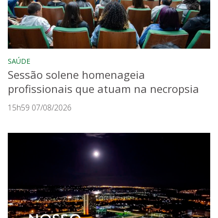
SAÚDE
Sessão solene homenageia
profissionais que atuam na necropsia
15h59 07/08/2026