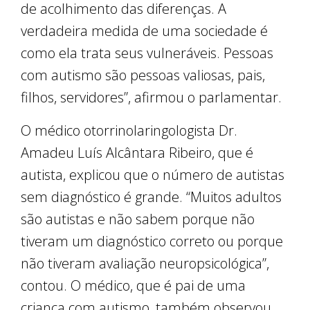
de acolhimento das diferenças. A
verdadeira medida de uma sociedade é
como ela trata seus vulneráveis. Pessoas
com autismo são pessoas valiosas, pais,
filhos, servidores”, afirmou o parlamentar.
O médico otorrinolaringologista Dr.
Amadeu Luís Alcântara Ribeiro, que é
autista, explicou que o número de autistas
sem diagnóstico é grande. “Muitos adultos
são autistas e não sabem porque não
tiveram um diagnóstico correto ou porque
não tiveram avaliação neuropsicológica”,
contou. O médico, que é pai de uma
criança com autismo, também observou