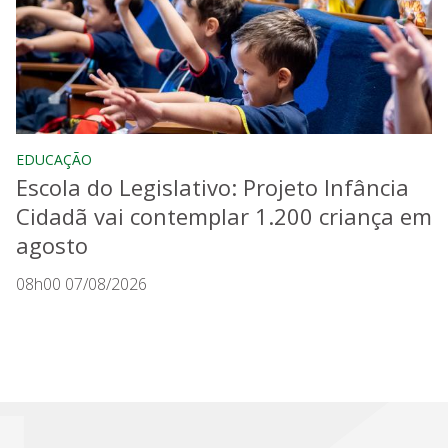
EDUCAÇÃO
Escola do Legislativo: Projeto Infância
Cidadã vai contemplar 1.200 criança em
agosto
08h00 07/08/2026