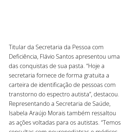
Titular da Secretaria da Pessoa com
Deficiência, Flávio Santos apresentou uma
das conquistas de sua pasta. “Hoje a
secretaria fornece de forma gratuita a
carteira de identificação de pessoas com
transtorno do espectro autista”, destacou.
Representando a Secretaria de Saúde,
Isabela Araújo Morais também ressaltou
as ações voltadas para os autistas. “Temos
consultas com neuropediatras e médicos