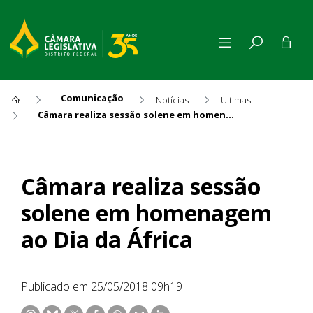
Comunicação
Notícias
Ultimas
Câmara realiza sessão solene em homenagem ao Dia da África
Câmara realiza sessão solen
Câmara realiza sessão
solene em homenagem
ao Dia da África
Publicado em 25/05/2018 09h19