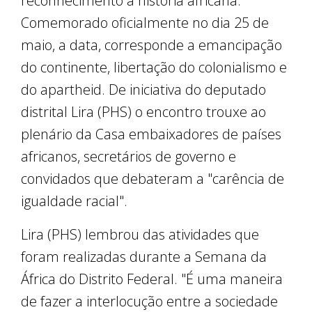
reconhecimento a história africana.
Comemorado oficialmente no dia 25 de
maio, a data, corresponde a emancipação
do continente, libertação do colonialismo e
do apartheid. De iniciativa do deputado
distrital Lira (PHS) o encontro trouxe ao
plenário da Casa embaixadores de países
africanos, secretários de governo e
convidados que debateram a "carência de
igualdade racial".
Lira (PHS) lembrou das atividades que
foram realizadas durante a Semana da
África do Distrito Federal. "É uma maneira
de fazer a interlocução entre a sociedade