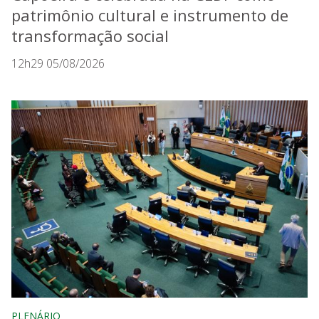
patrimônio cultural e instrumento de
transformação social
12h29 05/08/2026
PLENÁRIO