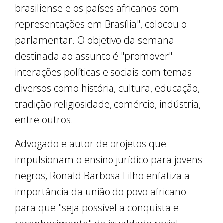
brasiliense e os países africanos com
representações em Brasília", colocou o
parlamentar. O objetivo da semana
destinada ao assunto é "promover"
interações políticas e sociais com temas
diversos como história, cultura, educação,
tradição religiosidade, comércio, indústria,
entre outros.
Advogado e autor de projetos que
impulsionam o ensino jurídico para jovens
negros, Ronald Barbosa Filho enfatiza a
importância da união do povo africano
para que "seja possível a conquista e