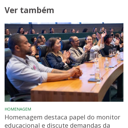
Ver também
HOMENAGEM
Homenagem destaca papel do monitor
educacional e discute demandas da