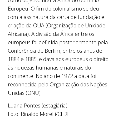
como objetivo tirar a África do domínio
Europeu. O fim do colonialismo se deu
com a assinatura da carta de fundação e
criação da OUA (Organização de Unidade
Africana). A divisão da África entre os
europeus foi definida posteriormente pela
Conferência de Berlim, entre os anos de
1884 e 1885, e dava aos europeus o direito
às riquezas humanas e naturais do
continente. No ano de 1972 a data foi
reconhecida pela Organização das Nações
Unidas (ONU).
Luana Pontes (estagiária)
Foto: Rinaldo Morelli/CLDF