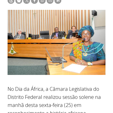
No Dia da África, a Câmara Legislativa do
Distrito Federal realizou sessão solene na
manhã desta sexta-feira (25) em