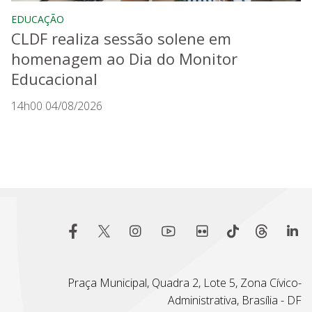
EDUCAÇÃO
CLDF realiza sessão solene em
homenagem ao Dia do Monitor
Educacional
14h00 04/08/2026
Praça Municipal, Quadra 2, Lote 5, Zona Cívico-
Administrativa, Brasília - DF