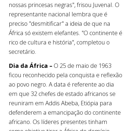
nossas princesas negras", frisou Juvenal. O
representante nacional lembra que é
preciso "desmitificar" a ideia de que na
África só existem elefantes. "O continente é
rico de cultura e história", completou o
secretário.
Dia da África –
O 25 de maio de 1963
ficou reconhecido pela conquista e reflexão
ao povo negro. A data é referente ao dia
em que 32 chefes de estado africanos se
reuniram em Addis Abeba, Etiópia para
defenderem a emancipação do continente
africano. Os líderes presentes tinham