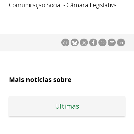
Comunicação Social - Câmara Legislativa
Mais notícias sobre
Ultimas