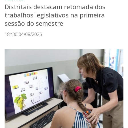
Distritais destacam retomada dos
trabalhos legislativos na primeira
sessão do semestre
18h30 04/08/2026