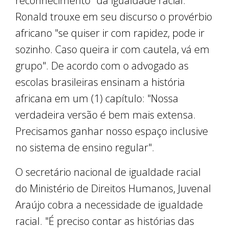
reconhecimento" da igualdade racial.
Ronald trouxe em seu discurso o provérbio
africano "se quiser ir com rapidez, pode ir
sozinho. Caso queira ir com cautela, vá em
grupo". De acordo com o advogado as
escolas brasileiras ensinam a história
africana em um (1) capítulo: "Nossa
verdadeira versão é bem mais extensa.
Precisamos ganhar nosso espaço inclusive
no sistema de ensino regular".
O secretário nacional de igualdade racial
do Ministério de Direitos Humanos, Juvenal
Araújo cobra a necessidade de igualdade
racial. "É preciso contar as histórias das