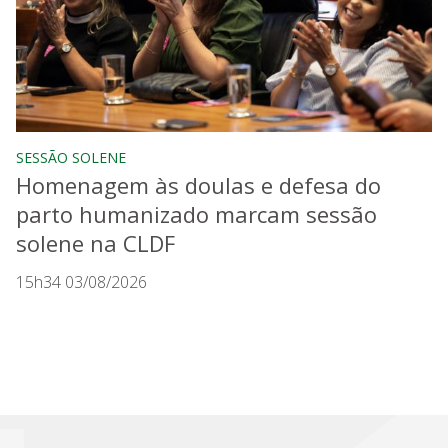
SESSÃO SOLENE
Homenagem às doulas e defesa do
parto humanizado marcam sessão
solene na CLDF
15h34 03/08/2026