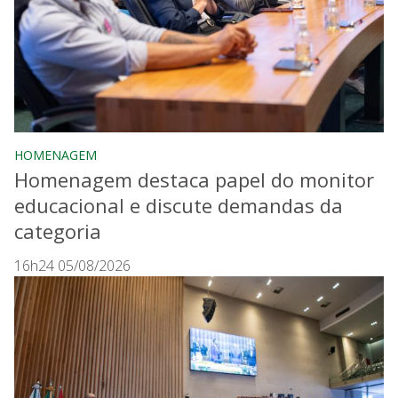
HOMENAGEM
Homenagem destaca papel do monitor
educacional e discute demandas da
categoria
16h24 05/08/2026