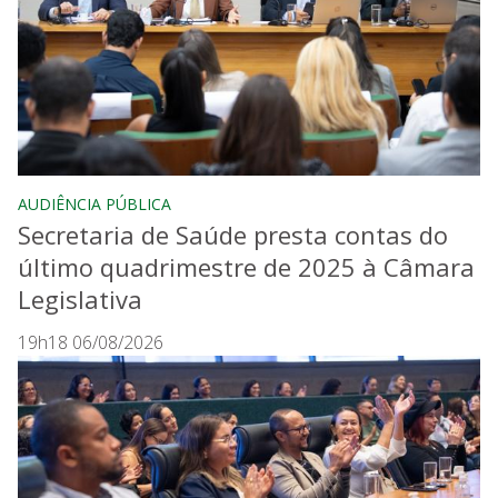
AUDIÊNCIA PÚBLICA
Secretaria de Saúde presta contas do
último quadrimestre de 2025 à Câmara
Legislativa
19h18 06/08/2026