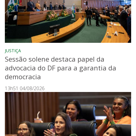
JUSTIÇA
Sessão solene destaca papel da
advocacia do DF para a garantia da
democracia
13h51 04/08/2026