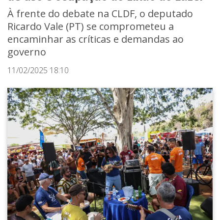
À frente do debate na CLDF, o deputado
Ricardo Vale (PT) se comprometeu a
encaminhar as críticas e demandas ao
governo
11/02/2025 18:10