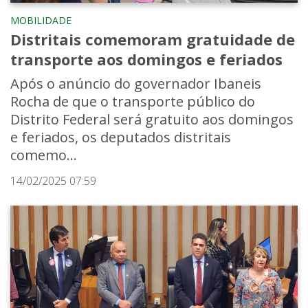
MOBILIDADE
Distritais comemoram gratuidade de
transporte aos domingos e feriados
Após o anúncio do governador Ibaneis
Rocha de que o transporte público do
Distrito Federal será gratuito aos domingos
e feriados, os deputados distritais
comemo...
14/02/2025 07:59