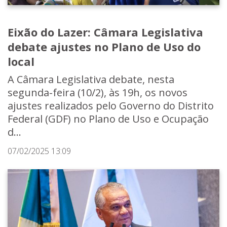
Eixão do Lazer: Câmara Legislativa
debate ajustes no Plano de Uso do
local
A Câmara Legislativa debate, nesta
segunda-feira (10/2), às 19h, os novos
ajustes realizados pelo Governo do Distrito
Federal (GDF) no Plano de Uso e Ocupação
d...
07/02/2025 13:09