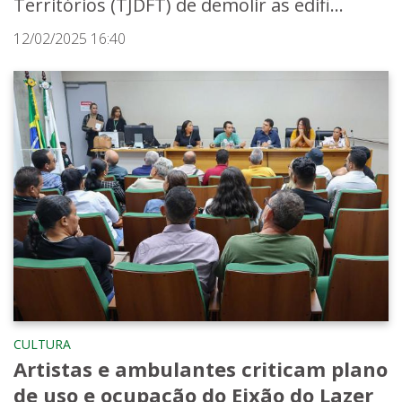
Territórios (TJDFT) de demolir as edifi...
12/02/2025 16:40
CULTURA
Artistas e ambulantes criticam plano
de uso e ocupação do Eixão do Lazer