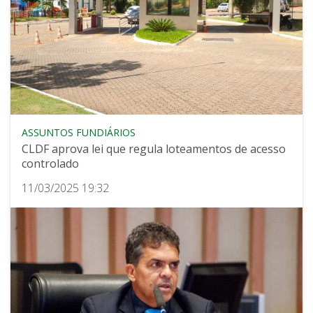
ASSUNTOS FUNDIÁRIOS
CLDF aprova lei que regula loteamentos de acesso
controlado
11/03/2025 19:32