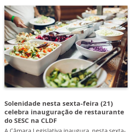
Solenidade nesta sexta-feira (21)
celebra inauguração de restaurante
do SESC na CLDF
A Câmara Legislativa inaugura, nesta sexta-