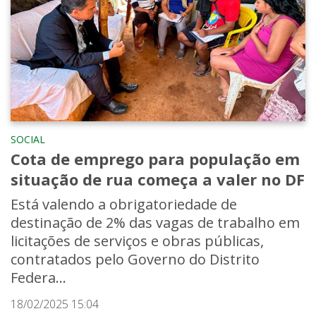
SOCIAL
Cota de emprego para população em
situação de rua começa a valer no DF
Está valendo a obrigatoriedade de
destinação de 2% das vagas de trabalho em
licitações de serviços e obras públicas,
contratados pelo Governo do Distrito
Federa...
18/02/2025 15:04