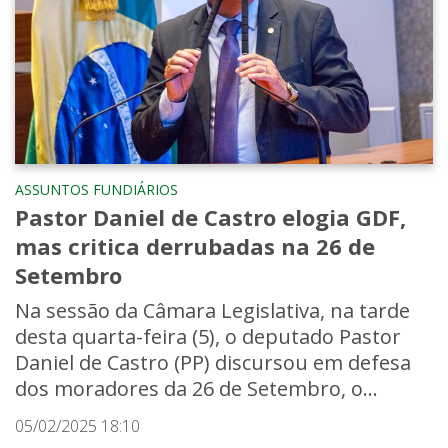
ASSUNTOS FUNDIÁRIOS
Pastor Daniel de Castro elogia GDF,
mas critica derrubadas na 26 de
Setembro
Na sessão da Câmara Legislativa, na tarde
desta quarta-feira (5), o deputado Pastor
Daniel de Castro (PP) discursou em defesa
dos moradores da 26 de Setembro, o...
05/02/2025 18:10