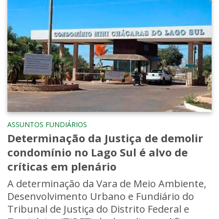
ASSUNTOS FUNDIÁRIOS
Determinação da Justiça de demolir
condomínio no Lago Sul é alvo de
críticas em plenário
A determinação da Vara de Meio Ambiente,
Desenvolvimento Urbano e Fundiário do
Tribunal de Justiça do Distrito Federal e