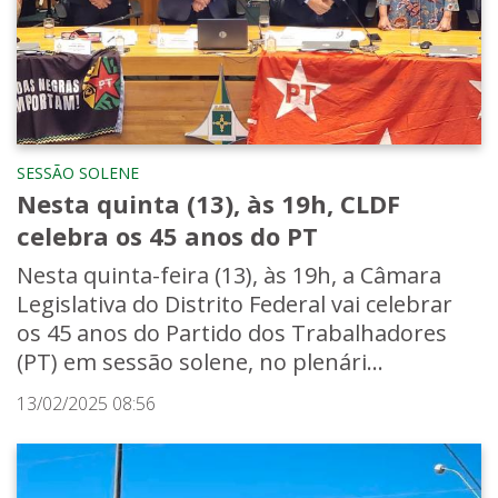
SESSÃO SOLENE
Nesta quinta (13), às 19h, CLDF
celebra os 45 anos do PT
Nesta quinta-feira (13), às 19h, a Câmara
Legislativa do Distrito Federal vai celebrar
os 45 anos do Partido dos Trabalhadores
(PT) em sessão solene, no plenári...
13/02/2025 08:56