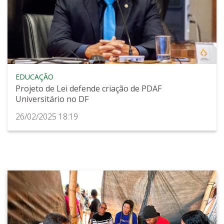
EDUCAÇÃO
Projeto de Lei defende criação de PDAF
Universitário no DF
26/02/2025 18:19