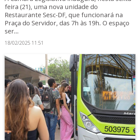
feira (21), uma nova unidade do
Restaurante Sesc-DF, que funcionará na
Praça do Servidor, das 7h às 19h. O espaço
ser...
18/02/2025 11:51