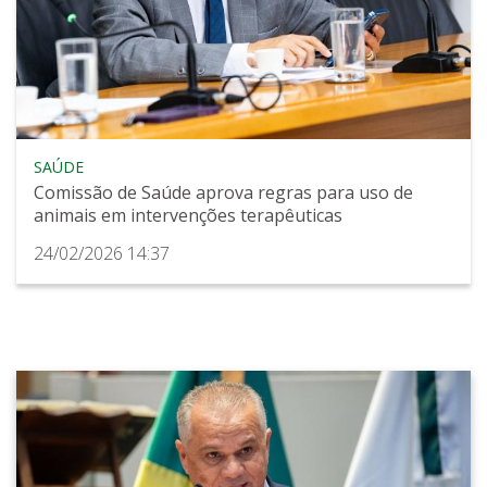
SAÚDE
Comissão de Saúde aprova regras para uso de
animais em intervenções terapêuticas
24/02/2026 14:37