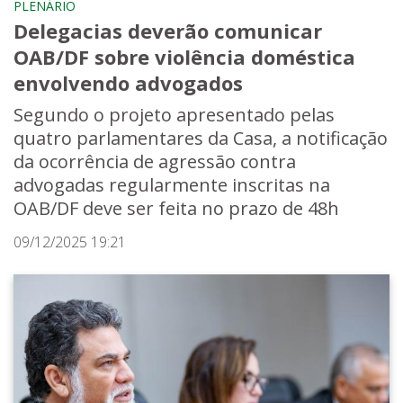
PLENÁRIO
Delegacias deverão comunicar
OAB/DF sobre violência doméstica
envolvendo advogados
Segundo o projeto apresentado pelas
quatro parlamentares da Casa, a notificação
da ocorrência de agressão contra
advogadas regularmente inscritas na
OAB/DF deve ser feita no prazo de 48h
09/12/2025 19:21