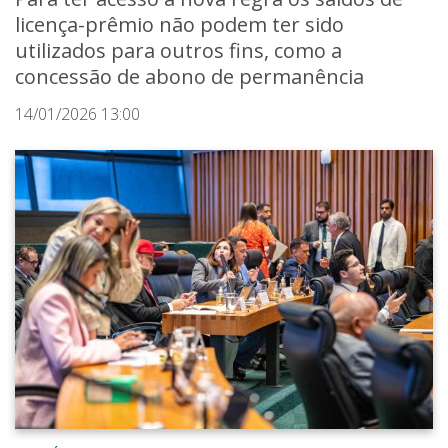
licença-prêmio não podem ter sido
utilizados para outros fins, como a
concessão de abono de permanência
14/01/2026 13:00