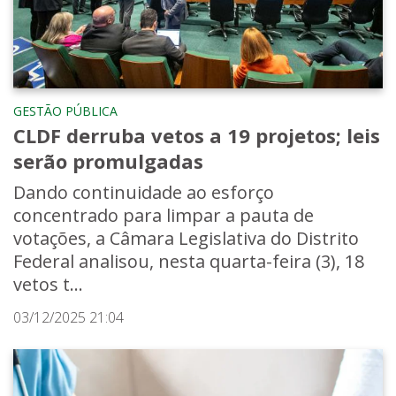
GESTÃO PÚBLICA
CLDF derruba vetos a 19 projetos; leis
serão promulgadas
Dando continuidade ao esforço
concentrado para limpar a pauta de
votações, a Câmara Legislativa do Distrito
Federal analisou, nesta quarta-feira (3), 18
vetos t...
03/12/2025 21:04