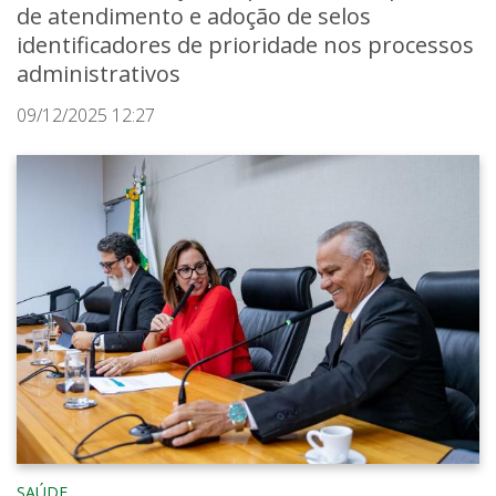
de atendimento e adoção de selos
identificadores de prioridade nos processos
administrativos
09/12/2025 12:27
SAÚDE