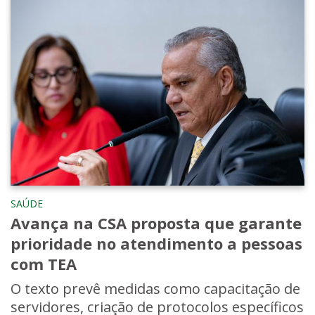
SAÚDE
Avança na CSA proposta que garante
prioridade no atendimento a pessoas
com TEA
O texto prevê medidas como capacitação de
servidores, criação de protocolos específicos