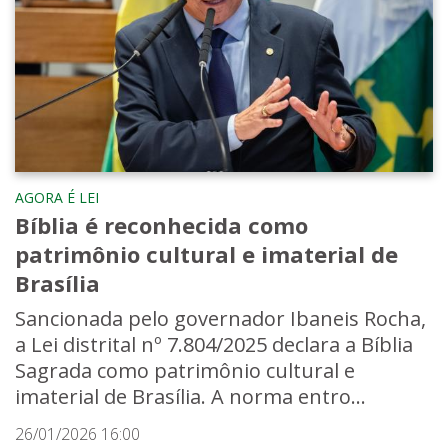
AGORA É LEI
Bíblia é reconhecida como
patrimônio cultural e imaterial de
Brasília
Sancionada pelo governador Ibaneis Rocha,
a Lei distrital nº 7.804/2025 declara a Bíblia
Sagrada como patrimônio cultural e
imaterial de Brasília. A norma entro...
26/01/2026 16:00