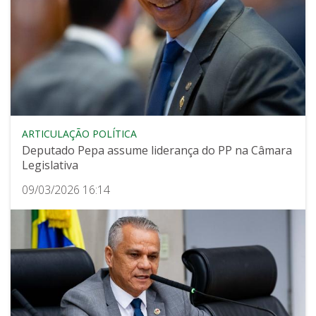
ARTICULAÇÃO POLÍTICA
Deputado Pepa assume liderança do PP na Câmara
Legislativa
09/03/2026 16:14