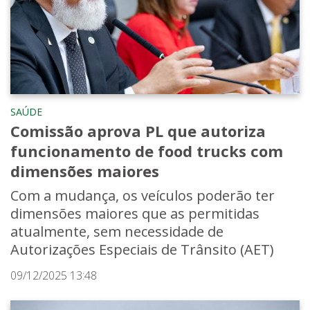
SAÚDE
Comissão aprova PL que autoriza
funcionamento de food trucks com
dimensões maiores
Com a mudança, os veículos poderão ter
dimensões maiores que as permitidas
atualmente, sem necessidade de
Autorizações Especiais de Trânsito (AET)
09/12/2025 13:48