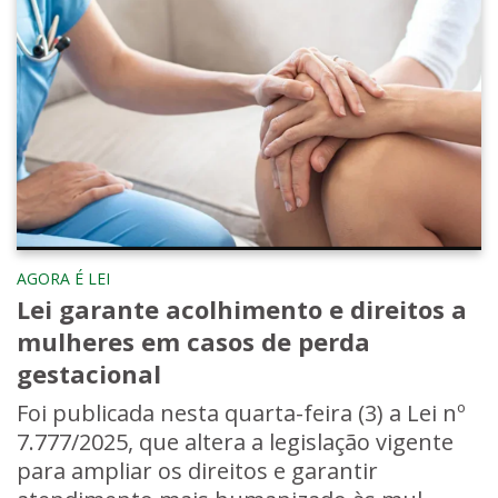
AGORA É LEI
Lei garante acolhimento e direitos a
mulheres em casos de perda
gestacional
Foi publicada nesta quarta-feira (3) a Lei nº
7.777/2025, que altera a legislação vigente
para ampliar os direitos e garantir