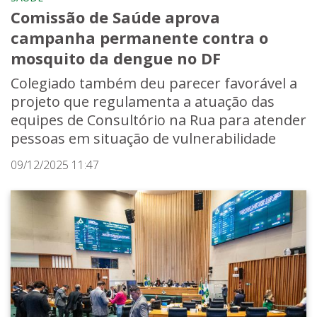
Comissão de Saúde aprova
campanha permanente contra o
mosquito da dengue no DF
Colegiado também deu parecer favorável a
projeto que regulamenta a atuação das
equipes de Consultório na Rua para atender
pessoas em situação de vulnerabilidade
09/12/2025 11:47