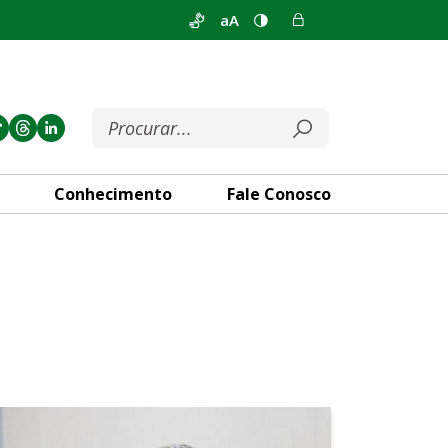
aA
Conhecimento
Fale Conosco