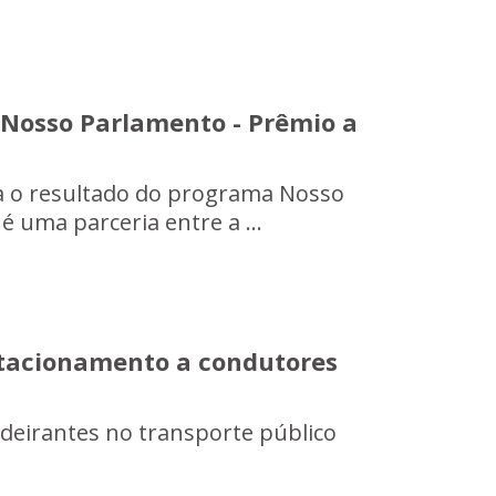
 Nosso Parlamento - Prêmio a
iza o resultado do programa Nosso
é uma parceria entre a ...
estacionamento a condutores
adeirantes no transporte público