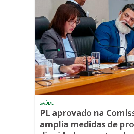
SAÚDE
PL aprovado na Comis
amplia medidas de pr