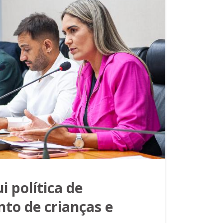
i política de
to de crianças e