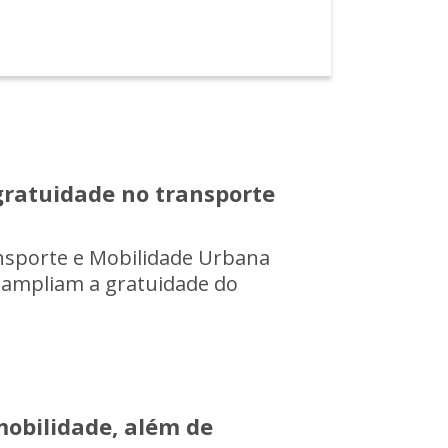
gratuidade no transporte
ansporte e Mobilidade Urbana
 ampliam a gratuidade do
mobilidade, além de